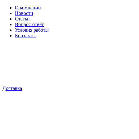
О компании
Новости
Статьи
Вопрос-ответ
Условия работы
Контакты
Доставка