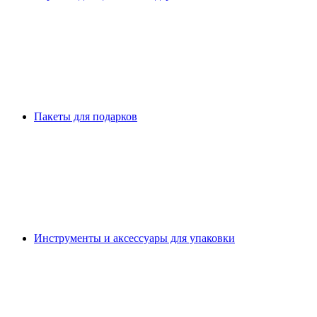
Пакеты для подарков
Инструменты и аксессуары для упаковки