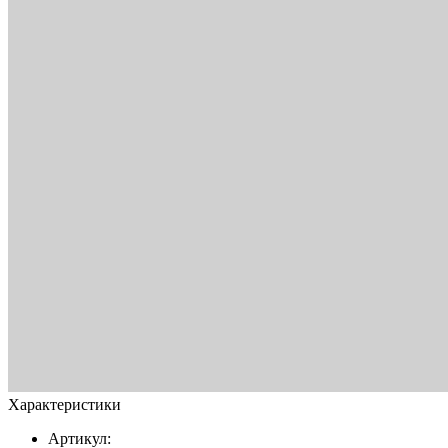
Характеристики
Артикул: