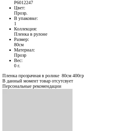
Р6012247
Цвет:
Прозр.
В упаковке:
1
Коллекция:
Пленка в рулоне
Размер:
80см
Материал:
Прозр
Вес:
0 г.
Пленка прозрачная в ролике 80см 400гр
В данный момент товар отсутсвует
Персональные рекомендации