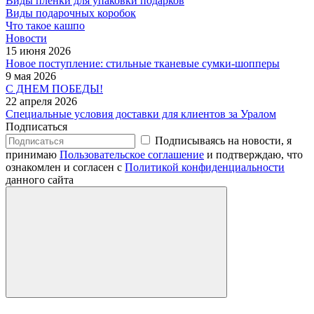
Виды пленки для упаковки подарков
Виды подарочных коробок
Что такое кашпо
Новости
15 июня 2026
Новое поступление: стильные тканевые сумки-шопперы
9 мая 2026
С ДНЕМ ПОБЕДЫ!
22 апреля 2026
Специальные условия доставки для клиентов за Уралом
Подписаться
Подписываясь на новости, я
принимаю
Пользовательское соглашение
и подтверждаю, что
ознакомлен и согласен с
Политикой конфиденциальности
данного сайта