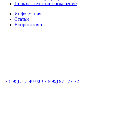
Пользовательское соглашение
Информация
Статьи
Вопрос-ответ
+7 (495) 313-40-00
+7 (495) 971-77-72