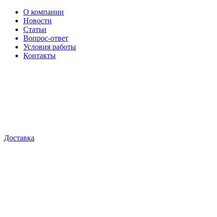
О компании
Новости
Статьи
Вопрос-ответ
Условия работы
Контакты
Доставка