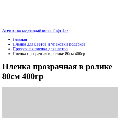
Агентство мерчандайзинга ГифтПак
Главная
Пленка для цветов и упаковки подарков
Прозрачная пленка для цветов
Пленка прозрачная в ролике 80см 400гр
Пленка прозрачная в ролике
80см 400гр