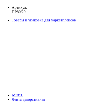
Артикул:
ПР80/20
Товары и упаковка для маркетплейсов
Банты
Лента декоративная