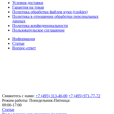
Условия доставки
Гарантия на товар
Политика обработки файлов куки (cookies)
Политика в отношении обработки персональных
данных
Политика конфиденциальности
Пользовательское соглашение
Информация
Статьи
Вопрос-ответ
Свяжитесь с нами:
+7 (495) 313-40-00
+7 (495) 971-77-72
Режим работы: Понедельник-Пятница:
09:00-17:00
Статьи