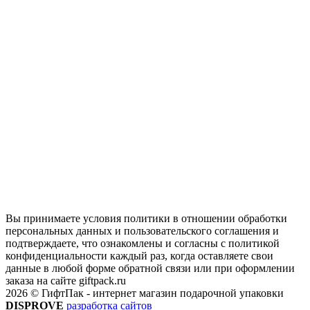
Вы принимаете условия политики в отношении обработки
персональных данных и пользовательского соглашения и
подтверждаете, что ознакомлены и согласны с политикой
конфиденциальности каждый раз, когда оставляете свои
данные в любой форме обратной связи или при оформлении
заказа на сайте giftpack.ru
2026 © ГифтПак - интернет магазин подарочной упаковки
DISPROVE
разработка сайтов