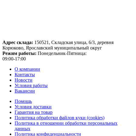
Адрес склада:
150521, Складская улица, 6/3, деревня
Корюково, Ярославский муниципальный округ
Режим работы:
Понедельник-Пятница:
09:00-17:00
О компании
Контакты
Новости
Условия работы
Вакансии
Помощь
Условия доставки
Гарантия на товар
Политика обработки файлов куки (cookies)
Политика в отношении обработки персональных
данных
Политика конфиденциальности