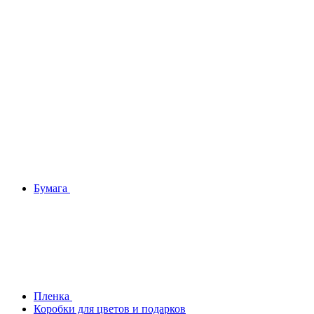
Бумага
Плeнка
Коробки для цветов и подарков