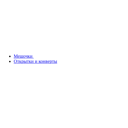
Мешочки
Открытки и конверты