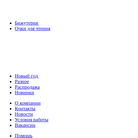
Бижутерия
Очки для чтения
Новый год
Разное
Распродажа
Новинки
О компании
Контакты
Новости
Условия работы
Вакансии
Помощь