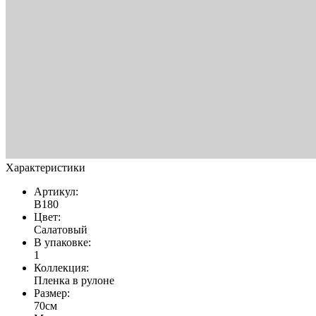
Характеристики
Артикул:
В180
Цвет:
Салатовый
В упаковке:
1
Коллекция:
Пленка в рулоне
Размер:
70см