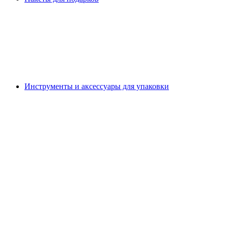
Инструменты и аксессуары для упаковки