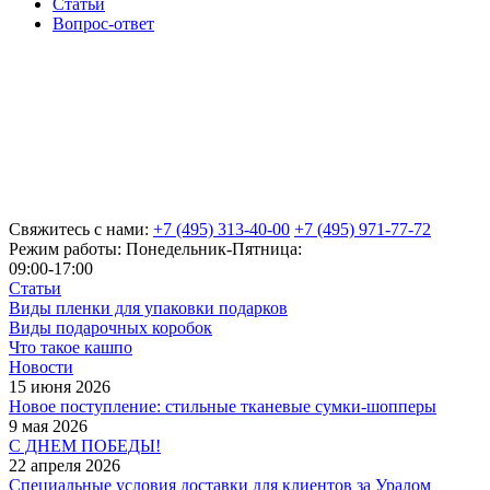
Статьи
Вопрос-ответ
Свяжитесь с нами:
+7 (495) 313-40-00
+7 (495) 971-77-72
Режим работы: Понедельник-Пятница:
09:00-17:00
Статьи
Виды пленки для упаковки подарков
Виды подарочных коробок
Что такое кашпо
Новости
15 июня 2026
Новое поступление: стильные тканевые сумки-шопперы
9 мая 2026
С ДНЕМ ПОБЕДЫ!
22 апреля 2026
Специальные условия доставки для клиентов за Уралом