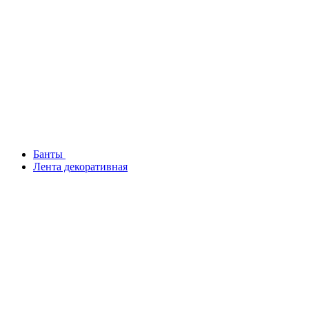
Банты
Лента декоративная