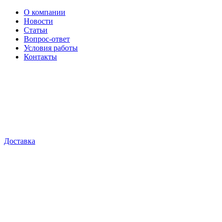
О компании
Новости
Статьи
Вопрос-ответ
Условия работы
Контакты
Доставка