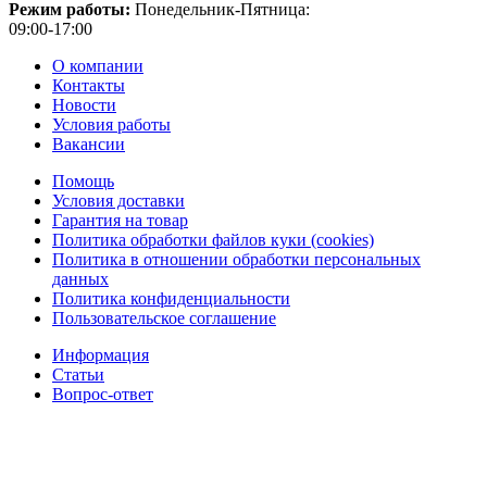
Режим работы:
Понедельник-Пятница:
09:00-17:00
О компании
Контакты
Новости
Условия работы
Вакансии
Помощь
Условия доставки
Гарантия на товар
Политика обработки файлов куки (cookies)
Политика в отношении обработки персональных
данных
Политика конфиденциальности
Пользовательское соглашение
Информация
Статьи
Вопрос-ответ