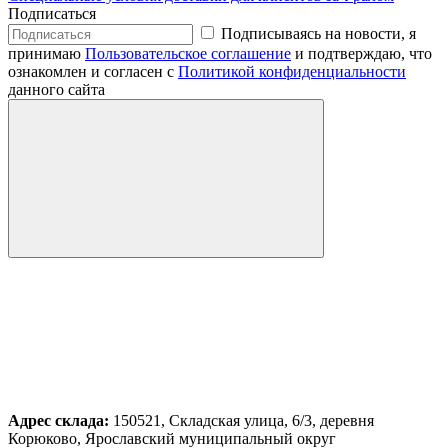
Подписаться
Подписываясь на новости, я
принимаю
Пользовательское соглашение
и подтверждаю, что
ознакомлен и согласен с
Политикой конфиденциальности
данного сайта
Адрес склада:
150521, Складская улица, 6/3, деревня
Корюково, Ярославский муниципальный округ