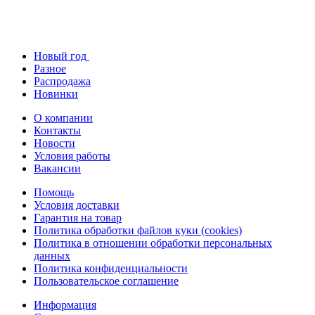
Новый год
Разное
Распродажа
Новинки
О компании
Контакты
Новости
Условия работы
Вакансии
Помощь
Условия доставки
Гарантия на товар
Политика обработки файлов куки (cookies)
Политика в отношении обработки персональных
данных
Политика конфиденциальности
Пользовательское соглашение
Информация