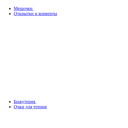
Мешочки
Открытки и конверты
Бижутерия
Очки для чтения