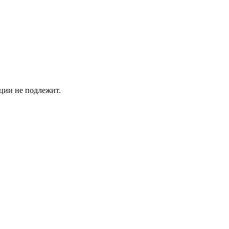
ции не подлежит.