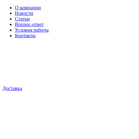
О компании
Новости
Статьи
Вопрос-ответ
Условия работы
Контакты
Доставка