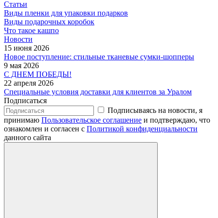
Статьи
Виды пленки для упаковки подарков
Виды подарочных коробок
Что такое кашпо
Новости
15 июня 2026
Новое поступление: стильные тканевые сумки-шопперы
9 мая 2026
С ДНЕМ ПОБЕДЫ!
22 апреля 2026
Специальные условия доставки для клиентов за Уралом
Подписаться
Подписываясь на новости, я
принимаю
Пользовательское соглашение
и подтверждаю, что
ознакомлен и согласен с
Политикой конфиденциальности
данного сайта