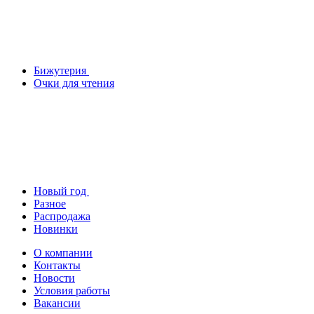
Бижутерия
Очки для чтения
Новый год
Разное
Распродажа
Новинки
О компании
Контакты
Новости
Условия работы
Вакансии