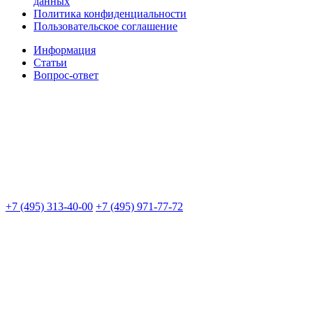
данных
Политика конфиденциальности
Пользовательское соглашение
Информация
Статьи
Вопрос-ответ
+7 (495) 313-40-00
+7 (495) 971-77-72