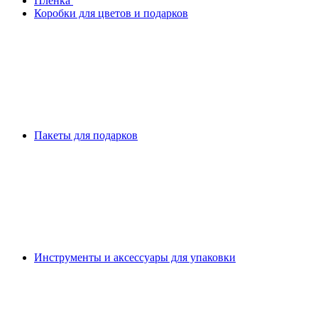
Плeнка
Коробки для цветов и подарков
Пакеты для подарков
Инструменты и аксессуары для упаковки