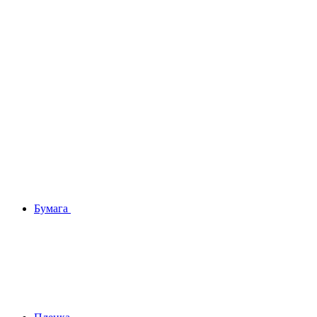
Бумага