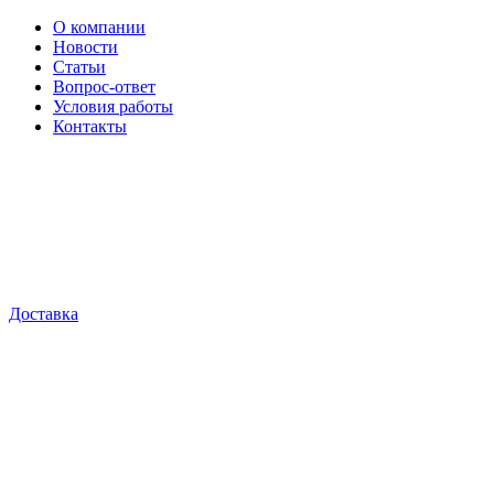
О компании
Новости
Статьи
Вопрос-ответ
Условия работы
Контакты
Доставка