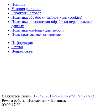
Помощь
Условия доставки
Гарантия на товар
Политика обработки файлов куки (cookies)
Политика в отношении обработки персональных
данных
Политика конфиденциальности
Пользовательское соглашение
Информация
Статьи
Вопрос-ответ
Свяжитесь с нами:
+7 (495) 313-40-00
+7 (495) 971-77-72
Режим работы: Понедельник-Пятница:
09:00-17:00