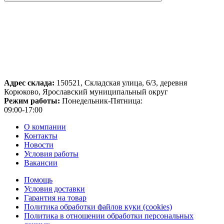
Адрес склада:
150521, Складская улица, 6/3, деревня
Корюково, Ярославский муниципальный округ
Режим работы:
Понедельник-Пятница:
09:00-17:00
О компании
Контакты
Новости
Условия работы
Вакансии
Помощь
Условия доставки
Гарантия на товар
Политика обработки файлов куки (cookies)
Политика в отношении обработки персональных