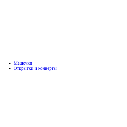
Мешочки
Открытки и конверты