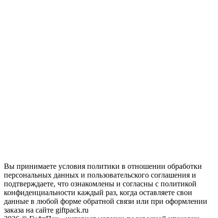
Вы принимаете условия политики в отношении обработки
персональных данных и пользовательского соглашения и
подтверждаете, что ознакомлены и согласны с политикой
конфиденциальности каждый раз, когда оставляете свои
данные в любой форме обратной связи или при оформлении
заказа на сайте giftpack.ru