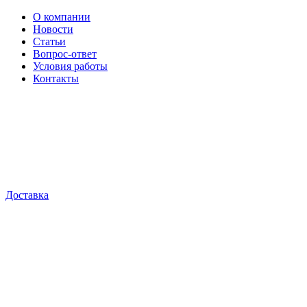
О компании
Новости
Статьи
Вопрос-ответ
Условия работы
Контакты
Доставка