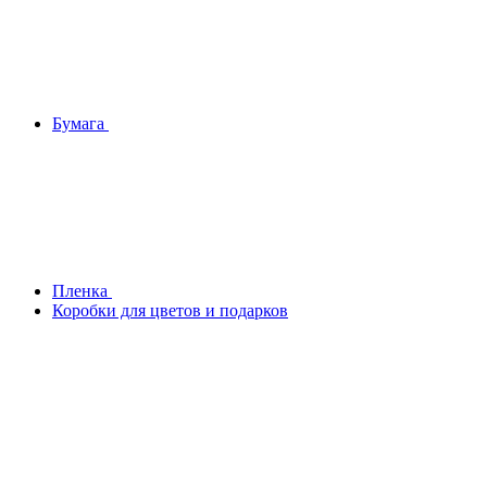
Бумага
Плeнка
Коробки для цветов и подарков