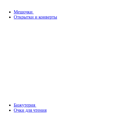
Мешочки
Открытки и конверты
Бижутерия
Очки для чтения