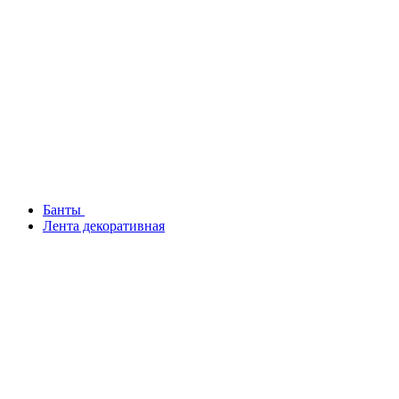
Банты
Лента декоративная