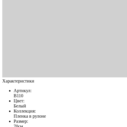
Характеристики
Артикул:
В110
Цвет:
Белый
Коллекция:
Пленка в рулоне
Размер:
70см