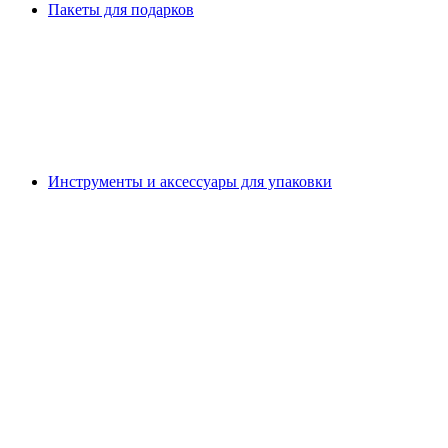
Пакеты для подарков
Инструменты и аксессуары для упаковки