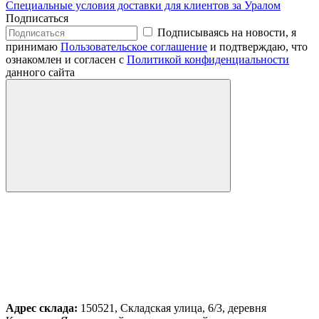
Специальные условия доставки для клиентов за Уралом
Подписаться
Подписываясь на новости, я
принимаю
Пользовательское соглашение
и подтверждаю, что
ознакомлен и согласен с
Политикой конфиденциальности
данного сайта
Адрес склада:
150521, Складская улица, 6/3, деревня