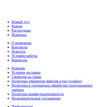
Новый год
Разное
Распродажа
Новинки
О компании
Контакты
Новости
Условия работы
Вакансии
Помощь
Условия доставки
Гарантия на товар
Политика обработки файлов куки (cookies)
Политика в отношении обработки персональных
данных
Политика конфиденциальности
Пользовательское соглашение
Информация