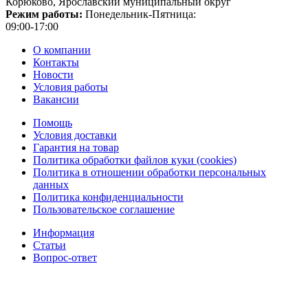
Корюково, Ярославский муниципальный округ
Режим работы:
Понедельник-Пятница:
09:00-17:00
О компании
Контакты
Новости
Условия работы
Вакансии
Помощь
Условия доставки
Гарантия на товар
Политика обработки файлов куки (cookies)
Политика в отношении обработки персональных
данных
Политика конфиденциальности
Пользовательское соглашение
Информация
Статьи
Вопрос-ответ