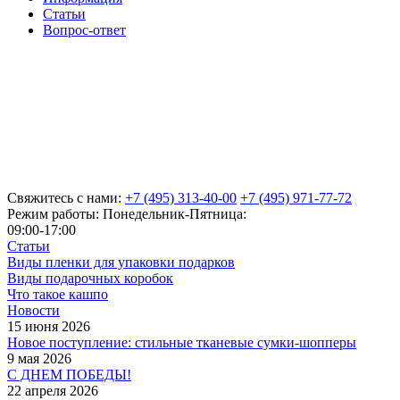
Статьи
Вопрос-ответ
Свяжитесь с нами:
+7 (495) 313-40-00
+7 (495) 971-77-72
Режим работы: Понедельник-Пятница:
09:00-17:00
Статьи
Виды пленки для упаковки подарков
Виды подарочных коробок
Что такое кашпо
Новости
15 июня 2026
Новое поступление: стильные тканевые сумки-шопперы
9 мая 2026
С ДНЕМ ПОБЕДЫ!
22 апреля 2026