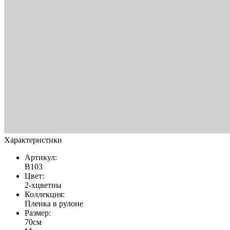
Характеристики
Артикул:
В103
Цвет:
2-хцветны
Коллекция:
Пленка в рулоне
Размер:
70см