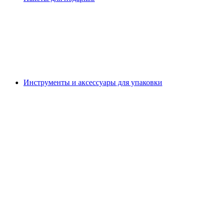
Инструменты и аксессуары для упаковки