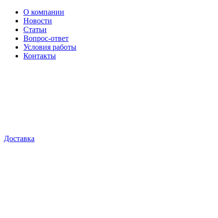
О компании
Новости
Статьи
Вопрос-ответ
Условия работы
Контакты
Доставка