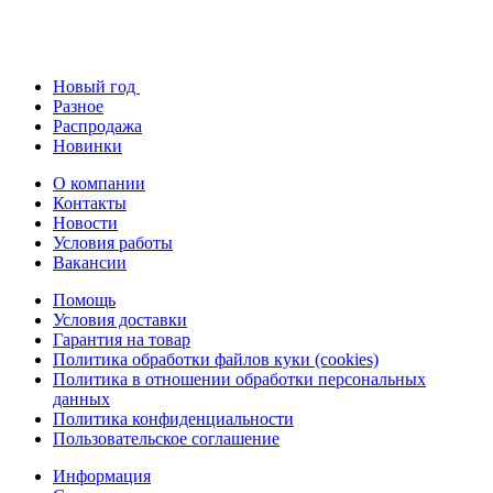
Новый год
Разное
Распродажа
Новинки
О компании
Контакты
Новости
Условия работы
Вакансии
Помощь
Условия доставки
Гарантия на товар
Политика обработки файлов куки (cookies)
Политика в отношении обработки персональных
данных
Политика конфиденциальности
Пользовательское соглашение
Информация