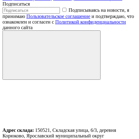
Подписаться
Подписываясь на новости, я
принимаю
Пользовательское соглашение
и подтверждаю, что
ознакомлен и согласен с
Политикой конфиденциальности
данного сайта
Адрес склада:
150521, Складская улица, 6/3, деревня
Корюково, Ярославский муниципальный округ