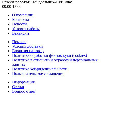
Режим работы:
Понедельник-Пятница:
09:00-17:00
О компании
Контакты
Новости
Условия работы
Вакансии
Помощь
Условия доставки
Гарантия на товар
Политика обработки файлов куки (cookies)
Политика в отношении обработки персональных
данных
Политика конфиденциальности
Пользовательское соглашение
Информация
Статьи
Вопрос-ответ