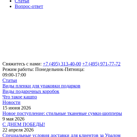
Статьи
Вопрос-ответ
Свяжитесь с нами:
+7 (495) 313-40-00
+7 (495) 971-77-72
Режим работы: Понедельник-Пятница:
09:00-17:00
Статьи
Виды пленки для упаковки подарков
Виды подарочных коробок
Что такое кашпо
Новости
15 июня 2026
Новое поступление: стильные тканевые сумки-шопперы
9 мая 2026
С ДНЕМ ПОБЕДЫ!
22 апреля 2026
Специальные условия доставки для клиентов за Уралом