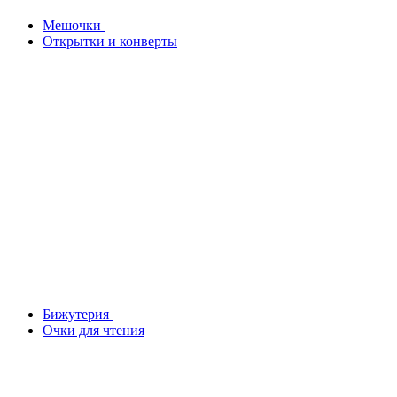
Мешочки
Открытки и конверты
Бижутерия
Очки для чтения