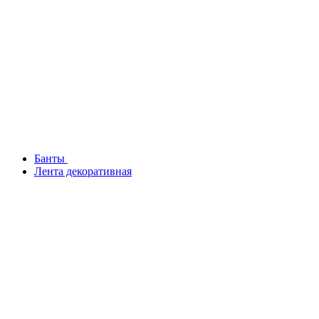
Банты
Лента декоративная