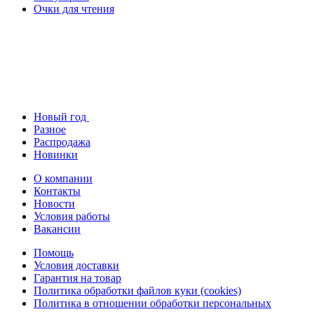
Очки для чтения
Новый год
Разное
Распродажа
Новинки
О компании
Контакты
Новости
Условия работы
Вакансии
Помощь
Условия доставки
Гарантия на товар
Политика обработки файлов куки (cookies)
Политика в отношении обработки персональных