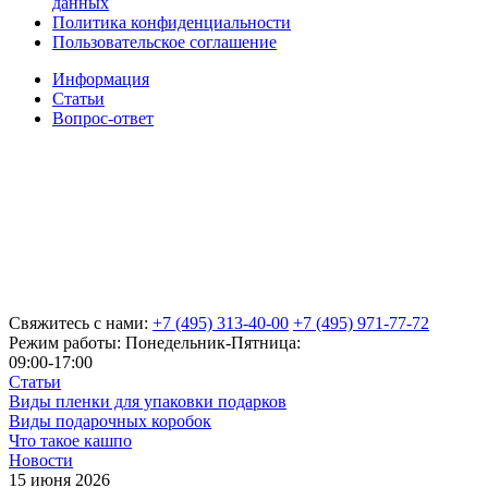
данных
Политика конфиденциальности
Пользовательское соглашение
Информация
Статьи
Вопрос-ответ
Свяжитесь с нами:
+7 (495) 313-40-00
+7 (495) 971-77-72
Режим работы: Понедельник-Пятница:
09:00-17:00
Статьи
Виды пленки для упаковки подарков
Виды подарочных коробок
Что такое кашпо
Новости
15 июня 2026