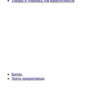
Товары и упаковка для маркетплейсов
Банты
Лента декоративная