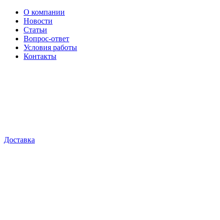
О компании
Новости
Статьи
Вопрос-ответ
Условия работы
Контакты
Доставка