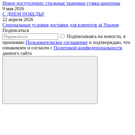
Новое поступление: стильные тканевые сумки-шопперы
9 мая 2026
С ДНЕМ ПОБЕДЫ!
22 апреля 2026
Специальные условия доставки для клиентов за Уралом
Подписаться
Подписываясь на новости, я
принимаю
Пользовательское соглашение
и подтверждаю, что
ознакомлен и согласен с
Политикой конфиденциальности
данного сайта