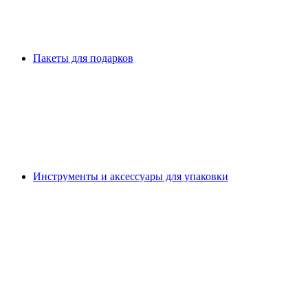
Пакеты для подарков
Инструменты и аксессуары для упаковки