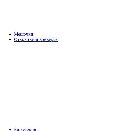
Мешочки
Открытки и конверты
Бижутерия