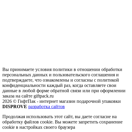
Вы принимаете условия политики в отношении обработки
персональных данных и пользовательского соглашения и
подтверждаете, что ознакомлены и согласны с политикой
конфиденциальности каждый раз, когда оставляете свои
данные в любой форме обратной связи или при оформлении
заказа на сайте giftpack.ru
2026 © ГифтПак - интернет магазин подарочной упаковки
DISPROVE
разработка сайтов
Продолжая использовать этот сайт, вы даете согласие на
обработку файлов cookie. Вы можете запретить сохранение
cookie в настройках своего браузера