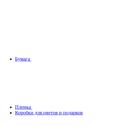
Бумага
Плeнка
Коробки для цветов и подарков