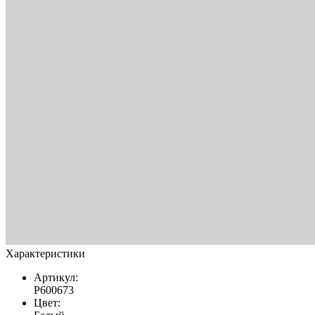
Характеристики
Артикул:
Р600673
Цвет: