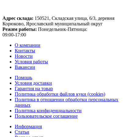
Адрес склада:
150521, Складская улица, 6/3, деревня
Корюково, Ярославский муниципальный округ
Режим работы:
Понедельник-Пятница:
09:00-17:00
О компании
Контакты
Новости
Условия работы
Вакансии
Помощь
Условия доставки
Гарантия на товар
Политика обработки файлов куки (cookies)
Политика в отношении обработки персональных
данных
Политика конфиденциальности
Пользовательское соглашение
Информация
Статьи