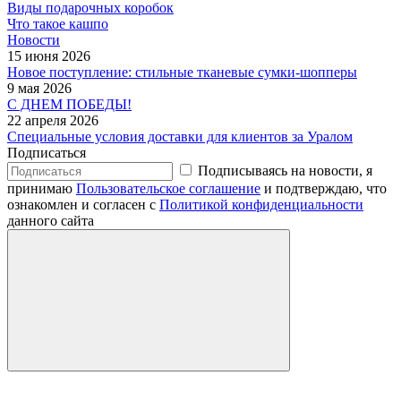
Виды подарочных коробок
Что такое кашпо
Новости
15 июня 2026
Новое поступление: стильные тканевые сумки-шопперы
9 мая 2026
С ДНЕМ ПОБЕДЫ!
22 апреля 2026
Специальные условия доставки для клиентов за Уралом
Подписаться
Подписываясь на новости, я
принимаю
Пользовательское соглашение
и подтверждаю, что
ознакомлен и согласен с
Политикой конфиденциальности
данного сайта