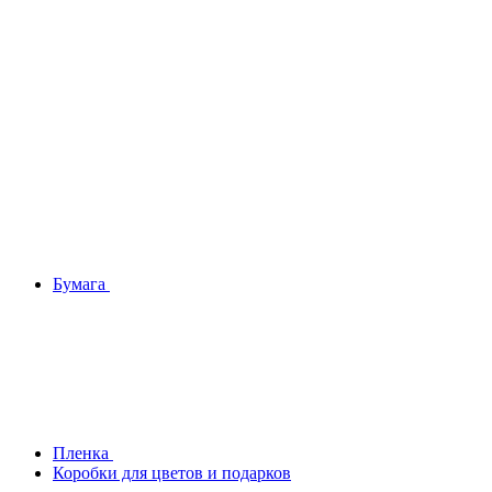
Бумага
Плeнка
Коробки для цветов и подарков