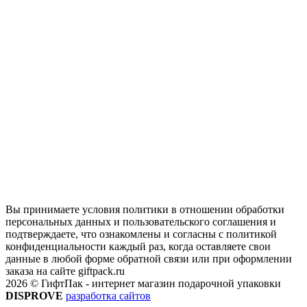
Вы принимаете условия политики в отношении обработки
персональных данных и пользовательского соглашения и
подтверждаете, что ознакомлены и согласны с политикой
конфиденциальности каждый раз, когда оставляете свои
данные в любой форме обратной связи или при оформлении
заказа на сайте giftpack.ru
2026 © ГифтПак - интернет магазин подарочной упаковки
DISPROVE
разработка сайтов