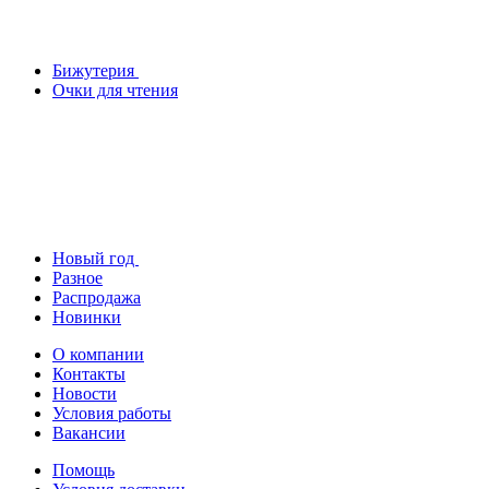
Бижутерия
Очки для чтения
Новый год
Разное
Распродажа
Новинки
О компании
Контакты
Новости
Условия работы
Вакансии
Помощь