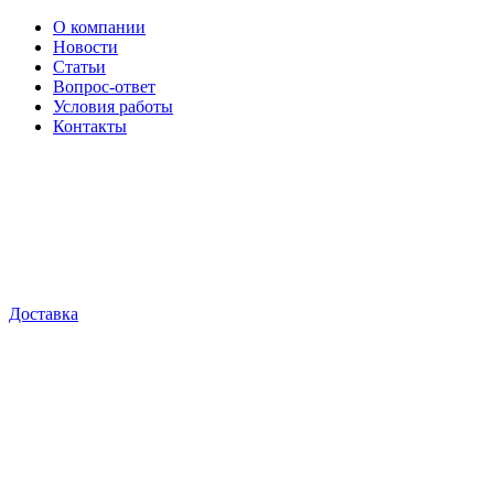
О компании
Новости
Статьи
Вопрос-ответ
Условия работы
Контакты
Доставка