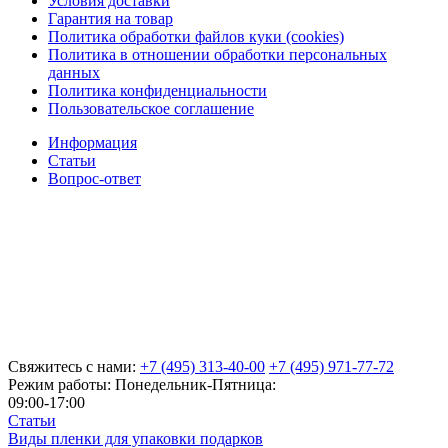
Условия доставки
Гарантия на товар
Политика обработки файлов куки (cookies)
Политика в отношении обработки персональных
данных
Политика конфиденциальности
Пользовательское соглашение
Информация
Статьи
Вопрос-ответ
Свяжитесь с нами:
+7 (495) 313-40-00
+7 (495) 971-77-72
Режим работы: Понедельник-Пятница:
09:00-17:00
Статьи
Виды пленки для упаковки подарков