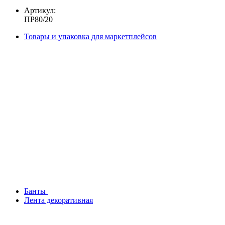
Артикул:
ПР80/20
Товары и упаковка для маркетплейсов
Банты
Лента декоративная