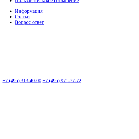
Пользовательское соглашение
Информация
Статьи
Вопрос-ответ
+7 (495) 313-40-00
+7 (495) 971-77-72