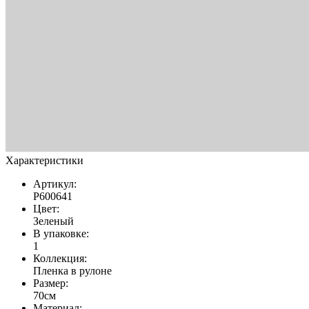
Характеристики
Артикул:
Р600641
Цвет:
Зеленый
В упаковке:
1
Коллекция:
Пленка в рулоне
Размер:
70см
Материал: