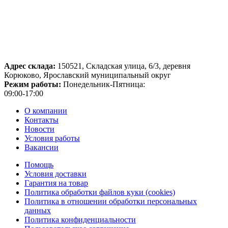
Адрес склада:
150521, Складская улица, 6/3, деревня
Корюково, Ярославский муниципальный округ
Режим работы:
Понедельник-Пятница:
09:00-17:00
О компании
Контакты
Новости
Условия работы
Вакансии
Помощь
Условия доставки
Гарантия на товар
Политика обработки файлов куки (cookies)
Политика в отношении обработки персональных
данных
Политика конфиденциальности