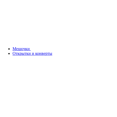
Мешочки
Открытки и конверты