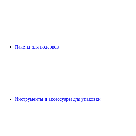
Пакеты для подарков
Инструменты и аксессуары для упаковки