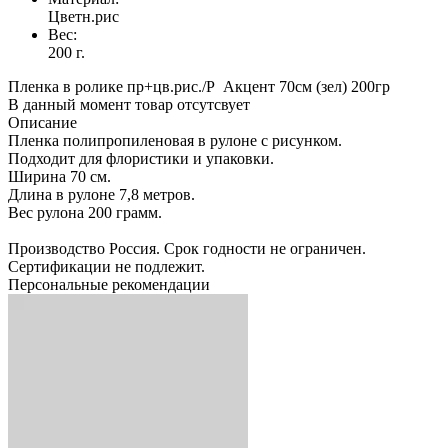
Цветн.рис
Вес:
200 г.
Пленка в ролике пр+цв.рис./Р Акцент 70см (зел) 200гр
В данный момент товар отсутсвует
Описание
Пленка полипропиленовая в рулоне с рисунком.
Подходит для флористики и упаковки.
Ширина 70 см.
Длина в рулоне 7,8 метров.
Вес рулона 200 грамм.
Производство Россия. Срок годности не ограничен.
Сертификации не подлежит.
Персональные рекомендации