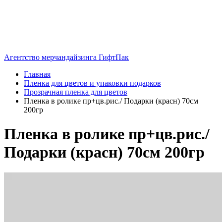
Агентство мерчандайзинга ГифтПак
Главная
Пленка для цветов и упаковки подарков
Прозрачная пленка для цветов
Пленка в ролике пр+цв.рис./ Подарки (красн) 70см
200гр
Пленка в ролике пр+цв.рис./
Подарки (красн) 70см 200гр