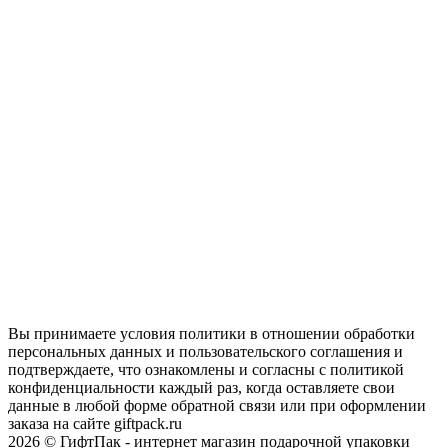
Вы принимаете условия политики в отношении обработки
персональных данных и пользовательского соглашения и
подтверждаете, что ознакомлены и согласны с политикой
конфиденциальности каждый раз, когда оставляете свои
данные в любой форме обратной связи или при оформлении
заказа на сайте giftpack.ru
2026 © ГифтПак - интернет магазин подарочной упаковки