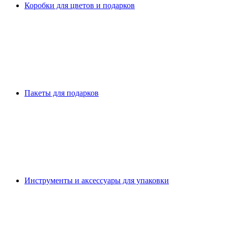
Коробки для цветов и подарков
Пакеты для подарков
Инструменты и аксессуары для упаковки