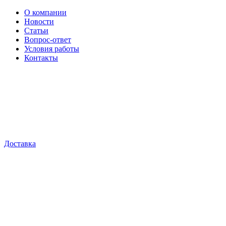
О компании
Новости
Статьи
Вопрос-ответ
Условия работы
Контакты
Доставка