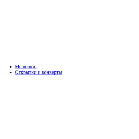
Мешочки
Открытки и конверты