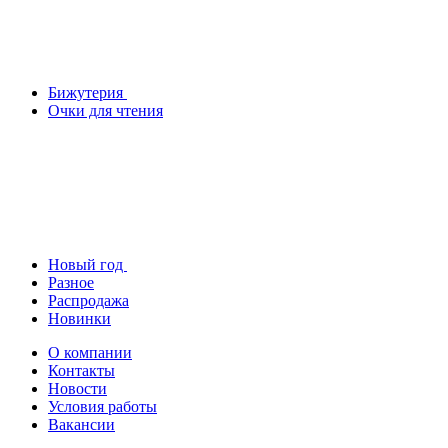
Бижутерия
Очки для чтения
Новый год
Разное
Распродажа
Новинки
О компании
Контакты
Новости
Условия работы
Вакансии