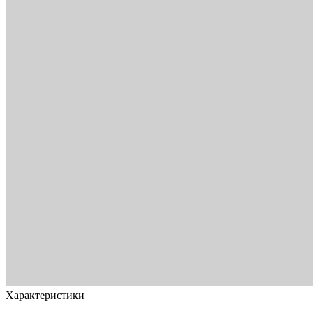
Характеристики