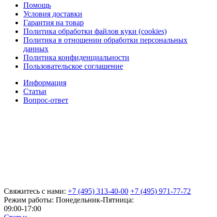
Помощь
Условия доставки
Гарантия на товар
Политика обработки файлов куки (cookies)
Политика в отношении обработки персональных
данных
Политика конфиденциальности
Пользовательское соглашение
Информация
Статьи
Вопрос-ответ
Свяжитесь с нами:
+7 (495) 313-40-00
+7 (495) 971-77-72
Режим работы: Понедельник-Пятница:
09:00-17:00