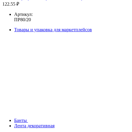
122.55 ₽
Артикул:
ПР80/20
Товары и упаковка для маркетплейсов
Банты
Лента декоративная