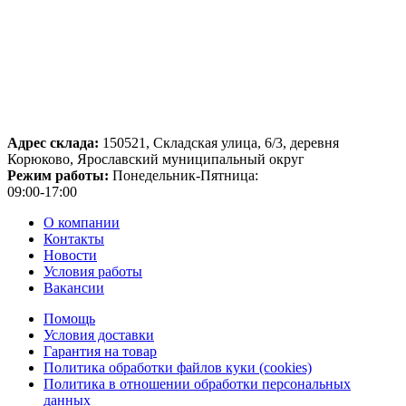
Адрес склада:
150521, Складская улица, 6/3, деревня
Корюково, Ярославский муниципальный округ
Режим работы:
Понедельник-Пятница:
09:00-17:00
О компании
Контакты
Новости
Условия работы
Вакансии
Помощь
Условия доставки
Гарантия на товар
Политика обработки файлов куки (cookies)
Политика в отношении обработки персональных
данных