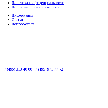
Политика конфиденциальности
Пользовательское соглашение
Информация
Статьи
Вопрос-ответ
+7 (495) 313-40-00
+7 (495) 971-77-72