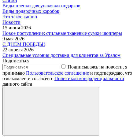
Статьи
Виды пленки для упаковки подарков
Виды подарочных коробок
Что такое кашпо
Новости
15 июня 2026
Новое поступление: стильные тканевые сумки-шопперы
9 мая 2026
С ДНЕМ ПОБЕДЫ!
22 апреля 2026
Специальные условия доставки для клиентов за Уралом
Подписаться
Подписываясь на новости, я
принимаю
Пользовательское соглашение
и подтверждаю, что
ознакомлен и согласен с
Политикой конфиденциальности
данного сайта