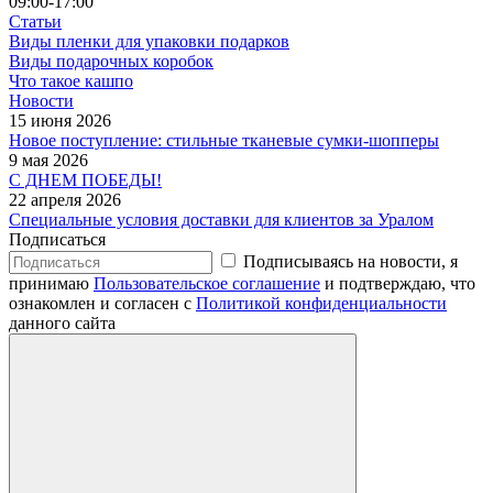
09:00-17:00
Статьи
Виды пленки для упаковки подарков
Виды подарочных коробок
Что такое кашпо
Новости
15 июня 2026
Новое поступление: стильные тканевые сумки-шопперы
9 мая 2026
С ДНЕМ ПОБЕДЫ!
22 апреля 2026
Специальные условия доставки для клиентов за Уралом
Подписаться
Подписываясь на новости, я
принимаю
Пользовательское соглашение
и подтверждаю, что
ознакомлен и согласен с
Политикой конфиденциальности
данного сайта