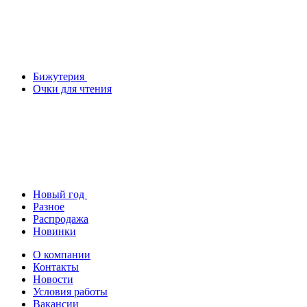
Бижутерия
Очки для чтения
Новый год
Разное
Распродажа
Новинки
О компании
Контакты
Новости
Условия работы
Вакансии