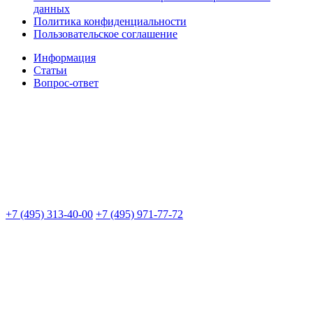
данных
Политика конфиденциальности
Пользовательское соглашение
Информация
Статьи
Вопрос-ответ
+7 (495) 313-40-00
+7 (495) 971-77-72