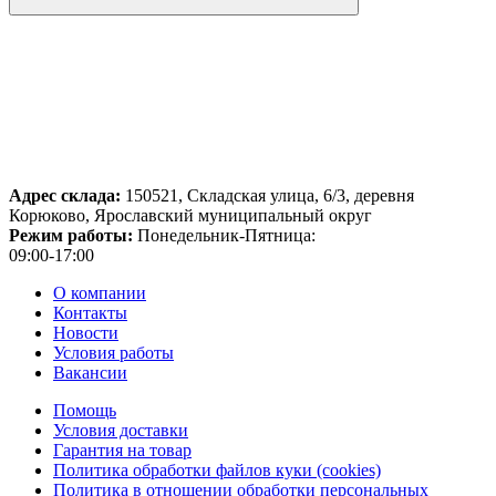
Адрес склада:
150521, Складская улица, 6/3, деревня
Корюково, Ярославский муниципальный округ
Режим работы:
Понедельник-Пятница:
09:00-17:00
О компании
Контакты
Новости
Условия работы
Вакансии
Помощь
Условия доставки
Гарантия на товар
Политика обработки файлов куки (cookies)
Политика в отношении обработки персональных