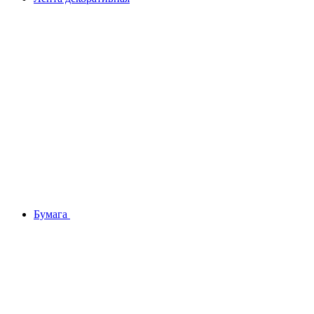
Бумага