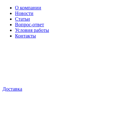
О компании
Новости
Статьи
Вопрос-ответ
Условия работы
Контакты
Доставка