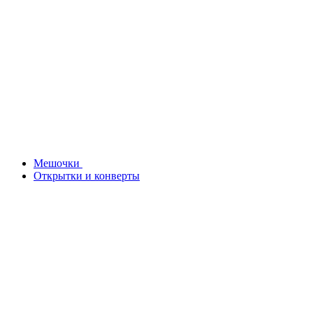
Мешочки
Открытки и конверты