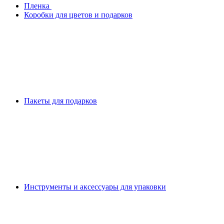
Плeнка
Коробки для цветов и подарков
Пакеты для подарков
Инструменты и аксессуары для упаковки