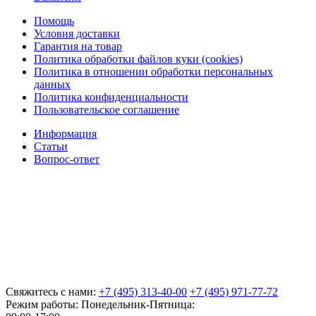
Помощь
Условия доставки
Гарантия на товар
Политика обработки файлов куки (cookies)
Политика в отношении обработки персональных
данных
Политика конфиденциальности
Пользовательское соглашение
Информация
Статьи
Вопрос-ответ
Свяжитесь с нами:
+7 (495) 313-40-00
+7 (495) 971-77-72
Режим работы: Понедельник-Пятница: