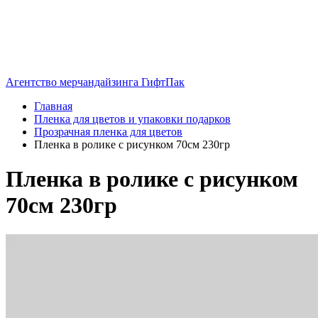
Агентство мерчандайзинга ГифтПак
Главная
Пленка для цветов и упаковки подарков
Прозрачная пленка для цветов
Пленка в ролике с рисунком 70см 230гр
Пленка в ролике с рисунком
70см 230гр