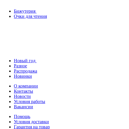
Бижутерия
Очки для чтения
Новый год
Разное
Распродажа
Новинки
О компании
Контакты
Новости
Условия работы
Вакансии
Помощь
Условия доставки
Гарантия на товар