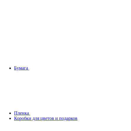
Бумага
Плeнка
Коробки для цветов и подарков