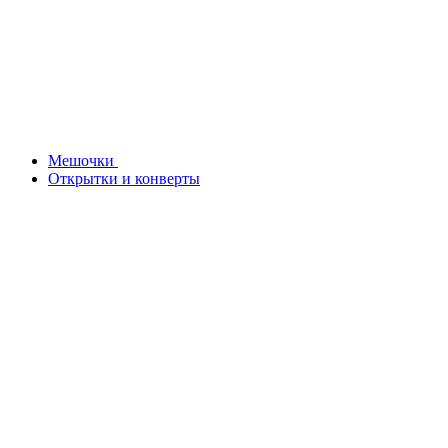
Мешочки
Открытки и конверты