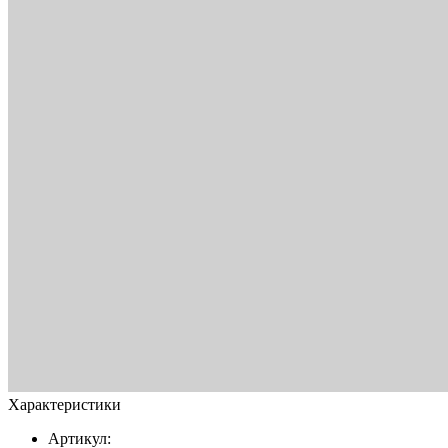
Характеристики
Артикул: