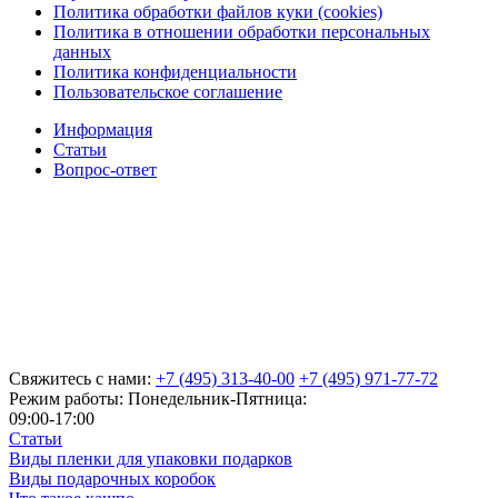
Политика обработки файлов куки (cookies)
Политика в отношении обработки персональных
данных
Политика конфиденциальности
Пользовательское соглашение
Информация
Статьи
Вопрос-ответ
Свяжитесь с нами:
+7 (495) 313-40-00
+7 (495) 971-77-72
Режим работы: Понедельник-Пятница:
09:00-17:00
Статьи
Виды пленки для упаковки подарков
Виды подарочных коробок