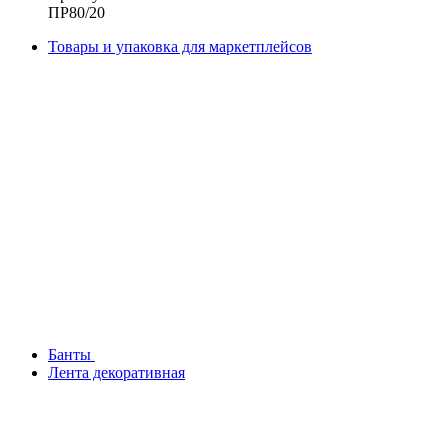
ПР80/20
Товары и упаковка для маркетплейсов
Банты
Лента декоративная