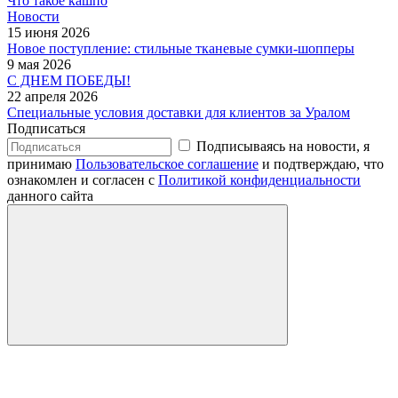
Что такое кашпо
Новости
15 июня 2026
Новое поступление: стильные тканевые сумки-шопперы
9 мая 2026
С ДНЕМ ПОБЕДЫ!
22 апреля 2026
Специальные условия доставки для клиентов за Уралом
Подписаться
Подписываясь на новости, я
принимаю
Пользовательское соглашение
и подтверждаю, что
ознакомлен и согласен с
Политикой конфиденциальности
данного сайта