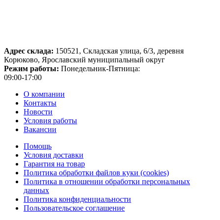
Адрес склада:
150521, Складская улица, 6/3, деревня
Корюково, Ярославский муниципальный округ
Режим работы:
Понедельник-Пятница:
09:00-17:00
О компании
Контакты
Новости
Условия работы
Вакансии
Помощь
Условия доставки
Гарантия на товар
Политика обработки файлов куки (cookies)
Политика в отношении обработки персональных
данных
Политика конфиденциальности
Пользовательское соглашение