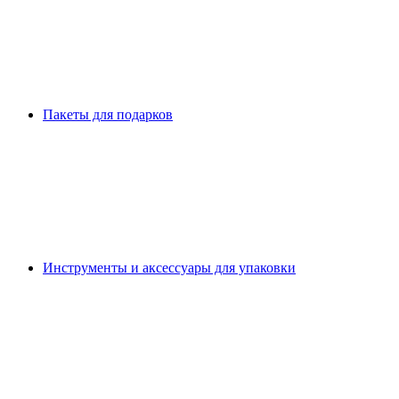
Пакеты для подарков
Инструменты и аксессуары для упаковки