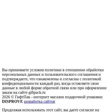
Вы принимаете условия политики в отношении обработки
персональных данных и пользовательского соглашения и
подтверждаете, что ознакомлены и согласны с политикой
конфиденциальности каждый раз, когда оставляете свои
данные в любой форме обратной связи или при оформлении
заказа на сайте giftpack.ru
2026 © ГифтПак - интернет магазин подарочной упаковки
DISPROVE
разработка сайтов
Продолжая использовать этот сайт, вы даете согласие на