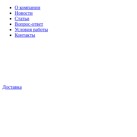
О компании
Новости
Статьи
Вопрос-ответ
Условия работы
Контакты
Доставка