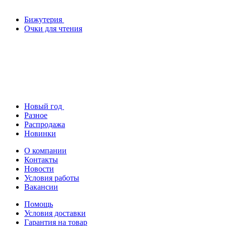
Бижутерия
Очки для чтения
Новый год
Разное
Распродажа
Новинки
О компании
Контакты
Новости
Условия работы
Вакансии
Помощь
Условия доставки
Гарантия на товар