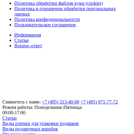
Политика обработки файлов куки (cookies)
Политика в отношении обработки персональных
данных
Политика конфиденциальности
Пользовательское соглашение
Информация
Статьи
Вопрос-ответ
Свяжитесь с нами:
+7 (495) 313-40-00
+7 (495) 971-77-72
Режим работы: Понедельник-Пятница:
09:00-17:00
Статьи
Виды пленки для упаковки подарков
Виды подарочных коробок