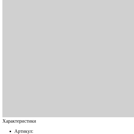
Характеристики
Артикул: