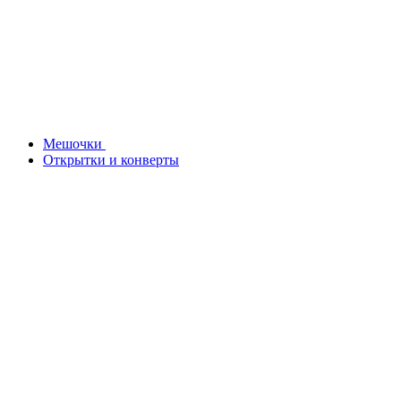
Мешочки
Открытки и конверты