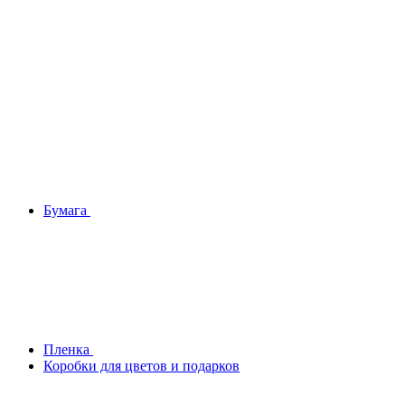
Бумага
Плeнка
Коробки для цветов и подарков