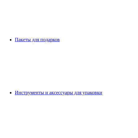
Пакеты для подарков
Инструменты и аксессуары для упаковки