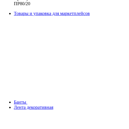
ПР80/20
Товары и упаковка для маркетплейсов
Банты
Лента декоративная