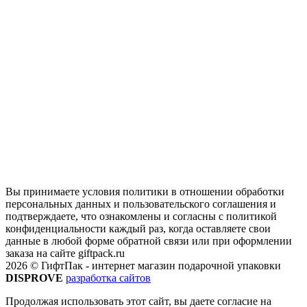
Вы принимаете условия политики в отношении обработки
персональных данных и пользовательского соглашения и
подтверждаете, что ознакомлены и согласны с политикой
конфиденциальности каждый раз, когда оставляете свои
данные в любой форме обратной связи или при оформлении
заказа на сайте giftpack.ru
2026 © ГифтПак - интернет магазин подарочной упаковки
DISPROVE
разработка сайтов
Продолжая использовать этот сайт, вы даете согласие на