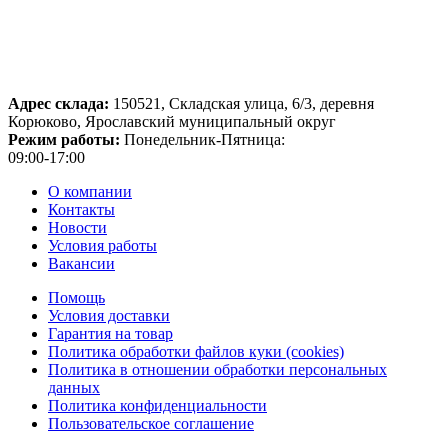
Адрес склада:
150521, Складская улица, 6/3, деревня
Корюково, Ярославский муниципальный округ
Режим работы:
Понедельник-Пятница:
09:00-17:00
О компании
Контакты
Новости
Условия работы
Вакансии
Помощь
Условия доставки
Гарантия на товар
Политика обработки файлов куки (cookies)
Политика в отношении обработки персональных
данных
Политика конфиденциальности
Пользовательское соглашение