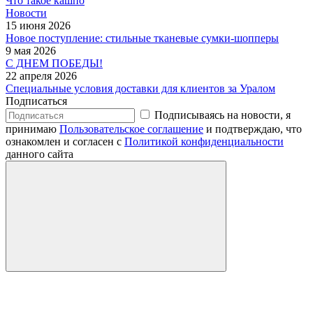
Что такое кашпо
Новости
15 июня 2026
Новое поступление: стильные тканевые сумки-шопперы
9 мая 2026
С ДНЕМ ПОБЕДЫ!
22 апреля 2026
Специальные условия доставки для клиентов за Уралом
Подписаться
Подписываясь на новости, я
принимаю
Пользовательское соглашение
и подтверждаю, что
ознакомлен и согласен с
Политикой конфиденциальности
данного сайта