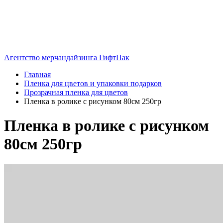
Агентство мерчандайзинга ГифтПак
Главная
Пленка для цветов и упаковки подарков
Прозрачная пленка для цветов
Пленка в ролике с рисунком 80см 250гр
Пленка в ролике с рисунком
80см 250гр