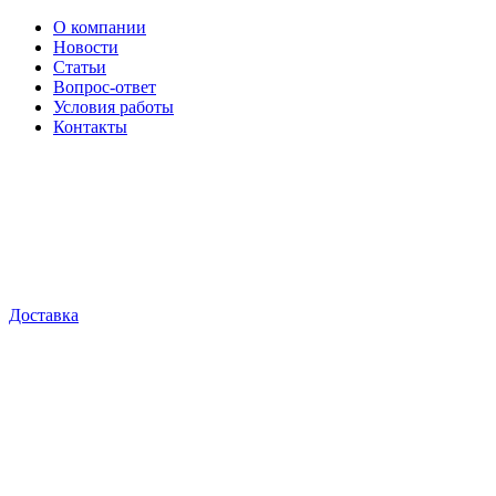
О компании
Новости
Статьи
Вопрос-ответ
Условия работы
Контакты
Доставка