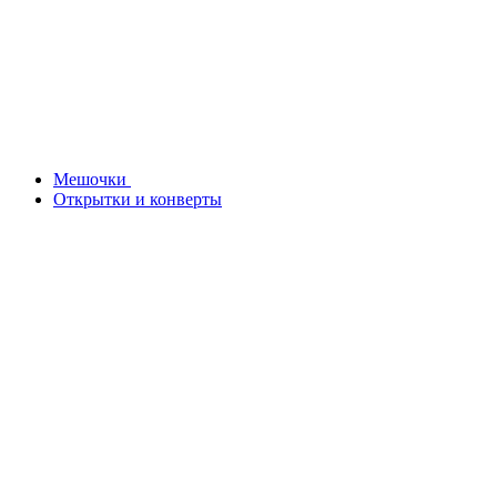
Мешочки
Открытки и конверты