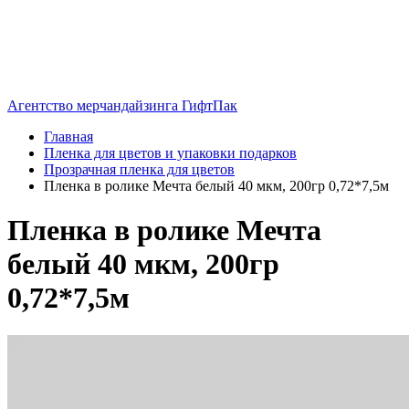
Агентство мерчандайзинга ГифтПак
Главная
Пленка для цветов и упаковки подарков
Прозрачная пленка для цветов
Пленка в ролике Мечта белый 40 мкм, 200гр 0,72*7,5м
Пленка в ролике Мечта
белый 40 мкм, 200гр
0,72*7,5м