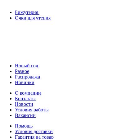
Бижутерия
Очки для чтения
Новый год
Разное
Распродажа
Новинки
О компании
Контакты
Новости
Условия работы
Вакансии
Помощь
Условия доставки
Гарантия на товар