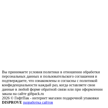
Вы принимаете условия политики в отношении обработки
персональных данных и пользовательского соглашения и
подтверждаете, что ознакомлены и согласны с политикой
конфиденциальности каждый раз, когда оставляете свои
данные в любой форме обратной связи или при оформлении
заказа на сайте giftpack.ru
2026 © ГифтПак - интернет магазин подарочной упаковки
DISPROVE
разработка сайтов