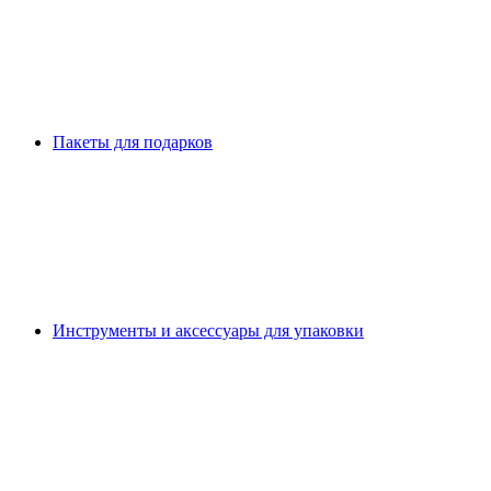
Пакеты для подарков
Инструменты и аксессуары для упаковки