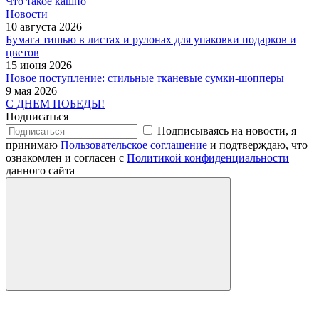
Что такое кашпо
Новости
10 августа 2026
Бумага тишью в листах и рулонах для упаковки подарков и
цветов
15 июня 2026
Новое поступление: стильные тканевые сумки-шопперы
9 мая 2026
С ДНЕМ ПОБЕДЫ!
Подписаться
Подписываясь на новости, я
принимаю
Пользовательское соглашение
и подтверждаю, что
ознакомлен и согласен с
Политикой конфиденциальности
данного сайта