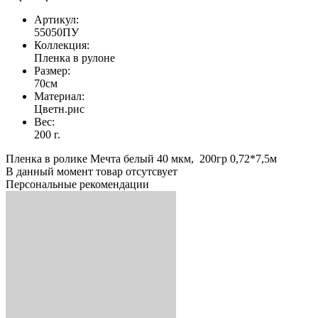
Артикул:
55050ПУ
Коллекция:
Пленка в рулоне
Размер:
70см
Материал:
Цветн.рис
Вес:
200 г.
Пленка в ролике Мечта белый 40 мкм, 200гр 0,72*7,5м
В данный момент товар отсутсвует
Персональные рекомендации