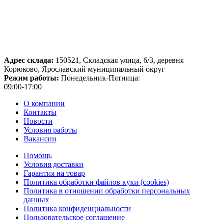
Адрес склада:
150521, Складская улица, 6/3, деревня
Корюково, Ярославский муниципальный округ
Режим работы:
Понедельник-Пятница:
09:00-17:00
О компании
Контакты
Новости
Условия работы
Вакансии
Помощь
Условия доставки
Гарантия на товар
Политика обработки файлов куки (cookies)
Политика в отношении обработки персональных
данных
Политика конфиденциальности
Пользовательское соглашение