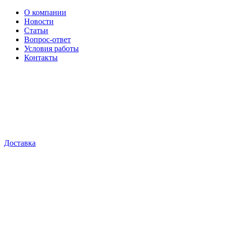
О компании
Новости
Статьи
Вопрос-ответ
Условия работы
Контакты
Доставка