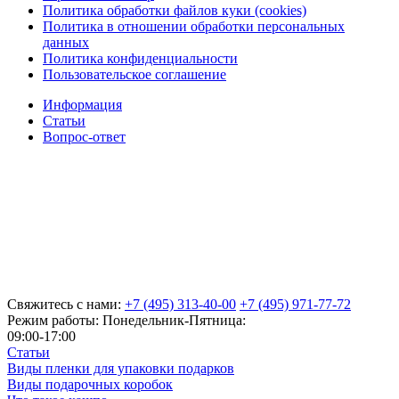
Политика обработки файлов куки (cookies)
Политика в отношении обработки персональных
данных
Политика конфиденциальности
Пользовательское соглашение
Информация
Статьи
Вопрос-ответ
Свяжитесь с нами:
+7 (495) 313-40-00
+7 (495) 971-77-72
Режим работы: Понедельник-Пятница:
09:00-17:00
Статьи
Виды пленки для упаковки подарков
Виды подарочных коробок