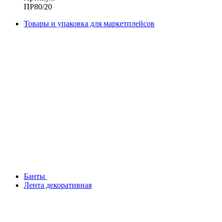
ПР80/20
Товары и упаковка для маркетплейсов
Банты
Лента декоративная