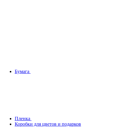
Бумага
Плeнка
Коробки для цветов и подарков