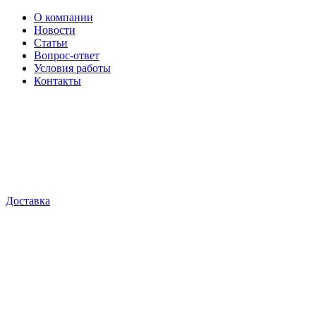
О компании
Новости
Статьи
Вопрос-ответ
Условия работы
Контакты
Доставка