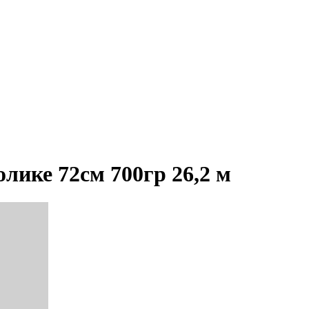
лике 72см 700гр 26,2 м