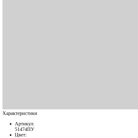
Характеристики
Артикул:
51474ПУ
Цвет: