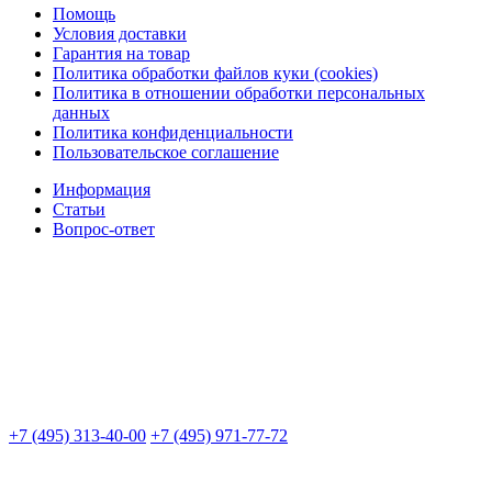
Помощь
Условия доставки
Гарантия на товар
Политика обработки файлов куки (cookies)
Политика в отношении обработки персональных
данных
Политика конфиденциальности
Пользовательское соглашение
Информация
Статьи
Вопрос-ответ
+7 (495) 313-40-00
+7 (495) 971-77-72