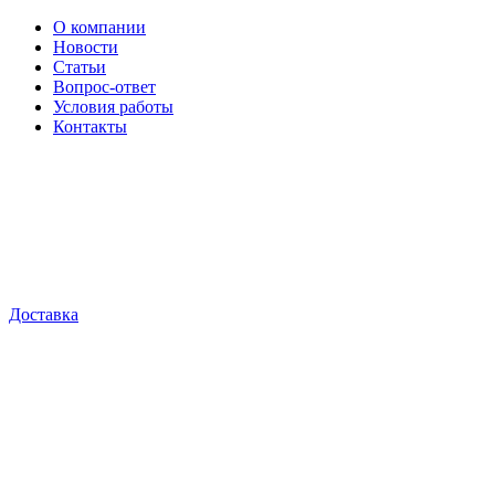
О компании
Новости
Статьи
Вопрос-ответ
Условия работы
Контакты
Доставка