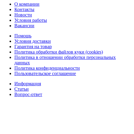
О компании
Контакты
Новости
Условия работы
Вакансии
Помощь
Условия доставки
Гарантия на товар
Политика обработки файлов куки (cookies)
Политика в отношении обработки персональных
данных
Политика конфиденциальности
Пользовательское соглашение
Информация
Статьи
Вопрос-ответ