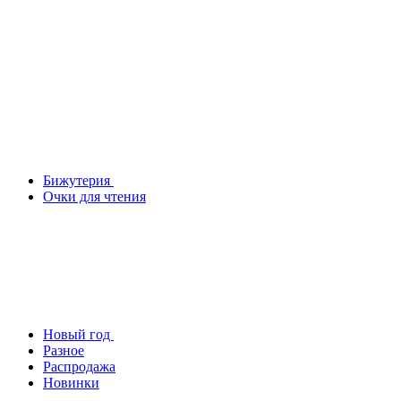
Бижутерия
Очки для чтения
Новый год
Разное
Распродажа
Новинки