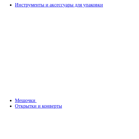
Инструменты и аксессуары для упаковки
Мешочки
Открытки и конверты