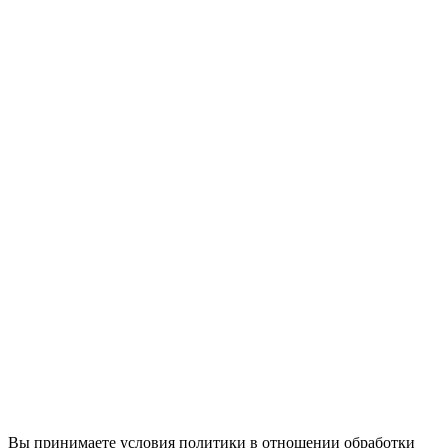
Вы принимаете условия политики в отношении обработки