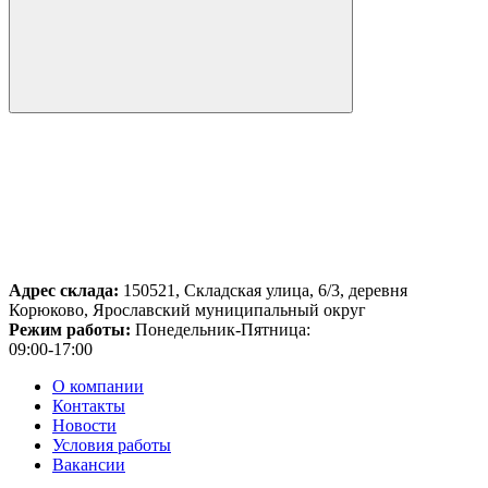
Адрес склада:
150521, Складская улица, 6/3, деревня
Корюково, Ярославский муниципальный округ
Режим работы:
Понедельник-Пятница:
09:00-17:00
О компании
Контакты
Новости
Условия работы
Вакансии