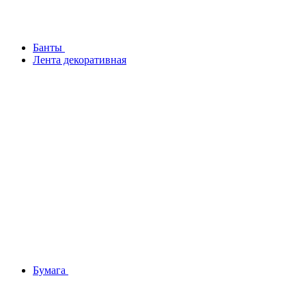
Банты
Лента декоративная
Бумага