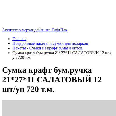
Агентство мерчандайзинга ГифтПак
Главная
Подарочные пакеты и сумки для подарков
Пакеты - Сумки из крафт бумаги оптов
Сумка крафт бум.ручка 21*27*11 САЛАТОВЫЙ 12 шт/
уп 720 т.м.
Сумка крафт бум.ручка
21*27*11 САЛАТОВЫЙ 12
шт/уп 720 т.м.