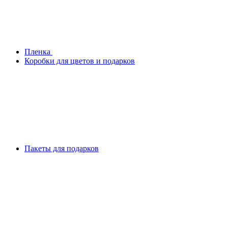
Плeнка
Коробки для цветов и подарков
Пакеты для подарков