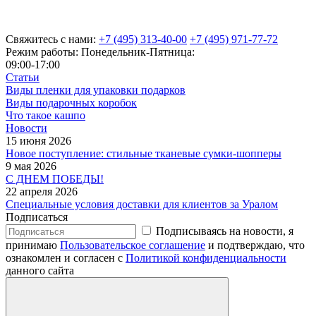
Свяжитесь с нами:
+7 (495) 313-40-00
+7 (495) 971-77-72
Режим работы: Понедельник-Пятница:
09:00-17:00
Статьи
Виды пленки для упаковки подарков
Виды подарочных коробок
Что такое кашпо
Новости
15 июня 2026
Новое поступление: стильные тканевые сумки-шопперы
9 мая 2026
С ДНЕМ ПОБЕДЫ!
22 апреля 2026
Специальные условия доставки для клиентов за Уралом
Подписаться
Подписываясь на новости, я
принимаю
Пользовательское соглашение
и подтверждаю, что
ознакомлен и согласен с
Политикой конфиденциальности
данного сайта