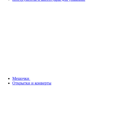
Мешочки
Открытки и конверты