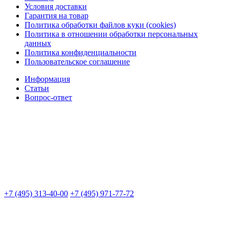
Условия доставки
Гарантия на товар
Политика обработки файлов куки (cookies)
Политика в отношении обработки персональных
данных
Политика конфиденциальности
Пользовательское соглашение
Информация
Статьи
Вопрос-ответ
+7 (495) 313-40-00
+7 (495) 971-77-72