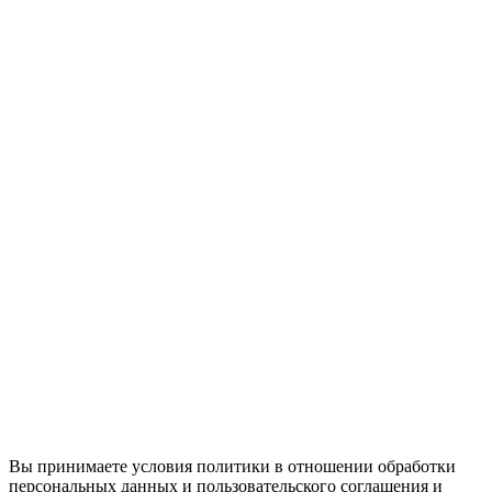
Вы принимаете условия политики в отношении обработки
персональных данных и пользовательского соглашения и