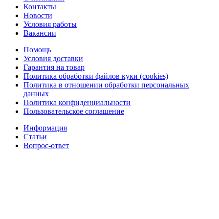
Контакты
Новости
Условия работы
Вакансии
Помощь
Условия доставки
Гарантия на товар
Политика обработки файлов куки (cookies)
Политика в отношении обработки персональных
данных
Политика конфиденциальности
Пользовательское соглашение
Информация
Статьи
Вопрос-ответ