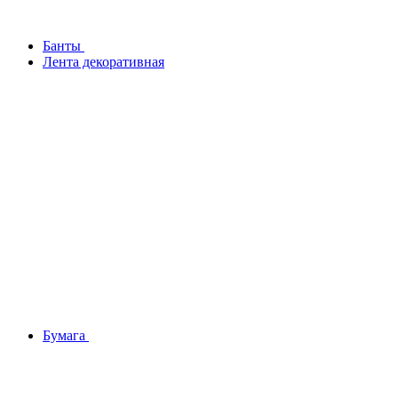
Банты
Лента декоративная
Бумага