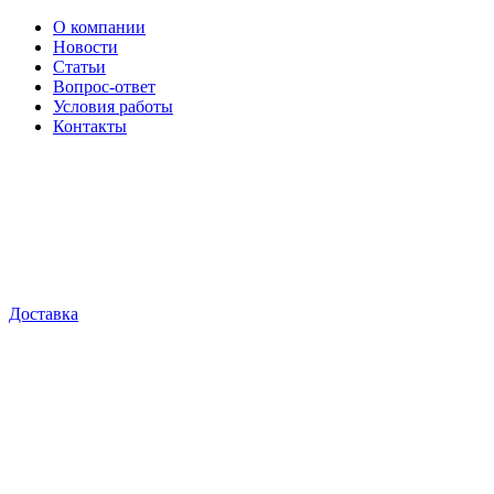
О компании
Новости
Статьи
Вопрос-ответ
Условия работы
Контакты
Доставка