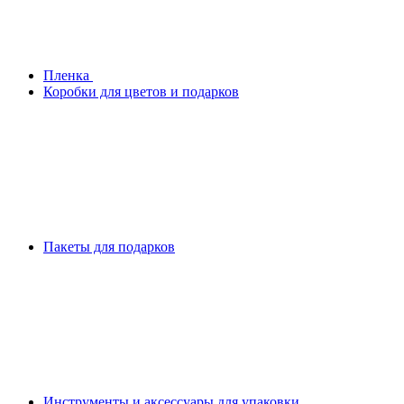
Плeнка
Коробки для цветов и подарков
Пакеты для подарков
Инструменты и аксессуары для упаковки