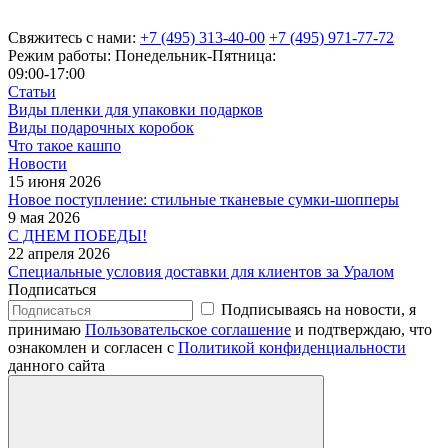
Свяжитесь с нами:
+7 (495) 313-40-00
+7 (495) 971-77-72
Режим работы: Понедельник-Пятница:
09:00-17:00
Статьи
Виды пленки для упаковки подарков
Виды подарочных коробок
Что такое кашпо
Новости
15 июня 2026
Новое поступление: стильные тканевые сумки-шопперы
9 мая 2026
С ДНЕМ ПОБЕДЫ!
22 апреля 2026
Специальные условия доставки для клиентов за Уралом
Подписаться
Подписываясь на новости, я
принимаю
Пользовательское соглашение
и подтверждаю, что
ознакомлен и согласен с
Политикой конфиденциальности
данного сайта