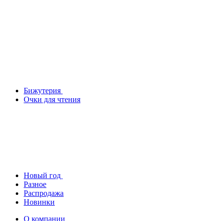
Бижутерия
Очки для чтения
Новый год
Разное
Распродажа
Новинки
О компании