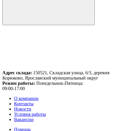
Адрес склада:
150521, Складская улица, 6/3, деревня
Корюково, Ярославский муниципальный округ
Режим работы:
Понедельник-Пятница:
09:00-17:00
О компании
Контакты
Новости
Условия работы
Вакансии
Помощь