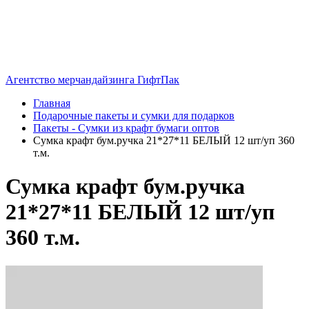
Агентство мерчандайзинга ГифтПак
Главная
Подарочные пакеты и сумки для подарков
Пакеты - Сумки из крафт бумаги оптов
Сумка крафт бум.ручка 21*27*11 БЕЛЫЙ 12 шт/уп 360
т.м.
Сумка крафт бум.ручка
21*27*11 БЕЛЫЙ 12 шт/уп
360 т.м.