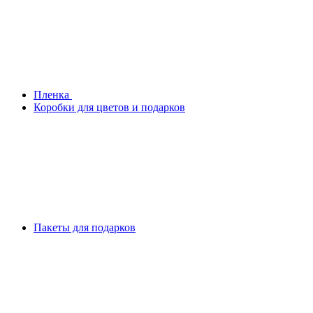
Плeнка
Коробки для цветов и подарков
Пакеты для подарков