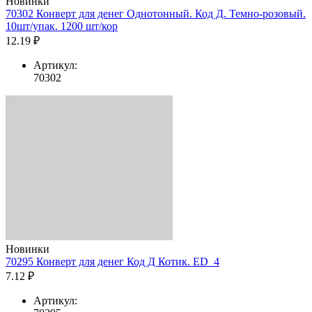
Новинки
70302 Конверт для денег Однотонный. Код Д. Темно-розовый.
10шт/упак. 1200 шт/кор
12.19 ₽
Артикул:
70302
Новинки
70295 Конверт для денег Код Д Котик. ED_4
7.12 ₽
Артикул: