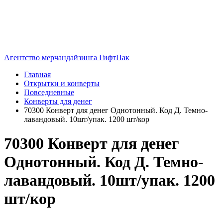
Агентство мерчандайзинга ГифтПак
Главная
Открытки и конверты
Повседневные
Конверты для денег
70300 Конверт для денег Однотонный. Код Д. Темно-
лавандовый. 10шт/упак. 1200 шт/кор
70300 Конверт для денег
Однотонный. Код Д. Темно-
лавандовый. 10шт/упак. 1200
шт/кор