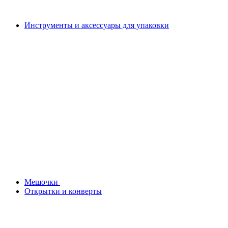
Инструменты и аксессуары для упаковки
Мешочки
Открытки и конверты