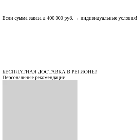
Если сумма заказа ≥ 400 000 руб. → индивидуальные условия!
БЕСПЛАТНАЯ ДОСТАВКА В РЕГИОНЫ!
Персональные рекомендации