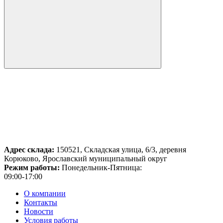
Адрес склада:
150521, Складская улица, 6/3, деревня
Корюково, Ярославский муниципальный округ
Режим работы:
Понедельник-Пятница:
09:00-17:00
О компании
Контакты
Новости
Условия работы