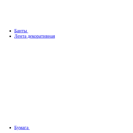
Банты
Лента декоративная
Бумага