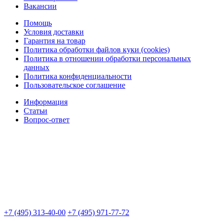
Вакансии
Помощь
Условия доставки
Гарантия на товар
Политика обработки файлов куки (cookies)
Политика в отношении обработки персональных
данных
Политика конфиденциальности
Пользовательское соглашение
Информация
Статьи
Вопрос-ответ
+7 (495) 313-40-00
+7 (495) 971-77-72