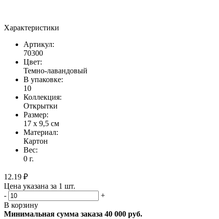
Характеристики
Артикул:
70300
Цвет:
Темно-лавандовый
В упаковке:
10
Коллекция:
Открытки
Размер:
17 х 9,5 см
Материал:
Картон
Вес:
0 г.
12.19 ₽
Цена указана за 1 шт.
-
+
В корзину
Минимальная сумма заказа 40 000 руб.