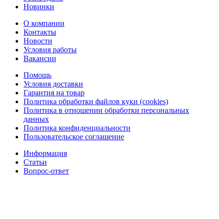
Новинки
О компании
Контакты
Новости
Условия работы
Вакансии
Помощь
Условия доставки
Гарантия на товар
Политика обработки файлов куки (cookies)
Политика в отношении обработки персональных
данных
Политика конфиденциальности
Пользовательское соглашение
Информация
Статьи
Вопрос-ответ