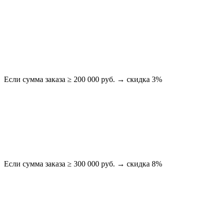
Если сумма заказа ≥ 200 000 руб. → скидка 3%
Если сумма заказа ≥ 300 000 руб. → скидка 8%