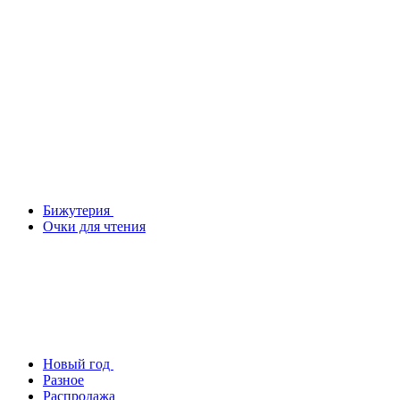
Бижутерия
Очки для чтения
Новый год
Разное
Распродажа