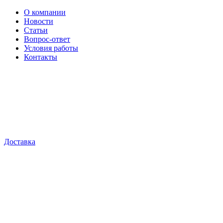
О компании
Новости
Статьи
Вопрос-ответ
Условия работы
Контакты
Доставка