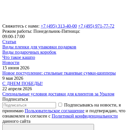
Свяжитесь с нами:
+7 (495) 313-40-00
+7 (495) 971-77-72
Режим работы: Понедельник-Пятница:
09:00-17:00
Статьи
Виды пленки для упаковки подарков
Виды подарочных коробок
Что такое кашпо
Новости
15 июня 2026
Новое поступление: стильные тканевые сумки-шопперы
9 мая 2026
С ДНЕМ ПОБЕДЫ!
22 апреля 2026
Специальные условия доставки для клиентов за Уралом
Подписаться
Подписываясь на новости, я
принимаю
Пользовательское соглашение
и подтверждаю, что
ознакомлен и согласен с
Политикой конфиденциальности
данного сайта