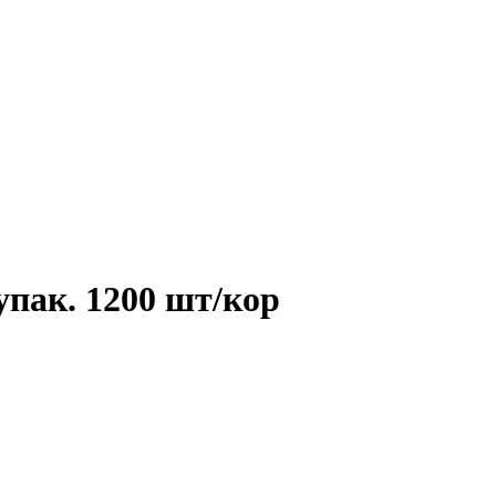
упак. 1200 шт/кор