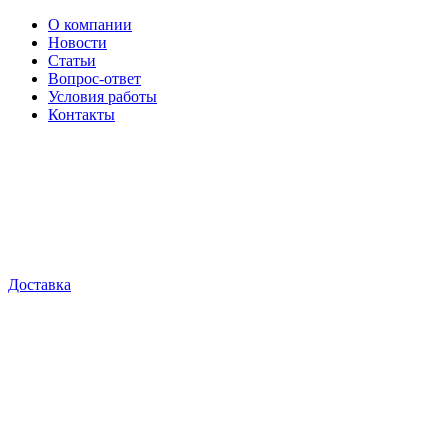
О компании
Новости
Статьи
Вопрос-ответ
Условия работы
Контакты
Доставка