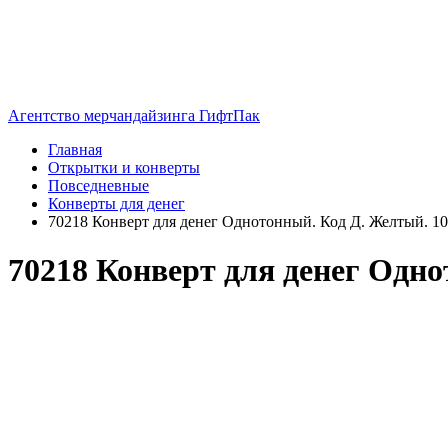
Агентство мерчандайзинга ГифтПак
Главная
Открытки и конверты
Повседневные
Конверты для денег
70218 Конверт для денег Однотонный. Код Д. Желтый. 10
70218 Конверт для денег Одно