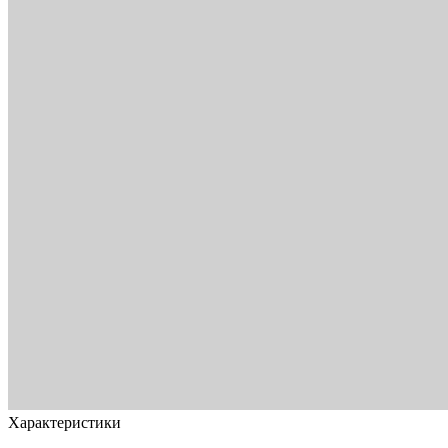
Характеристики