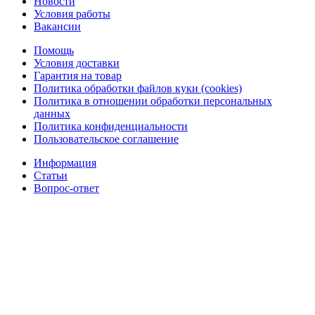
Новости
Условия работы
Вакансии
Помощь
Условия доставки
Гарантия на товар
Политика обработки файлов куки (cookies)
Политика в отношении обработки персональных
данных
Политика конфиденциальности
Пользовательское соглашение
Информация
Статьи
Вопрос-ответ