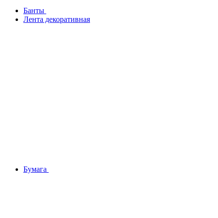
Банты
Лента декоративная
Бумага