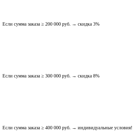
Если сумма заказа ≥ 200 000 руб. → скидка 3%
Если сумма заказа ≥ 300 000 руб. → скидка 8%
Если сумма заказа ≥ 400 000 руб. → индивидуальные условия!