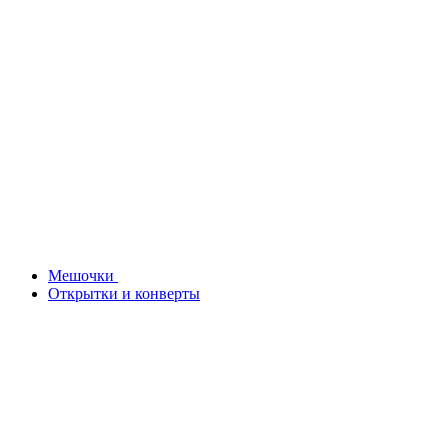
Мешочки
Открытки и конверты