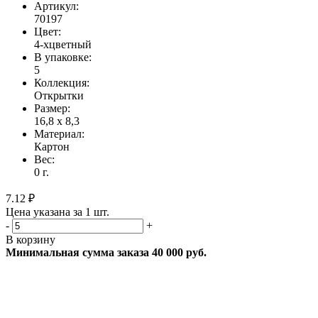
Артикул:
70197
Цвет:
4-хцветный
В упаковке:
5
Коллекция:
Открытки
Размер:
16,8 х 8,3
Материал:
Картон
Вес:
0 г.
7.12 ₽
Цена указана за 1 шт.
-
+
В корзину
Минимальная сумма заказа 40 000 руб.