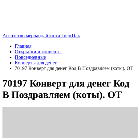
Агентство мерчандайзинга ГифтПак
Главная
Открытки и конверты
Повседневные
Конверты для денег
70197 Конверт для денег Код В Поздравляем (коты). ОТ
70197 Конверт для денег Код
В Поздравляем (коты). ОТ