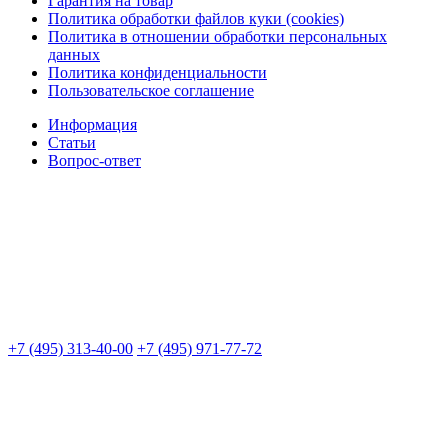
Гарантия на товар
Политика обработки файлов куки (cookies)
Политика в отношении обработки персональных
данных
Политика конфиденциальности
Пользовательское соглашение
Информация
Статьи
Вопрос-ответ
+7 (495) 313-40-00
+7 (495) 971-77-72