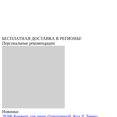
БЕСПЛАТНАЯ ДОСТАВКА В РЕГИОНЫ!
Персональные рекомендации
Новинки
70296 Конверт для денег Однотонный. Код Д. Темно-