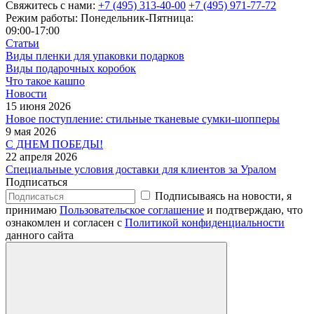
Свяжитесь с нами:
+7 (495) 313-40-00
+7 (495) 971-77-72
Режим работы: Понедельник-Пятница:
09:00-17:00
Статьи
Виды пленки для упаковки подарков
Виды подарочных коробок
Что такое кашпо
Новости
15 июня 2026
Новое поступление: стильные тканевые сумки-шопперы
9 мая 2026
С ДНЕМ ПОБЕДЫ!
22 апреля 2026
Специальные условия доставки для клиентов за Уралом
Подписаться
Подписываясь на новости, я
принимаю
Пользовательское соглашение
и подтверждаю, что
ознакомлен и согласен с
Политикой конфиденциальности
данного сайта