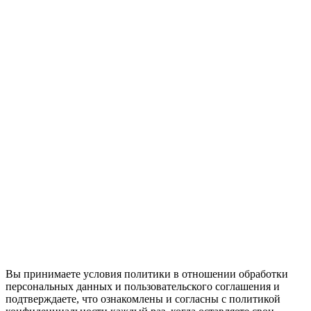
Вы принимаете условия политики в отношении обработки
персональных данных и пользовательского соглашения и
подтверждаете, что ознакомлены и согласны с политикой