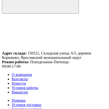
Адрес склада:
150521, Складская улица, 6/3, деревня
Корюково, Ярославский муниципальный округ
Режим работы:
Понедельник-Пятница:
09:00-17:00
О компании
Контакты
Новости
Условия работы
Вакансии
Помощь
Условия доставки