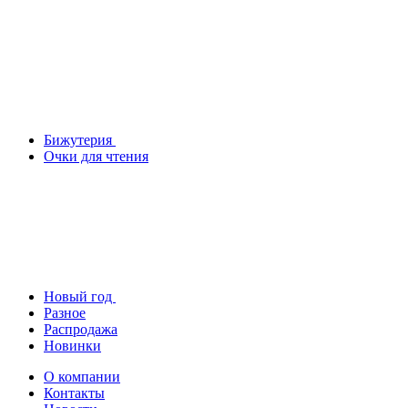
Бижутерия
Очки для чтения
Новый год
Разное
Распродажа
Новинки
О компании
Контакты