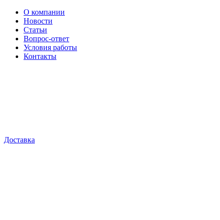
О компании
Новости
Статьи
Вопрос-ответ
Условия работы
Контакты
Доставка