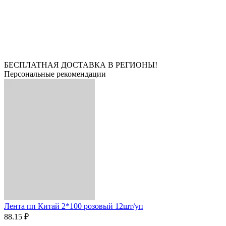
БЕСПЛАТНАЯ ДОСТАВКА В РЕГИОНЫ!
Персональные рекомендации
Лента пп Китай 2*100 розовый 12шт/уп
88.15 ₽