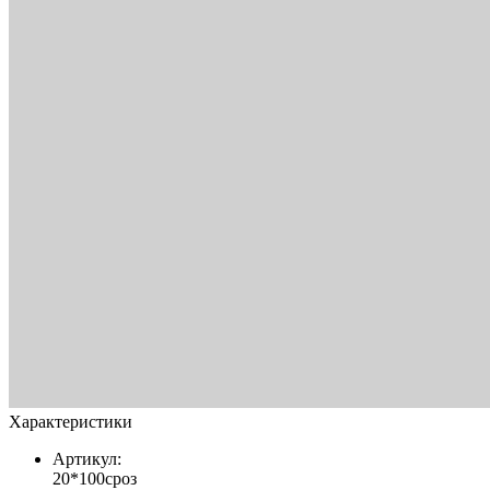
Характеристики
Артикул:
20*100сроз