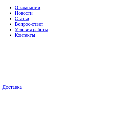
О компании
Новости
Статьи
Вопрос-ответ
Условия работы
Контакты
Доставка