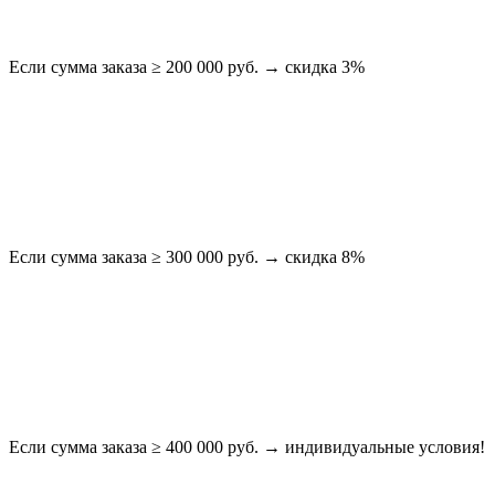
Если сумма заказа ≥ 200 000 руб. → скидка 3%
Если сумма заказа ≥ 300 000 руб. → скидка 8%
Если сумма заказа ≥ 400 000 руб. → индивидуальные условия!