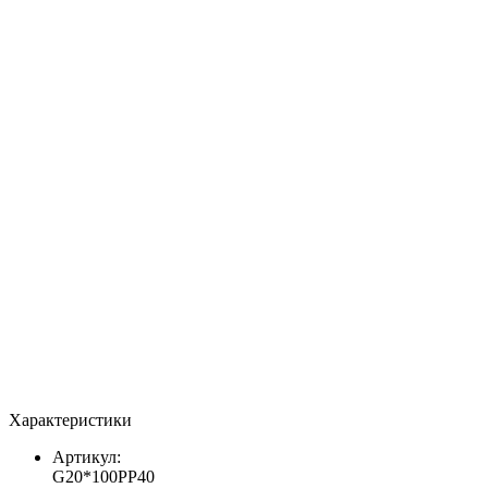
Характеристики
Артикул:
G20*100PP40