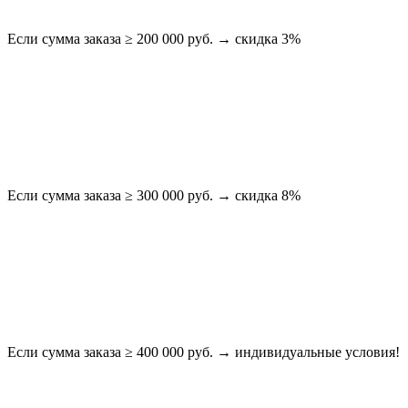
Если сумма заказа ≥ 200 000 руб. → скидка 3%
Если сумма заказа ≥ 300 000 руб. → скидка 8%
Если сумма заказа ≥ 400 000 руб. → индивидуальные условия!