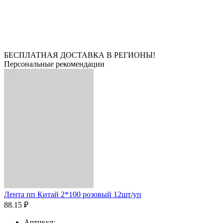
БЕСПЛАТНАЯ ДОСТАВКА В РЕГИОНЫ!
Персональные рекомендации
Лента пп Китай 2*100 розовый 12шт/уп
88.15 ₽
Артикул: