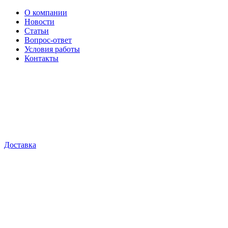
О компании
Новости
Статьи
Вопрос-ответ
Условия работы
Контакты
Доставка