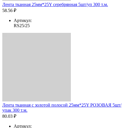
Лента тканная 25мм*25Y серебрянная 5шт/уп 300 т.м.
58.56 ₽
Артикул:
RS25/25
Лента тканная с золотой полосой 25мм*25Y РОЗОВАЯ 5шт/
упак 300 т.м.
80.03 ₽
Артикул: