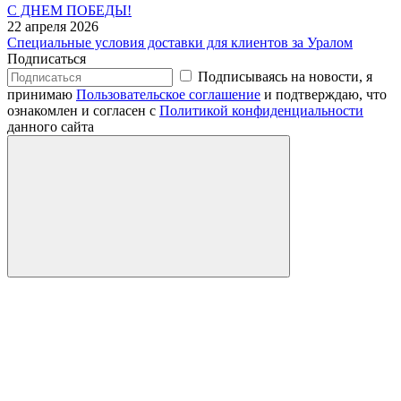
С ДНЕМ ПОБЕДЫ!
22 апреля 2026
Специальные условия доставки для клиентов за Уралом
Подписаться
Подписываясь на новости, я
принимаю
Пользовательское соглашение
и подтверждаю, что
ознакомлен и согласен с
Политикой конфиденциальности
данного сайта