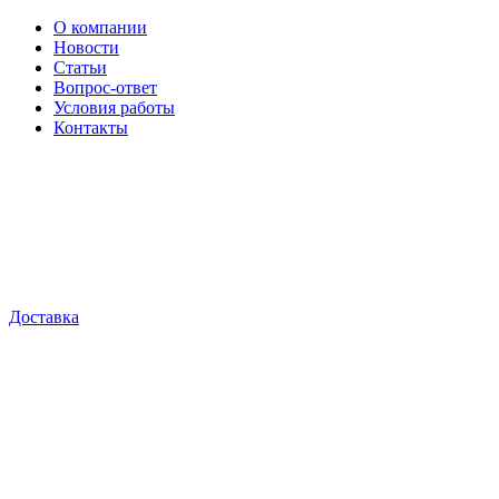
О компании
Новости
Статьи
Вопрос-ответ
Условия работы
Контакты
Доставка