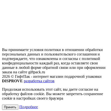
Вы принимаете условия политики в отношении обработки
персональных данных и пользовательского соглашения и
подтверждаете, что ознакомлены и согласны с политикой
конфиденциальности каждый раз, когда оставляете свои
данные в любой форме обратной связи или при оформлении
заказа на сайте giftpack.ru
2026 © ГифтПак - интернет магазин подарочной упаковки
DISPROVE
разработка сайтов
Продолжая использовать этот сайт, вы даете согласие на
обработку файлов cookie. Вы можете запретить сохранение
cookie в настройках своего браузера
Подробнее
Принять