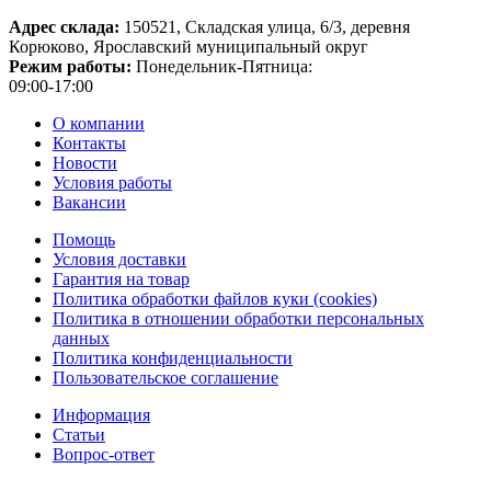
Адрес склада:
150521, Складская улица, 6/3, деревня
Корюково, Ярославский муниципальный округ
Режим работы:
Понедельник-Пятница:
09:00-17:00
О компании
Контакты
Новости
Условия работы
Вакансии
Помощь
Условия доставки
Гарантия на товар
Политика обработки файлов куки (cookies)
Политика в отношении обработки персональных
данных
Политика конфиденциальности
Пользовательское соглашение
Информация
Статьи
Вопрос-ответ