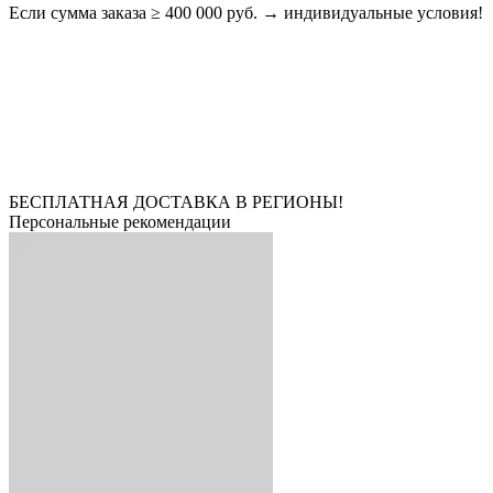
Если сумма заказа ≥ 400 000 руб. → индивидуальные условия!
БЕСПЛАТНАЯ ДОСТАВКА В РЕГИОНЫ!
Персональные рекомендации