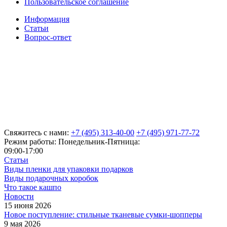
Пользовательское соглашение
Информация
Статьи
Вопрос-ответ
Свяжитесь с нами:
+7 (495) 313-40-00
+7 (495) 971-77-72
Режим работы: Понедельник-Пятница:
09:00-17:00
Статьи
Виды пленки для упаковки подарков
Виды подарочных коробок
Что такое кашпо
Новости
15 июня 2026
Новое поступление: стильные тканевые сумки-шопперы
9 мая 2026