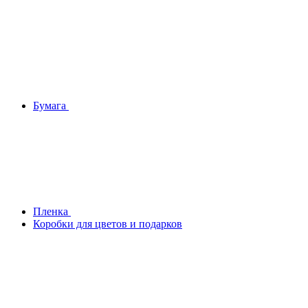
Бумага
Плeнка
Коробки для цветов и подарков