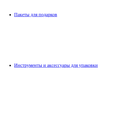
Пакеты для подарков
Инструменты и аксессуары для упаковки