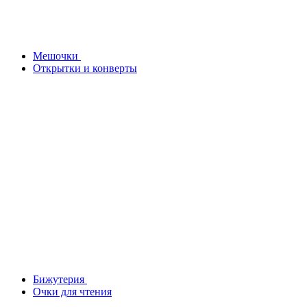
Мешочки
Открытки и конверты
Бижутерия
Очки для чтения