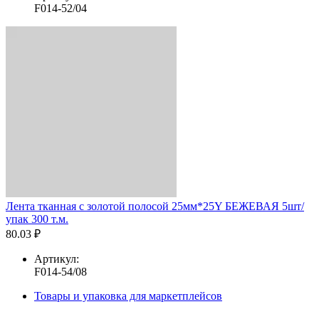
F014-52/04
Лента тканная с золотой полосой 25мм*25Y БЕЖЕВАЯ 5шт/
упак 300 т.м.
80.03 ₽
Артикул:
F014-54/08
Товары и упаковка для маркетплейсов