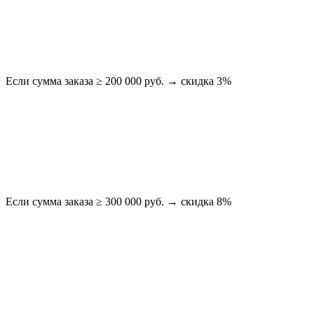
Если сумма заказа ≥ 200 000 руб. → скидка 3%
Если сумма заказа ≥ 300 000 руб. → скидка 8%