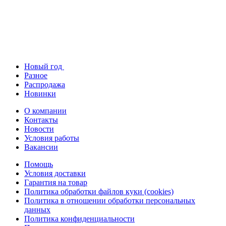
Новый год
Разное
Распродажа
Новинки
О компании
Контакты
Новости
Условия работы
Вакансии
Помощь
Условия доставки
Гарантия на товар
Политика обработки файлов куки (cookies)
Политика в отношении обработки персональных
данных
Политика конфиденциальности