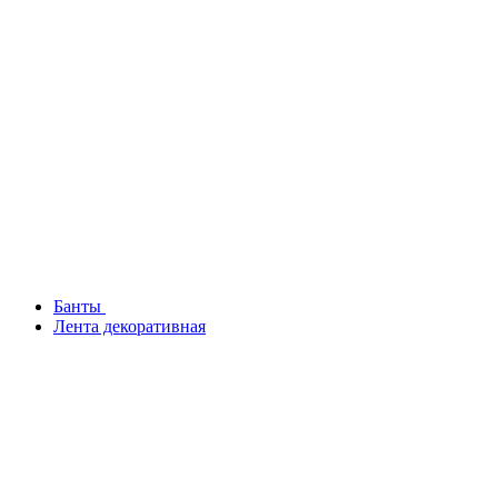
Банты
Лента декоративная