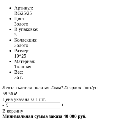
Артикул:
RG25/25
Цвет:
Золото
В упаковке:
5
Коллекция:
Золото
Размер:
19*25
Материал:
Тканная
Вес:
36 г.
Лента тканная золотая 25мм*25 ярдов 5шт/уп
58.56 ₽
Цена указана за 1 шт.
-
+
В корзину
Минимальная сумма заказа 40 000 руб.