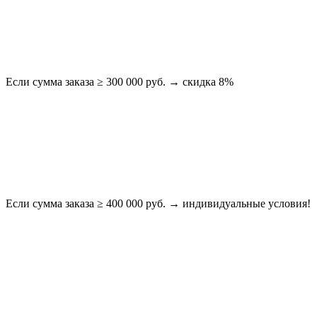
Если сумма заказа ≥ 300 000 руб. → скидка 8%
Если сумма заказа ≥ 400 000 руб. → индивидуальные условия!