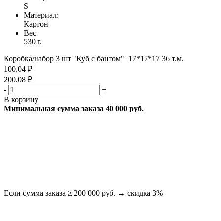
S
Материал:
Картон
Вес:
530 г.
Коробка/набор 3 шт "Куб с бантом" 17*17*17 36 т.м.
100.04 ₽
200.08 ₽
-
+
В корзину
Минимальная сумма заказа 40 000 руб.
Если сумма заказа ≥ 200 000 руб. → скидка 3%