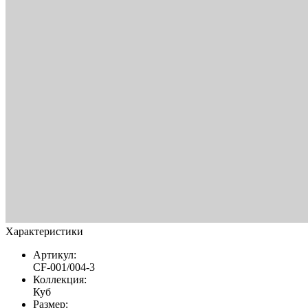
Характеристики
Артикул:
CF-001/004-3
Коллекция:
Куб
Размер: