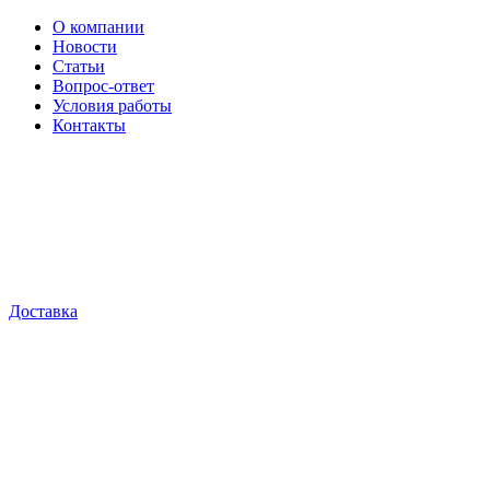
О компании
Новости
Статьи
Вопрос-ответ
Условия работы
Контакты
Доставка