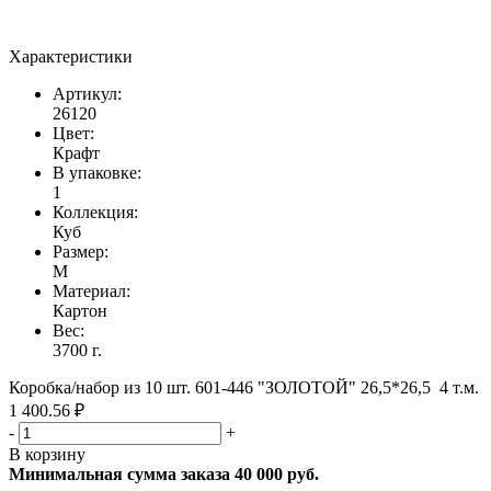
Характеристики
Артикул:
26120
Цвет:
Крафт
В упаковке:
1
Коллекция:
Куб
Размер:
M
Материал:
Картон
Вес:
3700 г.
Коробка/набор из 10 шт. 601-446 "ЗОЛОТОЙ" 26,5*26,5 4 т.м.
1 400.56 ₽
-
+
В корзину
Минимальная сумма заказа 40 000 руб.