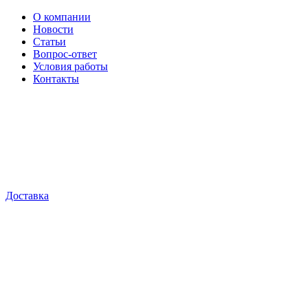
О компании
Новости
Статьи
Вопрос-ответ
Условия работы
Контакты
Доставка