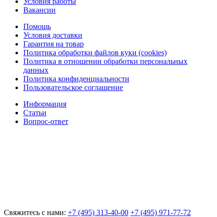
Условия работы
Вакансии
Помощь
Условия доставки
Гарантия на товар
Политика обработки файлов куки (cookies)
Политика в отношении обработки персональных
данных
Политика конфиденциальности
Пользовательское соглашение
Информация
Статьи
Вопрос-ответ
Свяжитесь с нами:
+7 (495) 313-40-00
+7 (495) 971-77-72