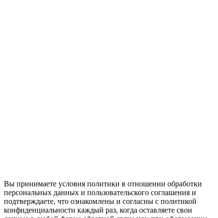
Вы принимаете условия политики в отношении обработки
персональных данных и пользовательского соглашения и
подтверждаете, что ознакомлены и согласны с политикой
конфиденциальности каждый раз, когда оставляете свои