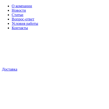
О компании
Новости
Статьи
Вопрос-ответ
Условия работы
Контакты
Доставка