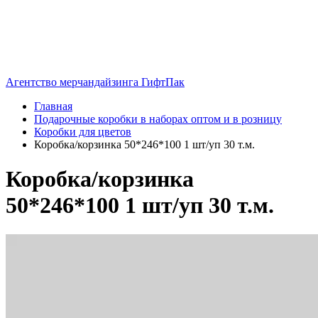
Агентство мерчандайзинга ГифтПак
Главная
Подарочные коробки в наборах оптом и в розницу
Коробки для цветов
Коробка/корзинка 50*246*100 1 шт/уп 30 т.м.
Коробка/корзинка
50*246*100 1 шт/уп 30 т.м.