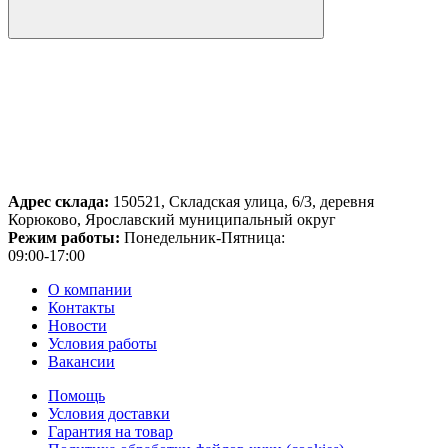
Адрес склада:
150521, Складская улица, 6/3, деревня
Корюково, Ярославский муниципальный округ
Режим работы:
Понедельник-Пятница:
09:00-17:00
О компании
Контакты
Новости
Условия работы
Вакансии
Помощь
Условия доставки
Гарантия на товар