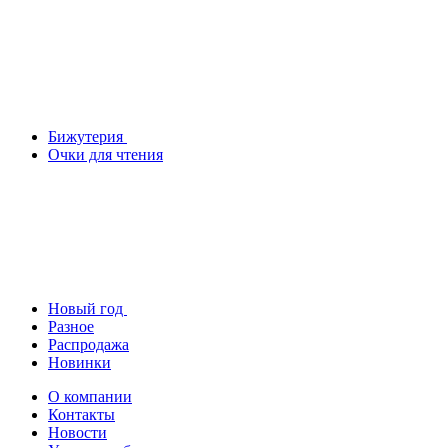
Бижутерия
Очки для чтения
Новый год
Разное
Распродажа
Новинки
О компании
Контакты
Новости