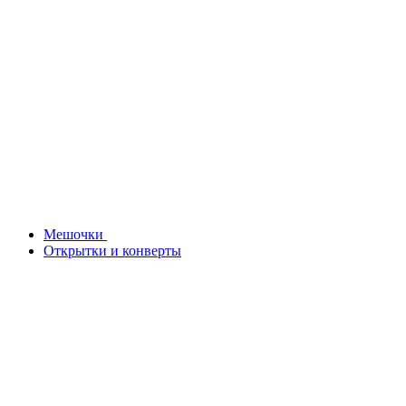
Мешочки
Открытки и конверты