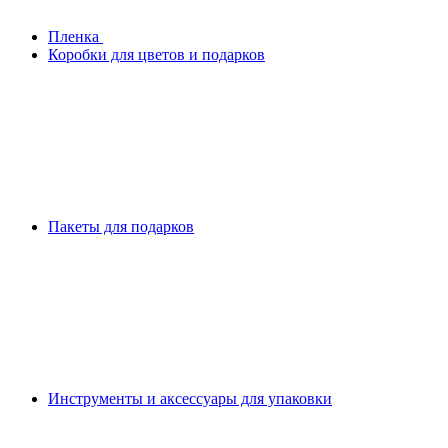
Плeнка
Коробки для цветов и подарков
Пакеты для подарков
Инструменты и аксессуары для упаковки