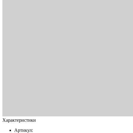
Характеристики
Артикул: