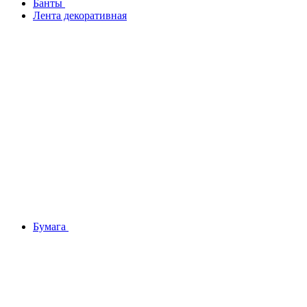
Банты
Лента декоративная
Бумага