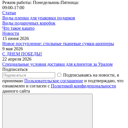
Режим работы: Понедельник-Пятница:
09:00-17:00
Статьи
Виды пленки для упаковки подарков
Виды подарочных коробок
Что такое кашпо
Новости
15 июня 2026
Новое поступление: стильные тканевые сумки-шопперы
9 мая 2026
С ДНЕМ ПОБЕДЫ!
22 апреля 2026
Специальные условия доставки для клиентов за Уралом
Подписаться
Подписываясь на новости, я
принимаю
Пользовательское соглашение
и подтверждаю, что
ознакомлен и согласен с
Политикой конфиденциальности
данного сайта