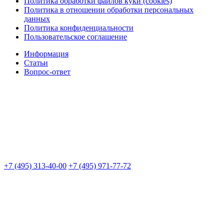
Политика обработки файлов куки (cookies)
Политика в отношении обработки персональных
данных
Политика конфиденциальности
Пользовательское соглашение
Информация
Статьи
Вопрос-ответ
+7 (495) 313-40-00
+7 (495) 971-77-72