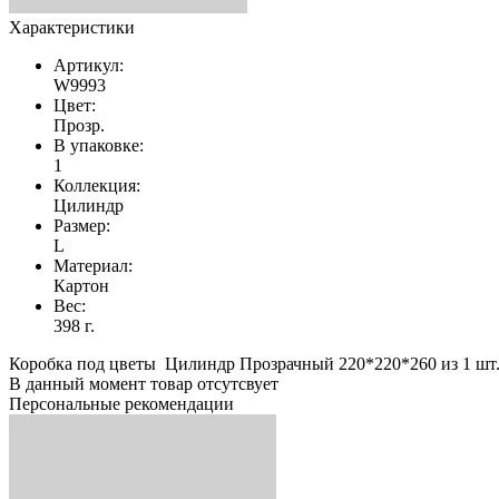
Характеристики
Артикул:
W9993
Цвет:
Прозр.
В упаковке:
1
Коллекция:
Цилиндр
Размер:
L
Материал:
Картон
Вес:
398 г.
Коробка под цветы Цилиндр Прозрачный 220*220*260 из 1 шт./
В данный момент товар отсутсвует
Персональные рекомендации