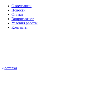
О компании
Новости
Статьи
Вопрос-ответ
Условия работы
Контакты
Доставка