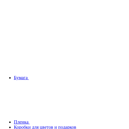
Бумага
Плeнка
Коробки для цветов и подарков