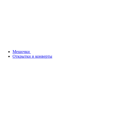
Мешочки
Открытки и конверты