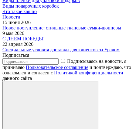
Виды пленки для упаковки подарков
Виды подарочных коробок
Что такое кашпо
Новости
15 июня 2026
Новое поступление: стильные тканевые сумки-шопперы
9 мая 2026
С ДНЕМ ПОБЕДЫ!
22 апреля 2026
Специальные условия доставки для клиентов за Уралом
Подписаться
Подписываясь на новости, я
принимаю
Пользовательское соглашение
и подтверждаю, что
ознакомлен и согласен с
Политикой конфиденциальности
данного сайта