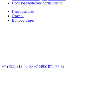
Пользовательское соглашение
Информация
Статьи
Вопрос-ответ
+7 (495) 313-40-00
+7 (495) 971-77-72