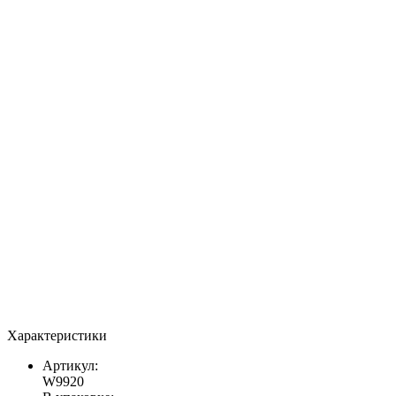
Характеристики
Артикул:
W9920