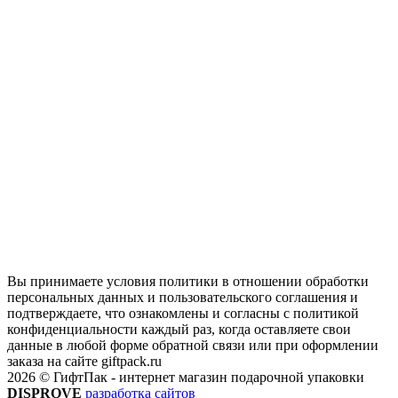
Вы принимаете условия политики в отношении обработки
персональных данных и пользовательского соглашения и
подтверждаете, что ознакомлены и согласны с политикой
конфиденциальности каждый раз, когда оставляете свои
данные в любой форме обратной связи или при оформлении
заказа на сайте giftpack.ru
2026 © ГифтПак - интернет магазин подарочной упаковки
DISPROVE
разработка сайтов