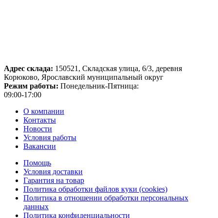
Адрес склада:
150521, Складская улица, 6/3, деревня
Корюково, Ярославский муниципальный округ
Режим работы:
Понедельник-Пятница:
09:00-17:00
О компании
Контакты
Новости
Условия работы
Вакансии
Помощь
Условия доставки
Гарантия на товар
Политика обработки файлов куки (cookies)
Политика в отношении обработки персональных
данных
Политика конфиденциальности