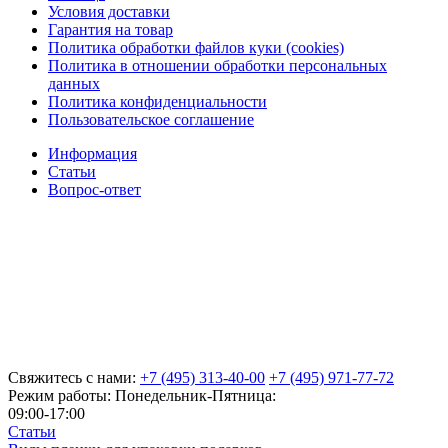
Условия доставки
Гарантия на товар
Политика обработки файлов куки (cookies)
Политика в отношении обработки персональных
данных
Политика конфиденциальности
Пользовательское соглашение
Информация
Статьи
Вопрос-ответ
Свяжитесь с нами:
+7 (495) 313-40-00
+7 (495) 971-77-72
Режим работы: Понедельник-Пятница:
09:00-17:00
Статьи