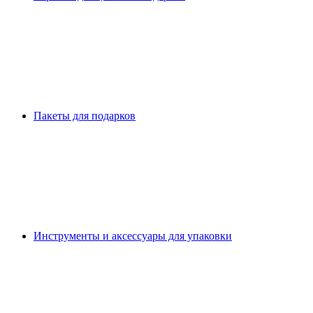
Пакеты для подарков
Инструменты и аксессуары для упаковки