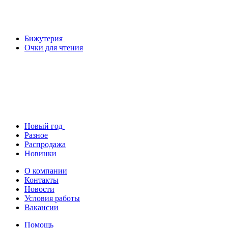
Бижутерия
Очки для чтения
Новый год
Разное
Распродажа
Новинки
О компании
Контакты
Новости
Условия работы
Вакансии
Помощь