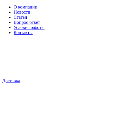
О компании
Новости
Статьи
Вопрос-ответ
Условия работы
Контакты
Доставка