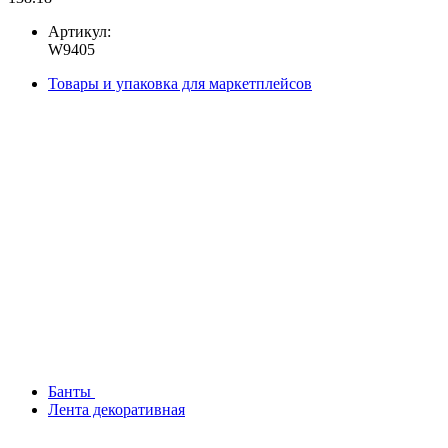
Артикул:
W9405
Товары и упаковка для маркетплейсов
Банты
Лента декоративная