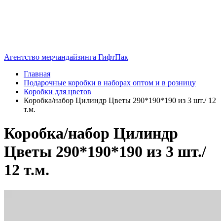
Агентство мерчандайзинга ГифтПак
Главная
Подарочные коробки в наборах оптом и в розницу
Коробки для цветов
Коробка/набор Цилиндр Цветы 290*190*190 из 3 шт./ 12
т.м.
Коробка/набор Цилиндр
Цветы 290*190*190 из 3 шт./
12 т.м.