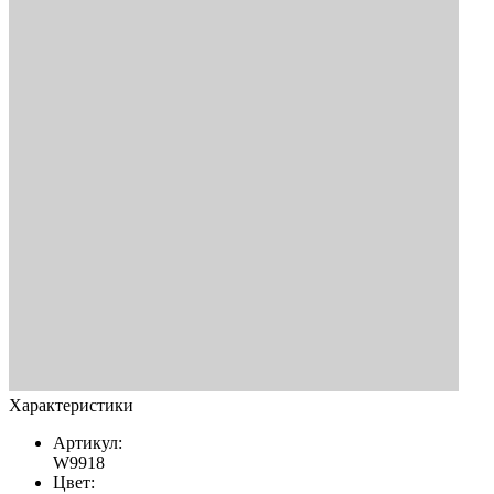
Характеристики
Артикул:
W9918
Цвет: