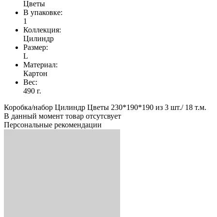
Цветы
В упаковке:
1
Коллекция:
Цилиндр
Размер:
L
Материал:
Картон
Вес:
490 г.
Коробка/набор Цилиндр Цветы 230*190*190 из 3 шт./ 18 т.м.
В данный момент товар отсутсвует
Персональные рекомендации