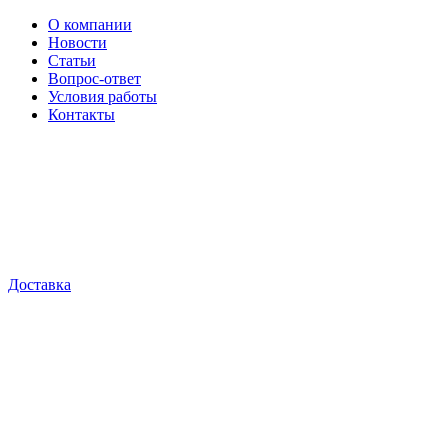
О компании
Новости
Статьи
Вопрос-ответ
Условия работы
Контакты
Доставка