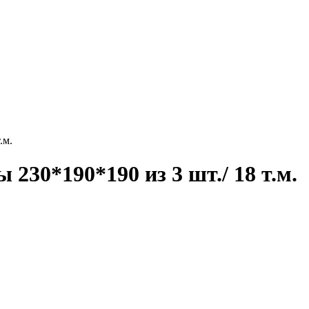
.м.
230*190*190 из 3 шт./ 18 т.м.