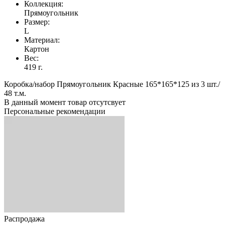
Коллекция:
Прямоугольник
Размер:
L
Материал:
Картон
Вес:
419 г.
Коробка/набор Прямоугольник Красные 165*165*125 из 3 шт./
48 т.м.
В данный момент товар отсутсвует
Персональные рекомендации
Распродажа