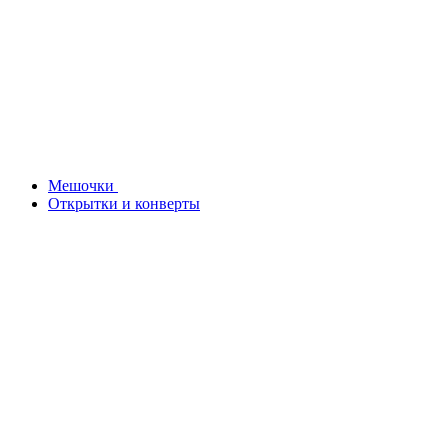
Мешочки
Открытки и конверты