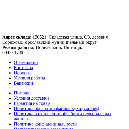
Адрес склада:
150521, Складская улица, 6/3, деревня
Корюково, Ярославский муниципальный округ
Режим работы:
Понедельник-Пятница:
09:00-17:00
О компании
Контакты
Новости
Условия работы
Вакансии
Помощь
Условия доставки
Гарантия на товар
Политика обработки файлов куки (cookies)
Политика в отношении обработки персональных
данных
Политика конфиденциальности