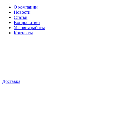
О компании
Новости
Статьи
Вопрос-ответ
Условия работы
Контакты
Доставка