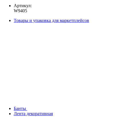
Артикул:
W9405
Товары и упаковка для маркетплейсов
Банты
Лента декоративная