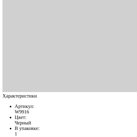
Характеристики
Артикул:
W9916
Цвет:
Черный
В упаковке:
1