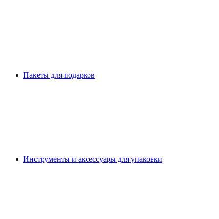
Пакеты для подарков
Инструменты и аксессуары для упаковки