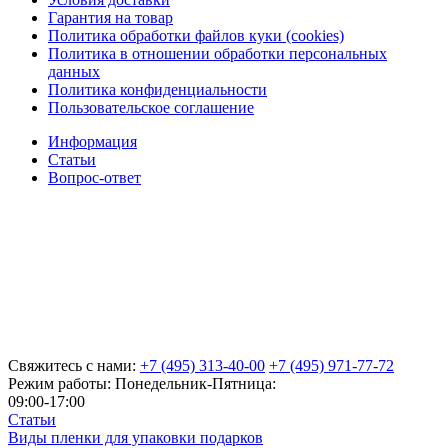
Гарантия на товар
Политика обработки файлов куки (cookies)
Политика в отношении обработки персональных
данных
Политика конфиденциальности
Пользовательское соглашение
Информация
Статьи
Вопрос-ответ
Свяжитесь с нами:
+7 (495) 313-40-00
+7 (495) 971-77-72
Режим работы: Понедельник-Пятница:
09:00-17:00
Статьи
Виды пленки для упаковки подарков