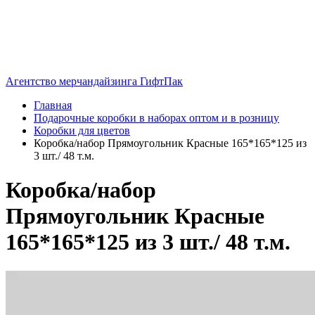
Агентство мерчандайзинга ГифтПак
Главная
Подарочные коробки в наборах оптом и в розницу
Коробки для цветов
Коробка/набор Прямоугольник Красные 165*165*125 из
3 шт./ 48 т.м.
Коробка/набор
Прямоугольник Красные
165*165*125 из 3 шт./ 48 т.м.