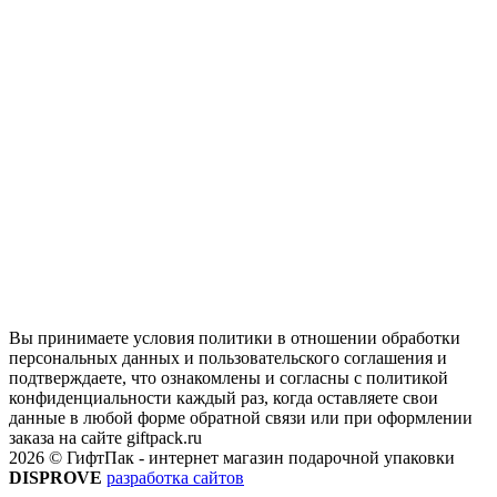
Вы принимаете условия политики в отношении обработки
персональных данных и пользовательского соглашения и
подтверждаете, что ознакомлены и согласны с политикой
конфиденциальности каждый раз, когда оставляете свои
данные в любой форме обратной связи или при оформлении
заказа на сайте giftpack.ru
2026 © ГифтПак - интернет магазин подарочной упаковки
DISPROVE
разработка сайтов