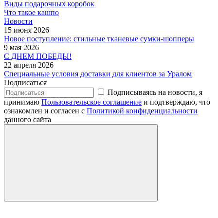
Виды подарочных коробок
Что такое кашпо
Новости
15 июня 2026
Новое поступление: стильные тканевые сумки-шопперы
9 мая 2026
С ДНЕМ ПОБЕДЫ!
22 апреля 2026
Специальные условия доставки для клиентов за Уралом
Подписаться
Подписываясь на новости, я
принимаю
Пользовательское соглашение
и подтверждаю, что
ознакомлен и согласен с
Политикой конфиденциальности
данного сайта