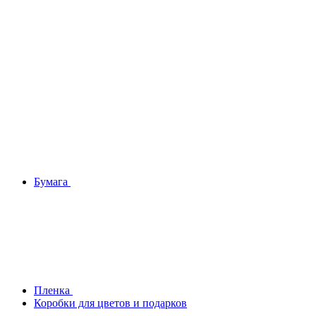
Бумага
Плeнка
Коробки для цветов и подарков