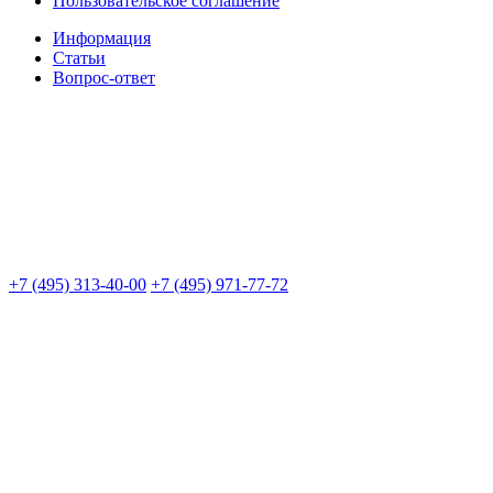
Пользовательское соглашение
Информация
Статьи
Вопрос-ответ
+7 (495) 313-40-00
+7 (495) 971-77-72