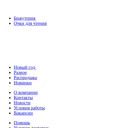
Бижутерия
Очки для чтения
Новый год
Разное
Распродажа
Новинки
О компании
Контакты
Новости
Условия работы
Вакансии
Помощь
Условия доставки