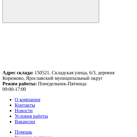
Адрес склада:
150521, Складская улица, 6/3, деревня
Корюково, Ярославский муниципальный округ
Режим работы:
Понедельник-Пятница:
09:00-17:00
О компании
Контакты
Новости
Условия работы
Вакансии
Помощь