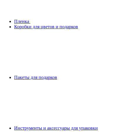
Плeнка
Коробки для цветов и подарков
Пакеты для подарков
Инструменты и аксессуары для упаковки