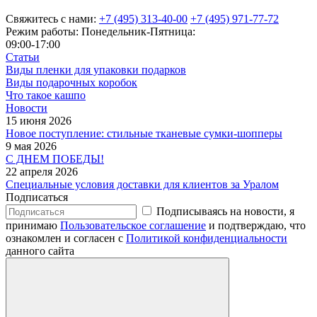
Свяжитесь с нами:
+7 (495) 313-40-00
+7 (495) 971-77-72
Режим работы: Понедельник-Пятница:
09:00-17:00
Статьи
Виды пленки для упаковки подарков
Виды подарочных коробок
Что такое кашпо
Новости
15 июня 2026
Новое поступление: стильные тканевые сумки-шопперы
9 мая 2026
С ДНЕМ ПОБЕДЫ!
22 апреля 2026
Специальные условия доставки для клиентов за Уралом
Подписаться
Подписываясь на новости, я
принимаю
Пользовательское соглашение
и подтверждаю, что
ознакомлен и согласен с
Политикой конфиденциальности
данного сайта