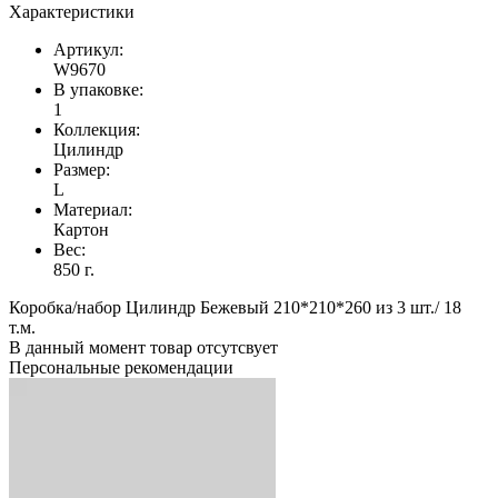
Характеристики
Артикул:
W9670
В упаковке:
1
Коллекция:
Цилиндр
Размер:
L
Материал:
Картон
Вес:
850 г.
Коробка/набор Цилиндр Бежевый 210*210*260 из 3 шт./ 18
т.м.
В данный момент товар отсутсвует
Персональные рекомендации