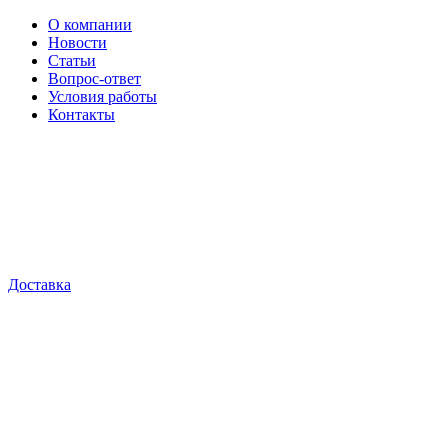
О компании
Новости
Статьи
Вопрос-ответ
Условия работы
Контакты
Доставка