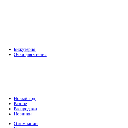
Бижутерия
Очки для чтения
Новый год
Разное
Распродажа
Новинки
О компании