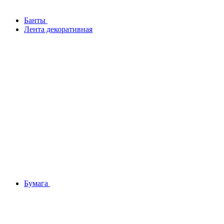
Банты
Лента декоративная
Бумага