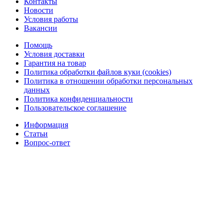
Контакты
Новости
Условия работы
Вакансии
Помощь
Условия доставки
Гарантия на товар
Политика обработки файлов куки (cookies)
Политика в отношении обработки персональных
данных
Политика конфиденциальности
Пользовательское соглашение
Информация
Статьи
Вопрос-ответ