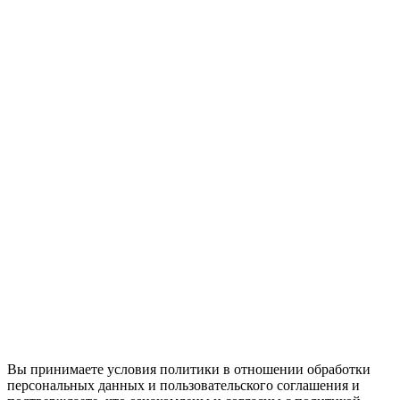
Вы принимаете условия политики в отношении обработки
персональных данных и пользовательского соглашения и