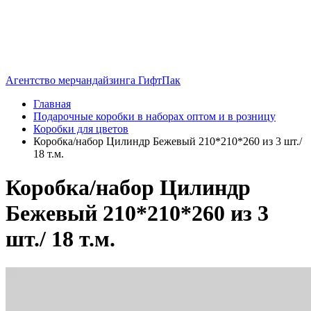
Агентство мерчандайзинга ГифтПак
Главная
Подарочные коробки в наборах оптом и в розницу
Коробки для цветов
Коробка/набор Цилиндр Бежевый 210*210*260 из 3 шт./
18 т.м.
Коробка/набор Цилиндр
Бежевый 210*210*260 из 3
шт./ 18 т.м.