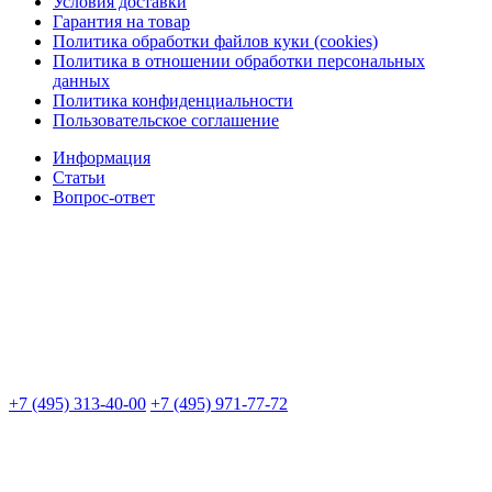
Условия доставки
Гарантия на товар
Политика обработки файлов куки (cookies)
Политика в отношении обработки персональных
данных
Политика конфиденциальности
Пользовательское соглашение
Информация
Статьи
Вопрос-ответ
+7 (495) 313-40-00
+7 (495) 971-77-72