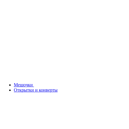
Мешочки
Открытки и конверты