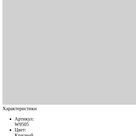
Характеристики
Артикул:
W9505
Цвет:
Красный