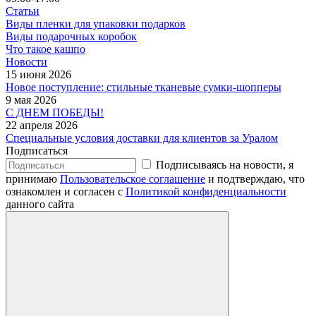
Статьи
Виды пленки для упаковки подарков
Виды подарочных коробок
Что такое кашпо
Новости
15 июня 2026
Новое поступление: стильные тканевые сумки-шопперы
9 мая 2026
С ДНЕМ ПОБЕДЫ!
22 апреля 2026
Специальные условия доставки для клиентов за Уралом
Подписаться
Подписываясь на новости, я
принимаю
Пользовательское соглашение
и подтверждаю, что
ознакомлен и согласен с
Политикой конфиденциальности
данного сайта