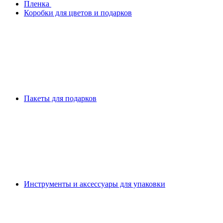
Плeнка
Коробки для цветов и подарков
Пакеты для подарков
Инструменты и аксессуары для упаковки