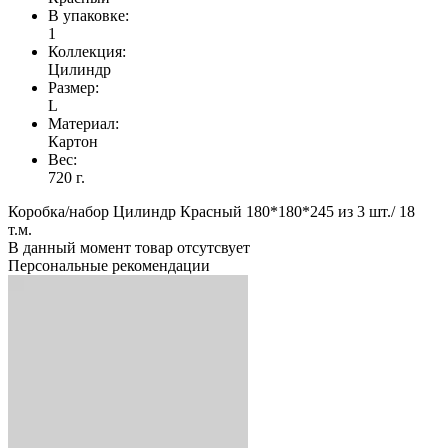
В упаковке:
1
Коллекция:
Цилиндр
Размер:
L
Материал:
Картон
Вес:
720 г.
Коробка/набор Цилиндр Красный 180*180*245 из 3 шт./ 18
т.м.
В данный момент товар отсутсвует
Персональные рекомендации