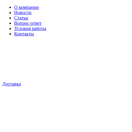
О компании
Новости
Статьи
Вопрос-ответ
Условия работы
Контакты
Доставка