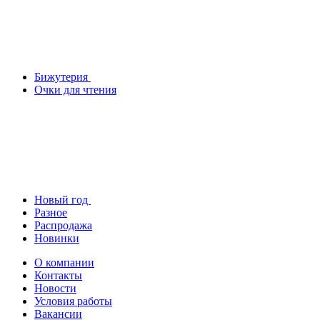
Бижутерия
Очки для чтения
Новый год
Разное
Распродажа
Новинки
О компании
Контакты
Новости
Условия работы
Вакансии