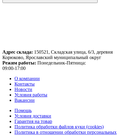
Адрес склада:
150521, Складская улица, 6/3, деревня
Корюково, Ярославский муниципальный округ
Режим работы:
Понедельник-Пятница:
09:00-17:00
О компании
Контакты
Новости
Условия работы
Вакансии
Помощь
Условия доставки
Гарантия на товар
Политика обработки файлов куки (cookies)
Политика в отношении обработки персональных