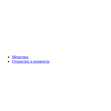
Мешочки
Открытки и конверты