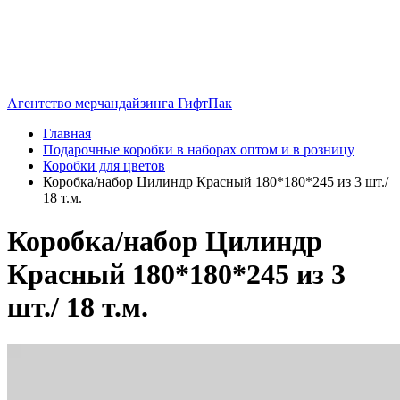
Агентство мерчандайзинга ГифтПак
Главная
Подарочные коробки в наборах оптом и в розницу
Коробки для цветов
Коробка/набор Цилиндр Красный 180*180*245 из 3 шт./
18 т.м.
Коробка/набор Цилиндр
Красный 180*180*245 из 3
шт./ 18 т.м.