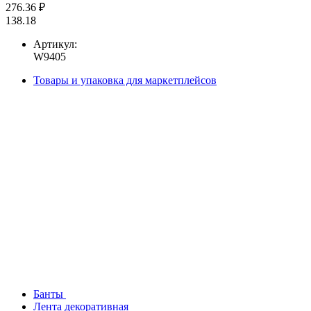
276.36 ₽
138.18
Артикул:
W9405
Товары и упаковка для маркетплейсов
Банты
Лента декоративная