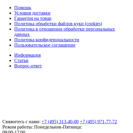
Помощь
Условия доставки
Гарантия на товар
Политика обработки файлов куки (cookies)
Политика в отношении обработки персональных
данных
Политика конфиденциальности
Пользовательское соглашение
Информация
Статьи
Вопрос-ответ
Свяжитесь с нами:
+7 (495) 313-40-00
+7 (495) 971-77-72
Режим работы: Понедельник-Пятница:
09:00-17:00