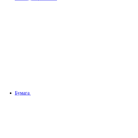
Бумага