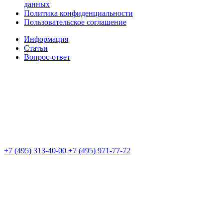
данных
Политика конфиденциальности
Пользовательское соглашение
Информация
Статьи
Вопрос-ответ
+7 (495) 313-40-00
+7 (495) 971-77-72