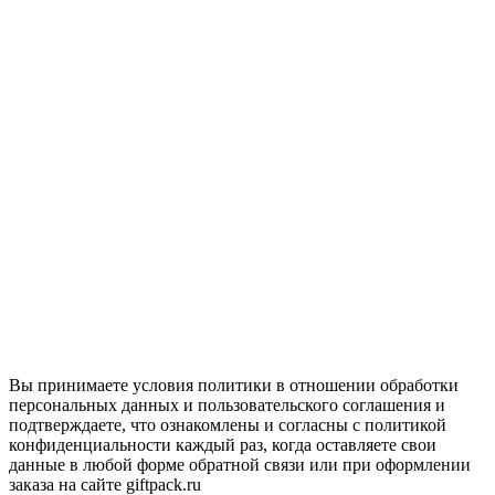
Вы принимаете условия политики в отношении обработки
персональных данных и пользовательского соглашения и
подтверждаете, что ознакомлены и согласны с политикой
конфиденциальности каждый раз, когда оставляете свои
данные в любой форме обратной связи или при оформлении
заказа на сайте giftpack.ru