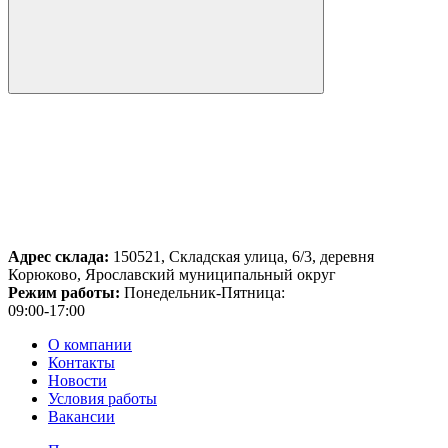
Адрес склада:
150521, Складская улица, 6/3, деревня
Корюково, Ярославский муниципальный округ
Режим работы:
Понедельник-Пятница:
09:00-17:00
О компании
Контакты
Новости
Условия работы
Вакансии