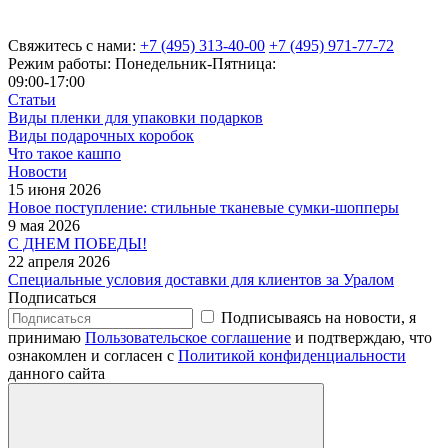
Свяжитесь с нами:
+7 (495) 313-40-00
+7 (495) 971-77-72
Режим работы: Понедельник-Пятница:
09:00-17:00
Статьи
Виды пленки для упаковки подарков
Виды подарочных коробок
Что такое кашпо
Новости
15 июня 2026
Новое поступление: стильные тканевые сумки-шопперы
9 мая 2026
С ДНЕМ ПОБЕДЫ!
22 апреля 2026
Специальные условия доставки для клиентов за Уралом
Подписаться
Подписываясь на новости, я
принимаю
Пользовательское соглашение
и подтверждаю, что
ознакомлен и согласен с
Политикой конфиденциальности
данного сайта