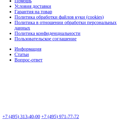
Помощь
Условия доставки
Гарантия на товар
Политика обработки файлов куки (cookies)
Политика в отношении обработки персональных
данных
Политика конфиденциальности
Пользовательское соглашение
Информация
Статьи
Вопрос-ответ
+7 (495) 313-40-00
+7 (495) 971-77-72