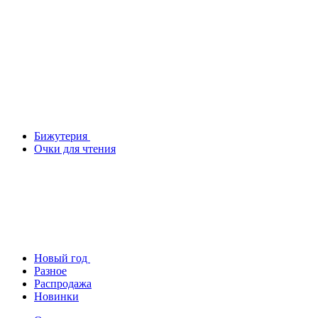
Бижутерия
Очки для чтения
Новый год
Разное
Распродажа
Новинки