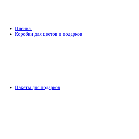
Плeнка
Коробки для цветов и подарков
Пакеты для подарков