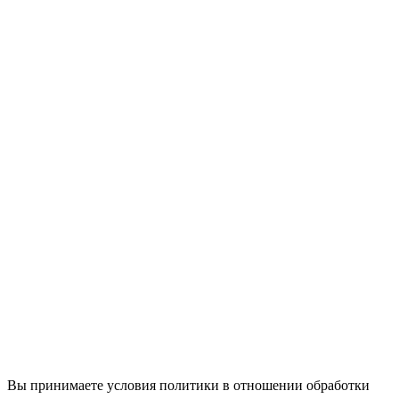
Вы принимаете условия политики в отношении обработки