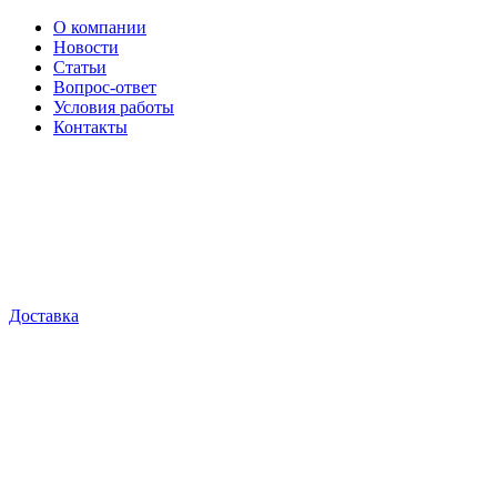
О компании
Новости
Статьи
Вопрос-ответ
Условия работы
Контакты
Доставка