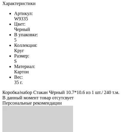
Характеристики
Артикул:
W9335
Цвет:
Черный
В упаковке:
5
Коллекция:
Круг
Размер:
S
Материал:
Картон
Вес:
35 г.
Коробка/набор Стакан Чёрный 10.7*10.6 из 1 шт./ 240 т.м.
В данный момент товар отсутсвует
Персональные рекомендации