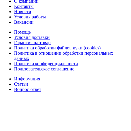
О компании
Контакты
Новости
Условия работы
Вакансии
Помощь
Условия доставки
Гарантия на товар
Политика обработки файлов куки (cookies)
Политика в отношении обработки персональных
данных
Политика конфиденциальности
Пользовательское соглашение
Информация
Статьи
Вопрос-ответ