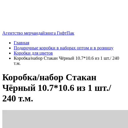
Агентство мерчандайзинга ГифтПак
Главная
Подарочные коробки в наборах оптом и в розницу
Коробки для цветов
Коробка/набор Стакан Чёрный 10.7*10.6 из 1 шт./ 240
т.м.
Коробка/набор Стакан
Чёрный 10.7*10.6 из 1 шт./
240 т.м.