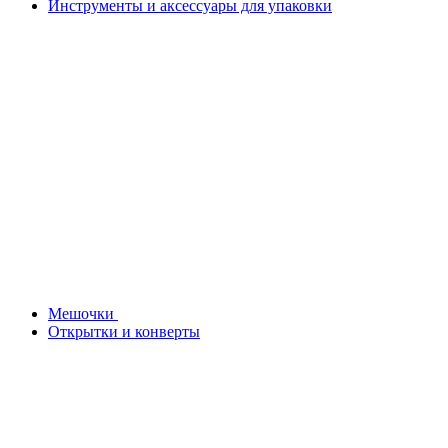
Инструменты и аксессуары для упаковки
Мешочки
Открытки и конверты