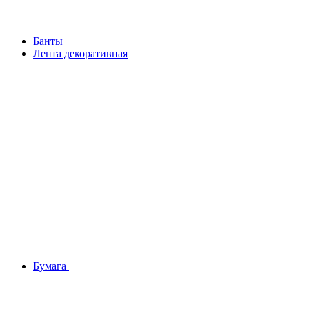
Банты
Лента декоративная
Бумага