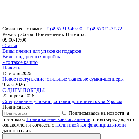
Свяжитесь с нами:
+7 (495) 313-40-00
+7 (495) 971-77-72
Режим работы: Понедельник-Пятница:
09:00-17:00
Статьи
Виды пленки для упаковки подарков
Виды подарочных коробок
Что такое кашпо
Новости
15 июня 2026
Новое поступление: стильные тканевые сумки-шопперы
9 мая 2026
С ДНЕМ ПОБЕДЫ!
22 апреля 2026
Специальные условия доставки для клиентов за Уралом
Подписаться
Подписываясь на новости, я
принимаю
Пользовательское соглашение
и подтверждаю, что
ознакомлен и согласен с
Политикой конфиденциальности
данного сайта