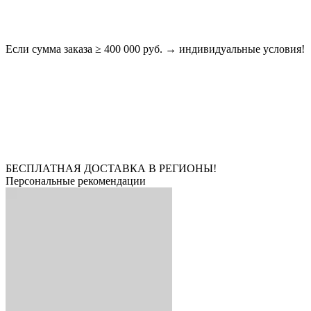
Если сумма заказа ≥ 400 000 руб. → индивидуальные условия!
БЕСПЛАТНАЯ ДОСТАВКА В РЕГИОНЫ!
Персональные рекомендации