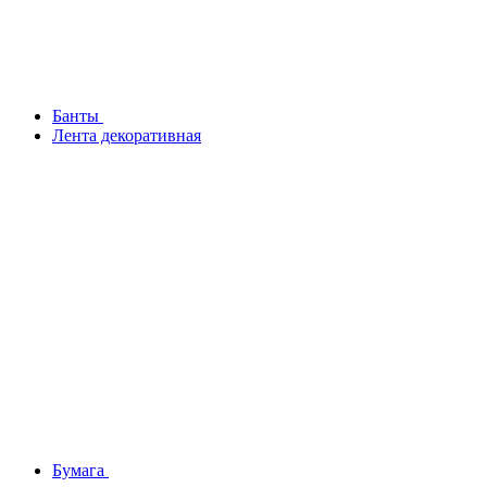
Банты
Лента декоративная
Бумага