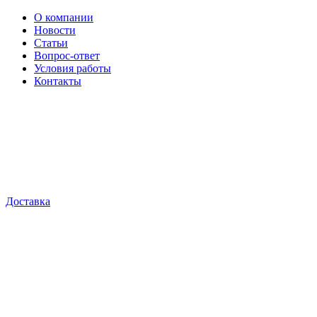
О компании
Новости
Статьи
Вопрос-ответ
Условия работы
Контакты
Доставка