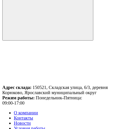
Адрес склада:
150521, Складская улица, 6/3, деревня
Корюково, Ярославский муниципальный округ
Режим работы:
Понедельник-Пятница:
09:00-17:00
О компании
Контакты
Новости
Условия работы