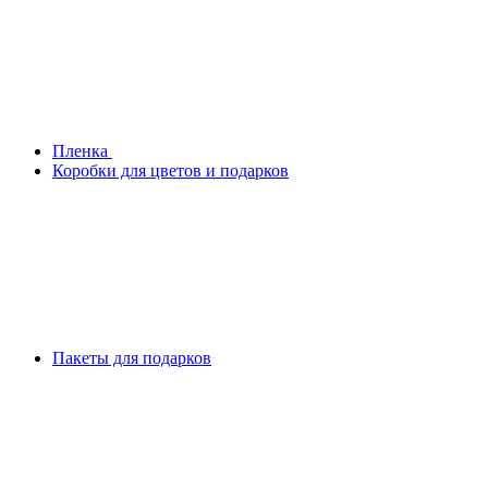
Плeнка
Коробки для цветов и подарков
Пакеты для подарков