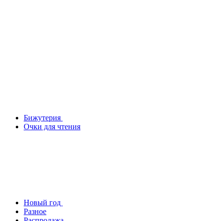
Бижутерия
Очки для чтения
Новый год
Разное
Распродажа