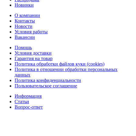
Новинки
О компании
Контакты
Новости
Условия работы
Вакансии
Помощь
Условия доставки
Гарантия на товар
Политика обработки файлов куки (cookies)
Политика в отношении обработки персональных
данных
Политика конфиденциальности
Пользовательское соглашение
Информация
Статьи
Вопрос-ответ