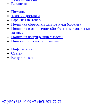
Вакансии
Помощь
Условия доставки
Гарантия на товар
Политика обработки файлов куки (cookies)
Политика в отношении обработки персональных
данных
Политика конфиденциальности
Пользовательское соглашение
Информация
Статьи
Вопрос-ответ
+7 (495) 313-40-00
+7 (495) 971-77-72