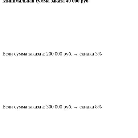
Минимальная сумма заказа 40 000 руб.
Если сумма заказа ≥ 200 000 руб. → скидка 3%
Если сумма заказа ≥ 300 000 руб. → скидка 8%