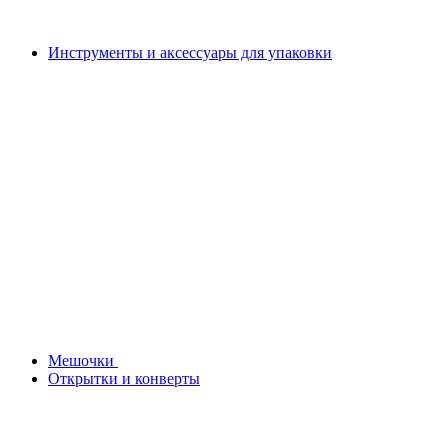
Инструменты и аксессуары для упаковки
Мешочки
Открытки и конверты