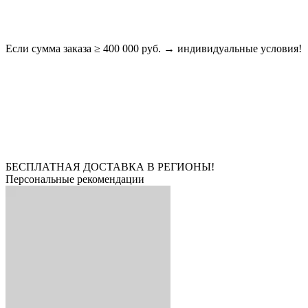
Если сумма заказа ≥ 400 000 руб. → индивидуальные условия!
БЕСПЛАТНАЯ ДОСТАВКА В РЕГИОНЫ!
Персональные рекомендации