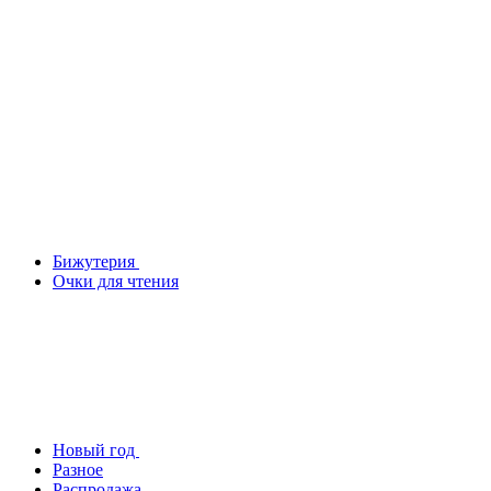
Бижутерия
Очки для чтения
Новый год
Разное
Распродажа