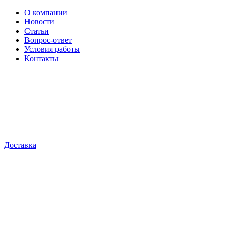
О компании
Новости
Статьи
Вопрос-ответ
Условия работы
Контакты
Доставка