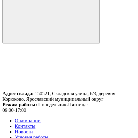
Адрес склада:
150521, Складская улица, 6/3, деревня
Корюково, Ярославский муниципальный округ
Режим работы:
Понедельник-Пятница:
09:00-17:00
О компании
Контакты
Новости
Условия работы