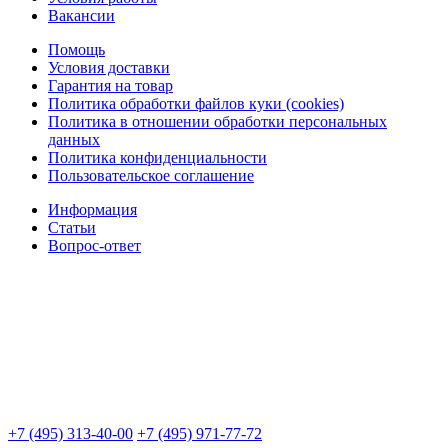
Вакансии
Помощь
Условия доставки
Гарантия на товар
Политика обработки файлов куки (cookies)
Политика в отношении обработки персональных
данных
Политика конфиденциальности
Пользовательское соглашение
Информация
Статьи
Вопрос-ответ
+7 (495) 313-40-00
+7 (495) 971-77-72