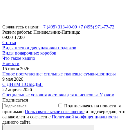
Свяжитесь с нами:
+7 (495) 313-40-00
+7 (495) 971-77-72
Режим работы: Понедельник-Пятница:
09:00-17:00
Статьи
Виды пленки для упаковки подарков
Виды подарочных коробок
Что такое кашпо
Новости
15 июня 2026
Новое поступление: стильные тканевые сумки-шопперы
9 мая 2026
С ДНЕМ ПОБЕДЫ!
22 апреля 2026
Специальные условия доставки для клиентов за Уралом
Подписаться
Подписываясь на новости, я
принимаю
Пользовательское соглашение
и подтверждаю, что
ознакомлен и согласен с
Политикой конфиденциальности
данного сайта