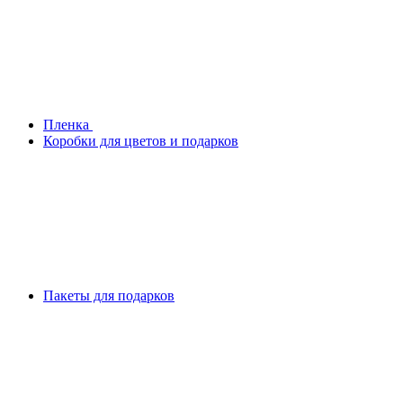
Плeнка
Коробки для цветов и подарков
Пакеты для подарков