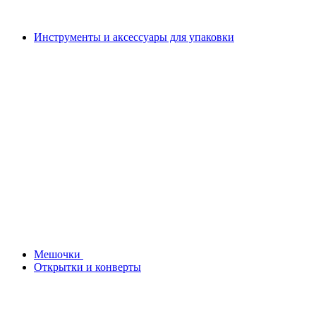
Инструменты и аксессуары для упаковки
Мешочки
Открытки и конверты