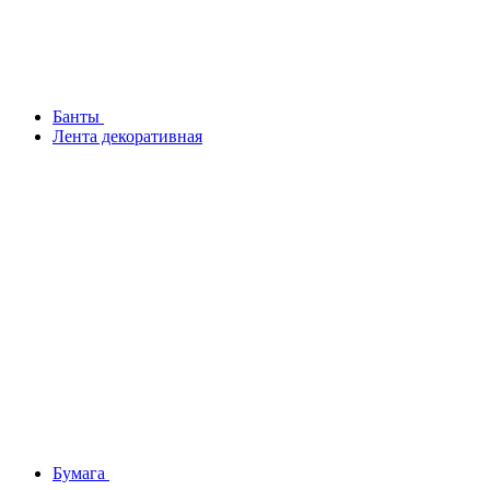
Банты
Лента декоративная
Бумага