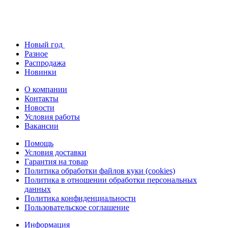
Новый год
Разное
Распродажа
Новинки
О компании
Контакты
Новости
Условия работы
Вакансии
Помощь
Условия доставки
Гарантия на товар
Политика обработки файлов куки (cookies)
Политика в отношении обработки персональных
данных
Политика конфиденциальности
Пользовательское соглашение
Информация