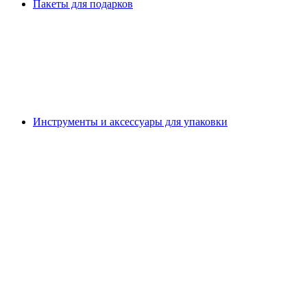
Пакеты для подарков
Инструменты и аксессуары для упаковки