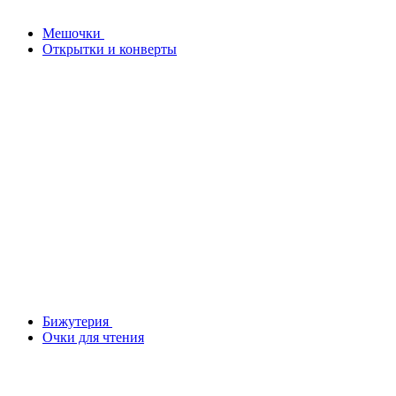
Мешочки
Открытки и конверты
Бижутерия
Очки для чтения