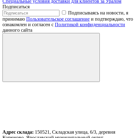
Специальные условия доставки для клиентов за Уралом
Подписаться
Подписываясь на новости, я
принимаю
Пользовательское соглашение
и подтверждаю, что
ознакомлен и согласен с
Политикой конфиденциальности
данного сайта
Адрес склада:
150521, Складская улица, 6/3, деревня
Корюково, Ярославский муниципальный округ