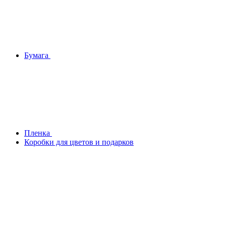
Бумага
Плeнка
Коробки для цветов и подарков