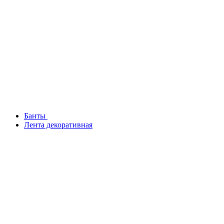
Банты
Лента декоративная