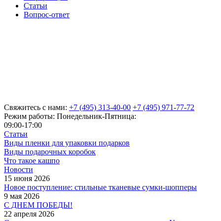
Статьи
Вопрос-ответ
Свяжитесь с нами:
+7 (495) 313-40-00
+7 (495) 971-77-72
Режим работы: Понедельник-Пятница:
09:00-17:00
Статьи
Виды пленки для упаковки подарков
Виды подарочных коробок
Что такое кашпо
Новости
15 июня 2026
Новое поступление: стильные тканевые сумки-шопперы
9 мая 2026
С ДНЕМ ПОБЕДЫ!
22 апреля 2026