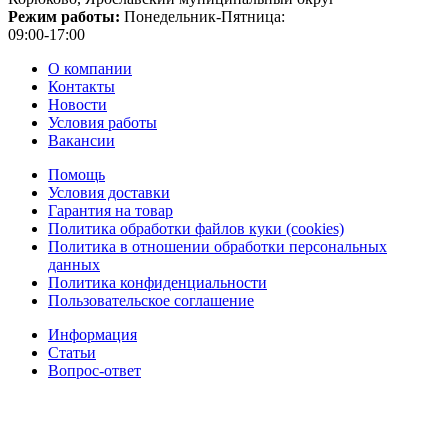
Режим работы:
Понедельник-Пятница:
09:00-17:00
О компании
Контакты
Новости
Условия работы
Вакансии
Помощь
Условия доставки
Гарантия на товар
Политика обработки файлов куки (cookies)
Политика в отношении обработки персональных
данных
Политика конфиденциальности
Пользовательское соглашение
Информация
Статьи
Вопрос-ответ