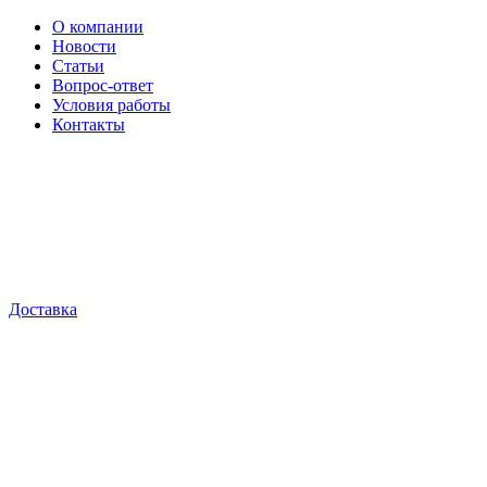
О компании
Новости
Статьи
Вопрос-ответ
Условия работы
Контакты
Доставка