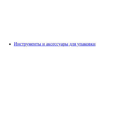
Инструменты и аксессуары для упаковки