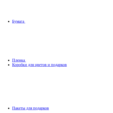
Бумага
Плeнка
Коробки для цветов и подарков
Пакеты для подарков