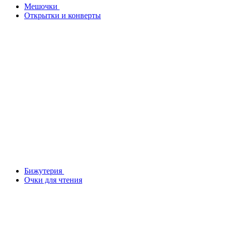
Мешочки
Открытки и конверты
Бижутерия
Очки для чтения