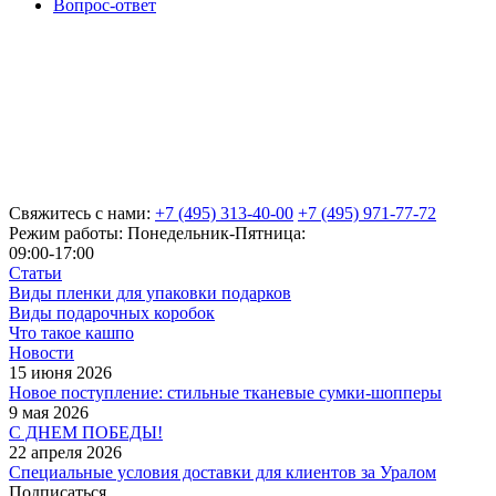
Вопрос-ответ
Свяжитесь с нами:
+7 (495) 313-40-00
+7 (495) 971-77-72
Режим работы: Понедельник-Пятница:
09:00-17:00
Статьи
Виды пленки для упаковки подарков
Виды подарочных коробок
Что такое кашпо
Новости
15 июня 2026
Новое поступление: стильные тканевые сумки-шопперы
9 мая 2026
С ДНЕМ ПОБЕДЫ!
22 апреля 2026
Специальные условия доставки для клиентов за Уралом
Подписаться