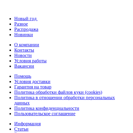
Новый год
Разное
Распродажа
Новинки
О компании
Контакты
Новости
Условия работы
Вакансии
Помощь
Условия доставки
Гарантия на товар
Политика обработки файлов куки (cookies)
Политика в отношении обработки персональных
данных
Политика конфиденциальности
Пользовательское соглашение
Информация
Статьи