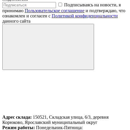
Подписываясь на новости, я
принимаю
Пользовательское соглашение
и подтверждаю, что
ознакомлен и согласен с
Политикой конфиденциальности
данного сайта
Адрес склада:
150521, Складская улица, 6/3, деревня
Корюково, Ярославский муниципальный округ
Режим работы:
Понедельник-Пятница: