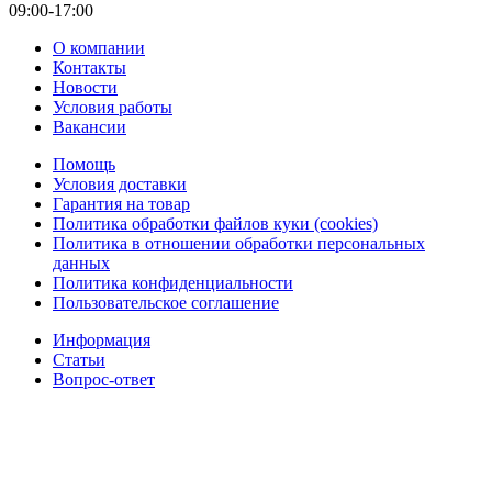
09:00-17:00
О компании
Контакты
Новости
Условия работы
Вакансии
Помощь
Условия доставки
Гарантия на товар
Политика обработки файлов куки (cookies)
Политика в отношении обработки персональных
данных
Политика конфиденциальности
Пользовательское соглашение
Информация
Статьи
Вопрос-ответ