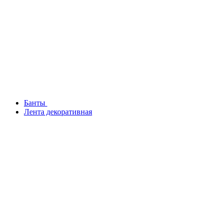
Банты
Лента декоративная