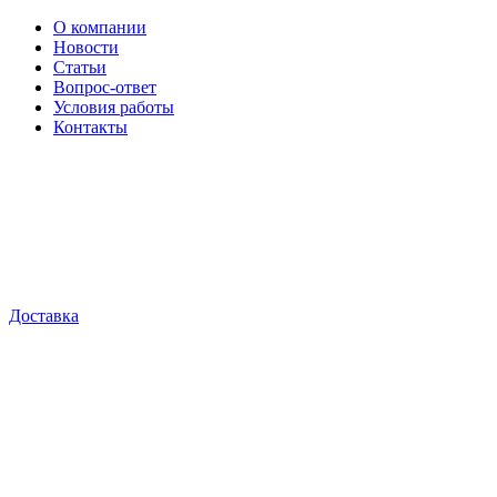
О компании
Новости
Статьи
Вопрос-ответ
Условия работы
Контакты
Доставка