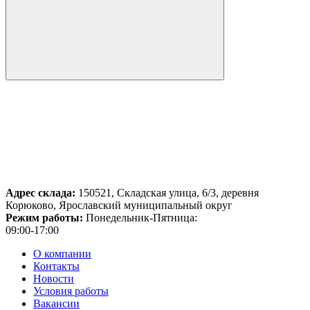
Адрес склада:
150521, Складская улица, 6/3, деревня
Корюково, Ярославский муниципальный округ
Режим работы:
Понедельник-Пятница:
09:00-17:00
О компании
Контакты
Новости
Условия работы
Вакансии