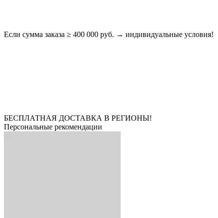
Если сумма заказа ≥ 400 000 руб. → индивидуальные условия!
БЕСПЛАТНАЯ ДОСТАВКА В РЕГИОНЫ!
Персональные рекомендации