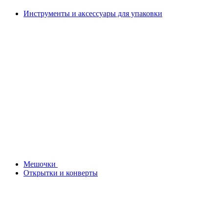
Инструменты и аксессуары для упаковки
Мешочки
Открытки и конверты