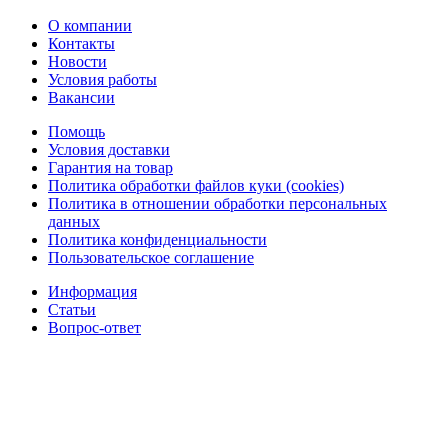
О компании
Контакты
Новости
Условия работы
Вакансии
Помощь
Условия доставки
Гарантия на товар
Политика обработки файлов куки (cookies)
Политика в отношении обработки персональных
данных
Политика конфиденциальности
Пользовательское соглашение
Информация
Статьи
Вопрос-ответ