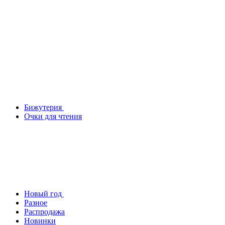
Бижутерия
Очки для чтения
Новый год
Разное
Распродажа
Новинки