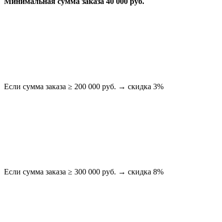
Минимальная сумма заказа 40 000 руб.
Если сумма заказа ≥ 200 000 руб. → скидка 3%
Если сумма заказа ≥ 300 000 руб. → скидка 8%