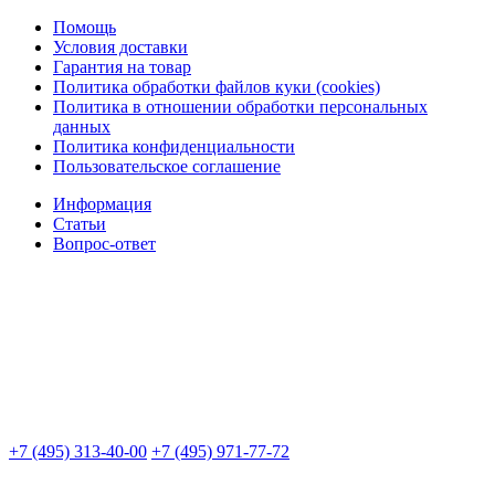
Помощь
Условия доставки
Гарантия на товар
Политика обработки файлов куки (cookies)
Политика в отношении обработки персональных
данных
Политика конфиденциальности
Пользовательское соглашение
Информация
Статьи
Вопрос-ответ
+7 (495) 313-40-00
+7 (495) 971-77-72