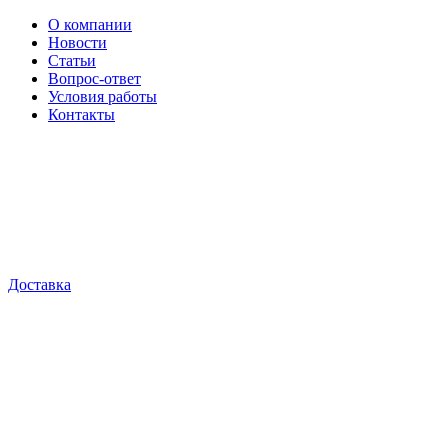
О компании
Новости
Статьи
Вопрос-ответ
Условия работы
Контакты
Доставка