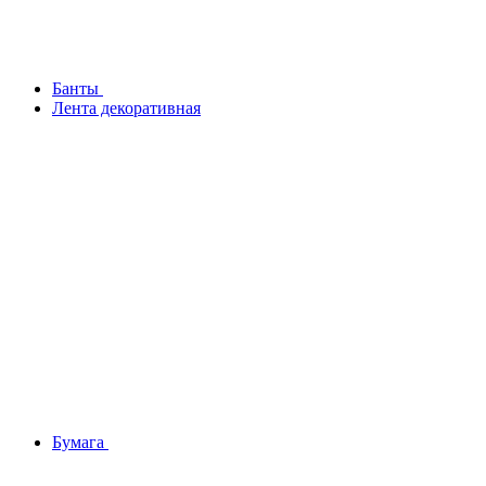
Банты
Лента декоративная
Бумага