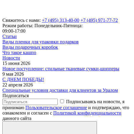
Свяжитесь с нами:
+7 (495) 313-40-00
+7 (495) 971-77-72
Режим работы: Понедельник-Пятница:
09:00-17:00
Статьи
Виды пленки для упаковки подарков
Виды подарочных коробок
Что такое кашпо
Новости
15 июня 2026
Новое поступление: стильные тканевые сумки-шопперы
9 мая 2026
С ДНЕМ ПОБЕДЫ!
22 апреля 2026
Специальные условия доставки для клиентов за Уралом
Подписаться
Подписываясь на новости, я
принимаю
Пользовательское соглашение
и подтверждаю, что
ознакомлен и согласен с
Политикой конфиденциальности
данного сайта