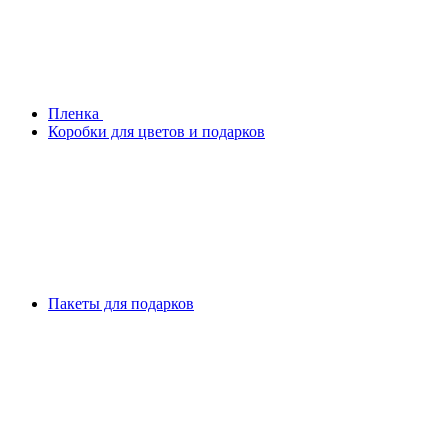
Плeнка
Коробки для цветов и подарков
Пакеты для подарков