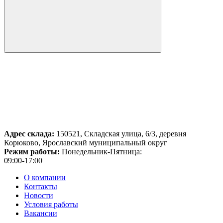
Адрес склада:
150521, Складская улица, 6/3, деревня
Корюково, Ярославский муниципальный округ
Режим работы:
Понедельник-Пятница:
09:00-17:00
О компании
Контакты
Новости
Условия работы
Вакансии