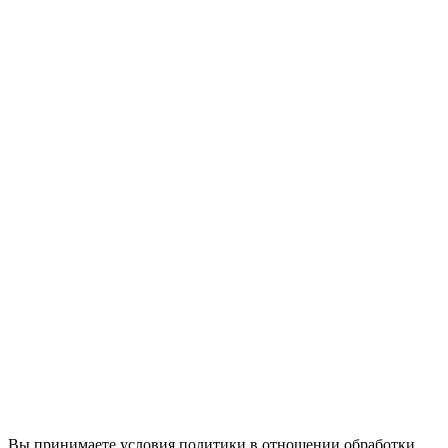
Вы принимаете условия политики в отношении обработки