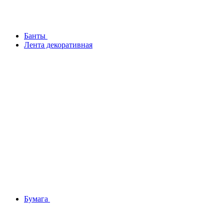
Банты
Лента декоративная
Бумага