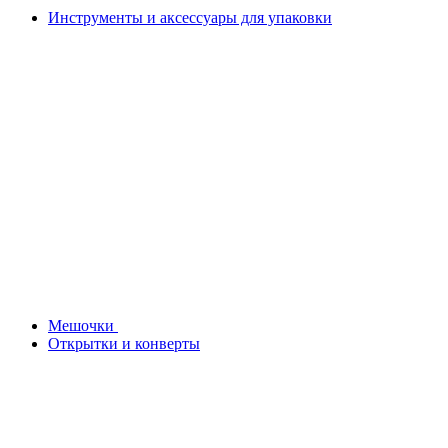
Инструменты и аксессуары для упаковки
Мешочки
Открытки и конверты