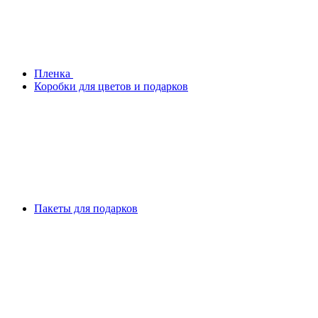
Плeнка
Коробки для цветов и подарков
Пакеты для подарков