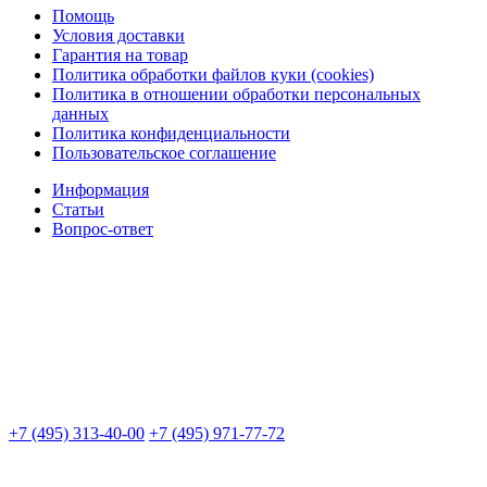
Помощь
Условия доставки
Гарантия на товар
Политика обработки файлов куки (cookies)
Политика в отношении обработки персональных
данных
Политика конфиденциальности
Пользовательское соглашение
Информация
Статьи
Вопрос-ответ
+7 (495) 313-40-00
+7 (495) 971-77-72