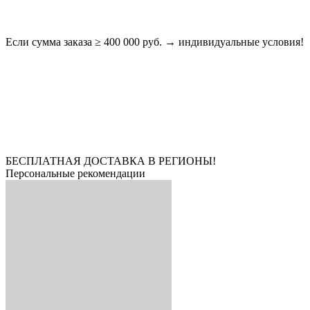
Если сумма заказа ≥ 400 000 руб. → индивидуальные условия!
БЕСПЛАТНАЯ ДОСТАВКА В РЕГИОНЫ!
Персональные рекомендации