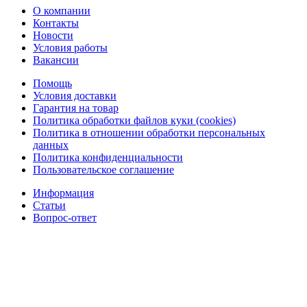
О компании
Контакты
Новости
Условия работы
Вакансии
Помощь
Условия доставки
Гарантия на товар
Политика обработки файлов куки (cookies)
Политика в отношении обработки персональных
данных
Политика конфиденциальности
Пользовательское соглашение
Информация
Статьи
Вопрос-ответ