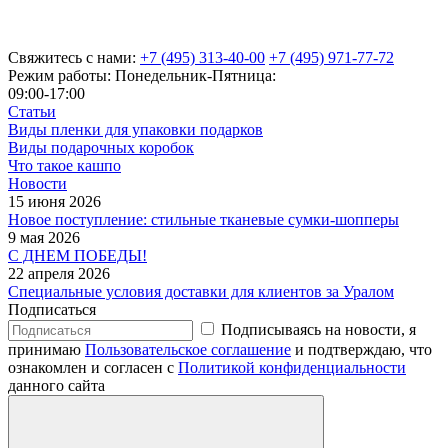
Свяжитесь с нами:
+7 (495) 313-40-00
+7 (495) 971-77-72
Режим работы: Понедельник-Пятница:
09:00-17:00
Статьи
Виды пленки для упаковки подарков
Виды подарочных коробок
Что такое кашпо
Новости
15 июня 2026
Новое поступление: стильные тканевые сумки-шопперы
9 мая 2026
С ДНЕМ ПОБЕДЫ!
22 апреля 2026
Специальные условия доставки для клиентов за Уралом
Подписаться
Подписываясь на новости, я
принимаю
Пользовательское соглашение
и подтверждаю, что
ознакомлен и согласен с
Политикой конфиденциальности
данного сайта