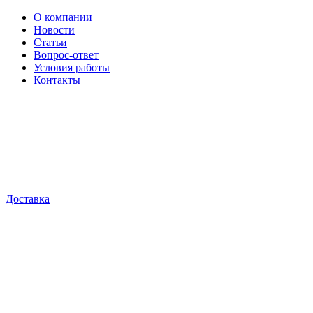
О компании
Новости
Статьи
Вопрос-ответ
Условия работы
Контакты
Доставка