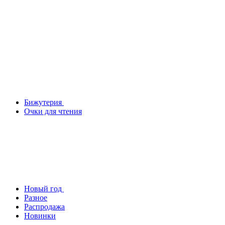
Бижутерия
Очки для чтения
Новый год
Разное
Распродажа
Новинки