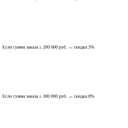
Если сумма заказа ≥ 200 000 руб. → скидка 3%
Если сумма заказа ≥ 300 000 руб. → скидка 8%