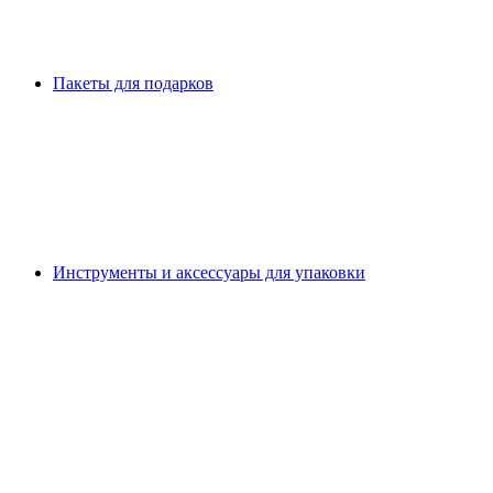
Пакеты для подарков
Инструменты и аксессуары для упаковки