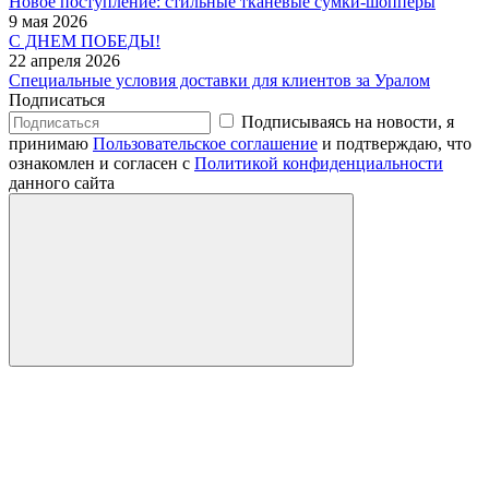
Новое поступление: стильные тканевые сумки-шопперы
9 мая 2026
С ДНЕМ ПОБЕДЫ!
22 апреля 2026
Специальные условия доставки для клиентов за Уралом
Подписаться
Подписываясь на новости, я
принимаю
Пользовательское соглашение
и подтверждаю, что
ознакомлен и согласен с
Политикой конфиденциальности
данного сайта