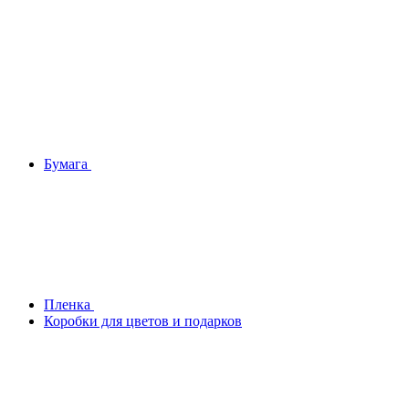
Бумага
Плeнка
Коробки для цветов и подарков