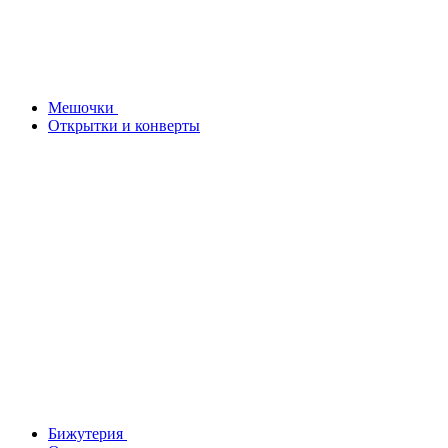
Мешочки
Открытки и конверты
Бижутерия