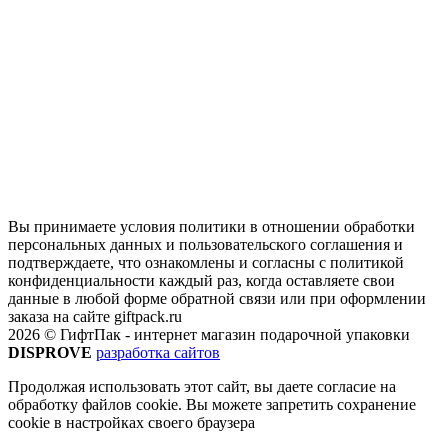
Вы принимаете условия политики в отношении обработки
персональных данных и пользовательского соглашения и
подтверждаете, что ознакомлены и согласны с политикой
конфиденциальности каждый раз, когда оставляете свои
данные в любой форме обратной связи или при оформлении
заказа на сайте giftpack.ru
2026 © ГифтПак - интернет магазин подарочной упаковки
DISPROVE
разработка сайтов
Продолжая использовать этот сайт, вы даете согласие на
обработку файлов cookie. Вы можете запретить сохранение
cookie в настройках своего браузера