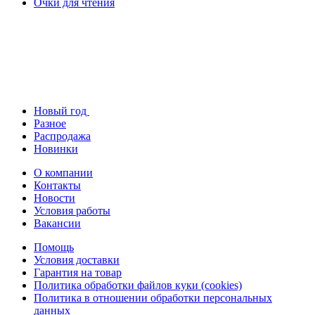
Очки для чтения
Новый год
Разное
Распродажа
Новинки
О компании
Контакты
Новости
Условия работы
Вакансии
Помощь
Условия доставки
Гарантия на товар
Политика обработки файлов куки (cookies)
Политика в отношении обработки персональных
данных