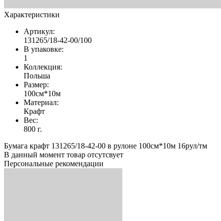
Характеристики
Артикул:
131265/18-42-00/100
В упаковке:
1
Коллекция:
Польша
Размер:
100см*10м
Материал:
Крафт
Вес:
800 г.
Бумага крафт 131265/18-42-00 в рулоне 100см*10м 16рул/тм
В данный момент товар отсутсвует
Персональные рекомендации