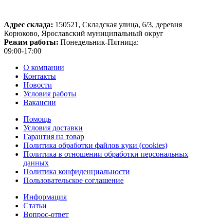
Адрес склада:
150521, Складская улица, 6/3, деревня
Корюково, Ярославский муниципальный округ
Режим работы:
Понедельник-Пятница:
09:00-17:00
О компании
Контакты
Новости
Условия работы
Вакансии
Помощь
Условия доставки
Гарантия на товар
Политика обработки файлов куки (cookies)
Политика в отношении обработки персональных
данных
Политика конфиденциальности
Пользовательское соглашение
Информация
Статьи
Вопрос-ответ