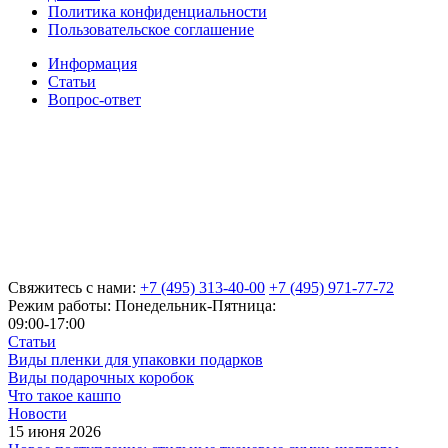
Политика конфиденциальности
Пользовательское соглашение
Информация
Статьи
Вопрос-ответ
Свяжитесь с нами:
+7 (495) 313-40-00
+7 (495) 971-77-72
Режим работы: Понедельник-Пятница:
09:00-17:00
Статьи
Виды пленки для упаковки подарков
Виды подарочных коробок
Что такое кашпо
Новости
15 июня 2026