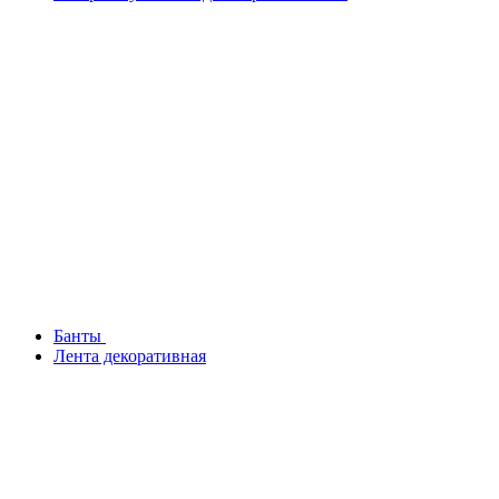
Банты
Лента декоративная