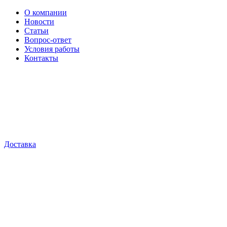
О компании
Новости
Статьи
Вопрос-ответ
Условия работы
Контакты
Доставка