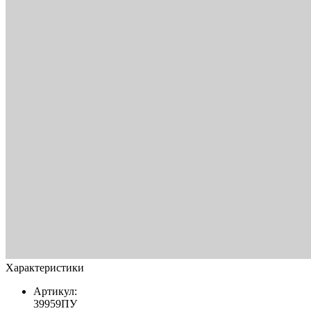
Характеристики
Артикул:
39959ПУ