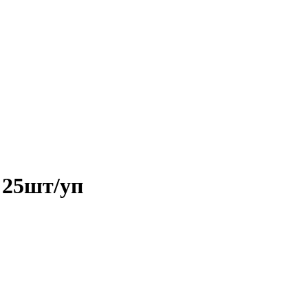
 25шт/уп