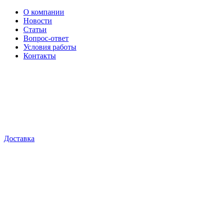
О компании
Новости
Статьи
Вопрос-ответ
Условия работы
Контакты
Доставка