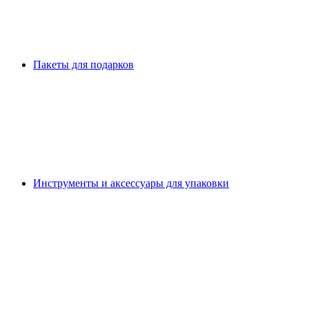
Пакеты для подарков
Инструменты и аксессуары для упаковки