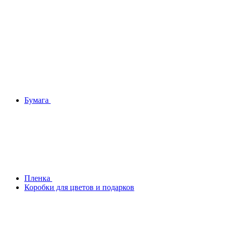
Бумага
Плeнка
Коробки для цветов и подарков