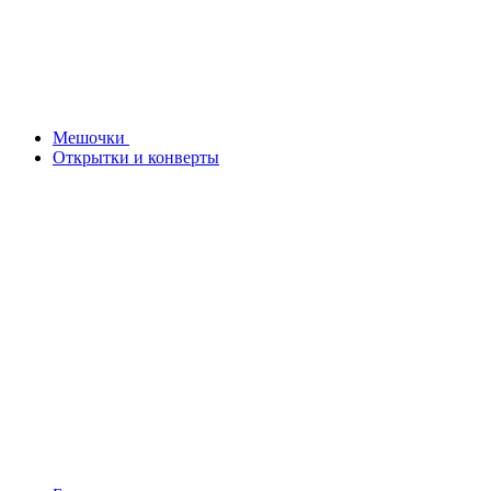
Мешочки
Открытки и конверты