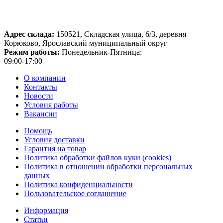
Адрес склада:
150521, Складская улица, 6/3, деревня
Корюково, Ярославский муниципальный округ
Режим работы:
Понедельник-Пятница:
09:00-17:00
О компании
Контакты
Новости
Условия работы
Вакансии
Помощь
Условия доставки
Гарантия на товар
Политика обработки файлов куки (cookies)
Политика в отношении обработки персональных
данных
Политика конфиденциальности
Пользовательское соглашение
Информация
Статьи