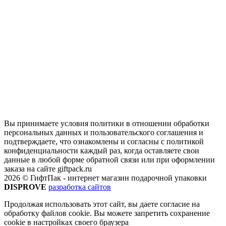
Вы принимаете условия политики в отношении обработки
персональных данных и пользовательского соглашения и
подтверждаете, что ознакомлены и согласны с политикой
конфиденциальности каждый раз, когда оставляете свои
данные в любой форме обратной связи или при оформлении
заказа на сайте giftpack.ru
2026 © ГифтПак - интернет магазин подарочной упаковки
DISPROVE
разработка сайтов
Продолжая использовать этот сайт, вы даете согласие на
обработку файлов cookie. Вы можете запретить сохранение
cookie в настройках своего браузера