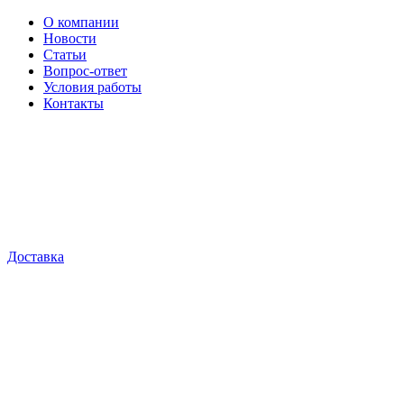
О компании
Новости
Статьи
Вопрос-ответ
Условия работы
Контакты
Доставка