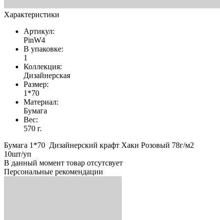
Характеристики
Артикул:
PinW4
В упаковке:
1
Коллекция:
Дизайнерская
Размер:
1*70
Материал:
Бумага
Вес:
570 г.
Бумага 1*70 Дизайнерский крафт Хаки Розовый 78г/м2
10шт/уп
В данный момент товар отсутсвует
Персональные рекомендации