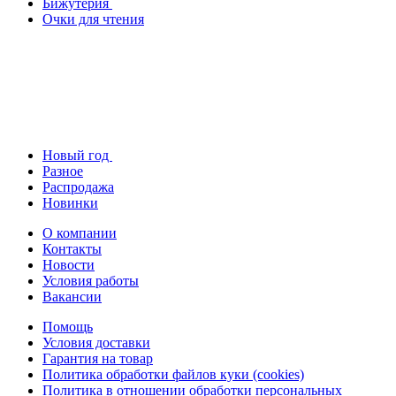
Бижутерия
Очки для чтения
Новый год
Разное
Распродажа
Новинки
О компании
Контакты
Новости
Условия работы
Вакансии
Помощь
Условия доставки
Гарантия на товар
Политика обработки файлов куки (cookies)
Политика в отношении обработки персональных