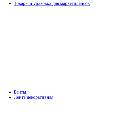
Товары и упаковка для маркетплейсов
Банты
Лента декоративная