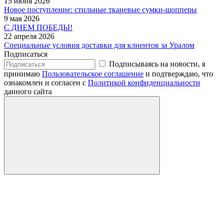
15 июня 2026
Новое поступление: стильные тканевые сумки-шопперы
9 мая 2026
С ДНЕМ ПОБЕДЫ!
22 апреля 2026
Специальные условия доставки для клиентов за Уралом
Подписаться
Подписываясь на новости, я
принимаю
Пользовательское соглашение
и подтверждаю, что
ознакомлен и согласен с
Политикой конфиденциальности
данного сайта