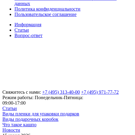
данных
Политика конфиденциальности
Пользовательское соглашение
Информация
Статьи
Вопрос-ответ
Свяжитесь с нами:
+7 (495) 313-40-00
+7 (495) 971-77-72
Режим работы: Понедельник-Пятница:
09:00-17:00
Статьи
Виды пленки для упаковки подарков
Виды подарочных коробок
Что такое кашпо
Новости