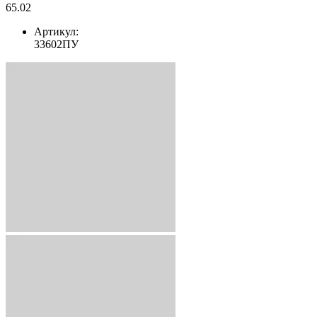
65.02
Артикул:
33602ПУ