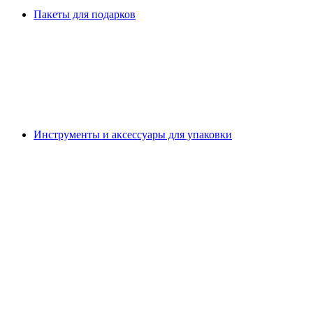
Пакеты для подарков
Инструменты и аксессуары для упаковки