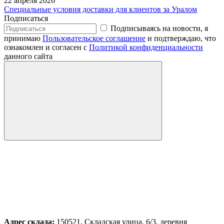
22 апреля 2026
Специальные условия доставки для клиентов за Уралом
Подписаться
Подписываясь на новости, я
принимаю
Пользовательское соглашение
и подтверждаю, что
ознакомлен и согласен с
Политикой конфиденциальности
данного сайта
Адрес склада:
150521, Складская улица, 6/3, деревня