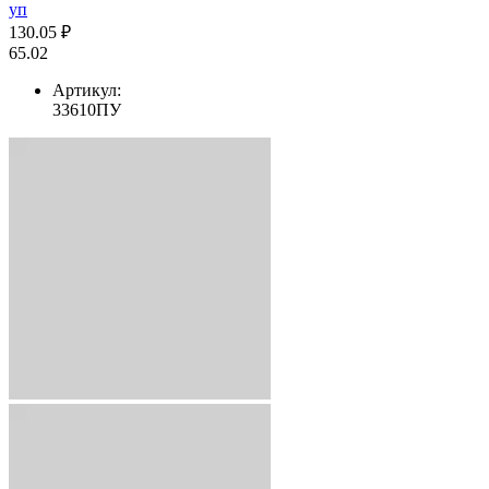
уп
130.05 ₽
65.02
Артикул:
33610ПУ