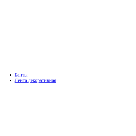
Банты
Лента декоративная