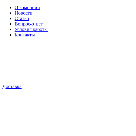
О компании
Новости
Статьи
Вопрос-ответ
Условия работы
Контакты
Доставка