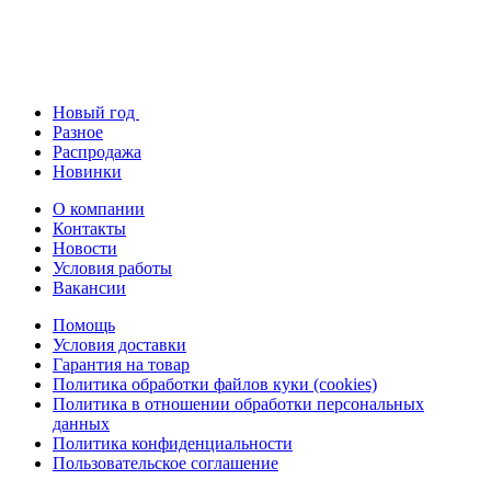
Новый год
Разное
Распродажа
Новинки
О компании
Контакты
Новости
Условия работы
Вакансии
Помощь
Условия доставки
Гарантия на товар
Политика обработки файлов куки (cookies)
Политика в отношении обработки персональных
данных
Политика конфиденциальности
Пользовательское соглашение