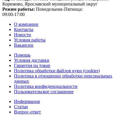
Корюково, Ярославский муниципальный округ
Режим работы:
Понедельник-Пятница:
09:00-17:00
О компании
Контакты
Новости
Условия работы
Вакансии
Помощь
Условия доставки
Гарантия на товар
Политика обработки файлов куки (cookies)
Политика в отношении обработки персональных
данных
Политика конфиденциальности
Пользовательское соглашение
Информация
Статьи
Вопрос-ответ