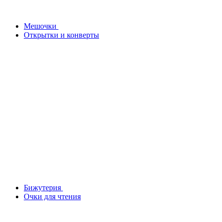
Мешочки
Открытки и конверты
Бижутерия
Очки для чтения