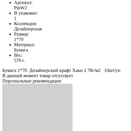
Артикул:
PinW2
В упаковке:
1
Коллекция:
Дизайнерская
Размер:
1*70
Материал:
Бумага
Вес:
570 г.
Бумага 1*70 Дизайнерский крафт Хаки 2 78г/м2 10шт/уп
В данный момент товар отсутсвует
Персональные рекомендации