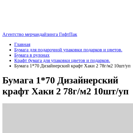
Агентство мерчандайзинга ГифтПак
Главная
Бумага для подарочной упаковки подарков и цветов.
Бумага в рулонах
Крафт бумага для упаковки цветов и подарков.
Бумага 1*70 Дизайнерский крафт Хаки 2 78г/м2 10шт/уп
Бумага 1*70 Дизайнерский
крафт Хаки 2 78г/м2 10шт/уп