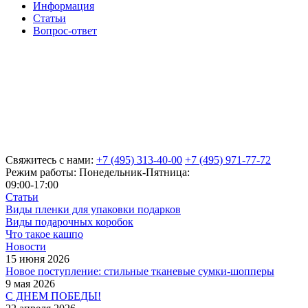
Информация
Статьи
Вопрос-ответ
Свяжитесь с нами:
+7 (495) 313-40-00
+7 (495) 971-77-72
Режим работы: Понедельник-Пятница:
09:00-17:00
Статьи
Виды пленки для упаковки подарков
Виды подарочных коробок
Что такое кашпо
Новости
15 июня 2026
Новое поступление: стильные тканевые сумки-шопперы
9 мая 2026
С ДНЕМ ПОБЕДЫ!