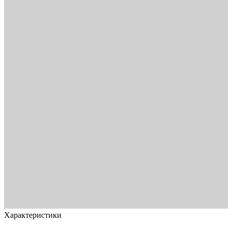
Характеристики