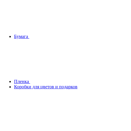
Бумага
Плeнка
Коробки для цветов и подарков