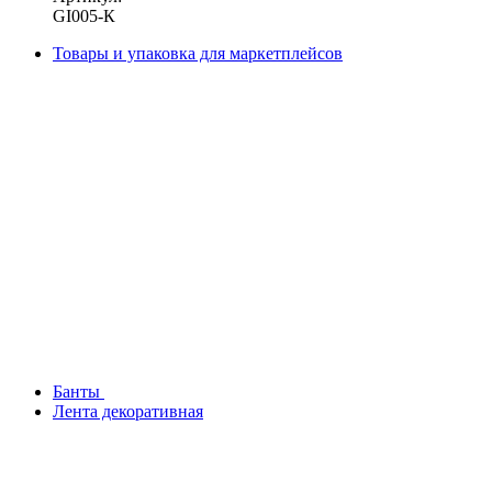
GI005-К
Товары и упаковка для маркетплейсов
Банты
Лента декоративная