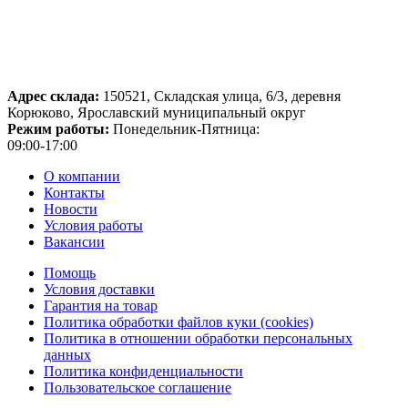
Адрес склада:
150521, Складская улица, 6/3, деревня
Корюково, Ярославский муниципальный округ
Режим работы:
Понедельник-Пятница:
09:00-17:00
О компании
Контакты
Новости
Условия работы
Вакансии
Помощь
Условия доставки
Гарантия на товар
Политика обработки файлов куки (cookies)
Политика в отношении обработки персональных
данных
Политика конфиденциальности
Пользовательское соглашение