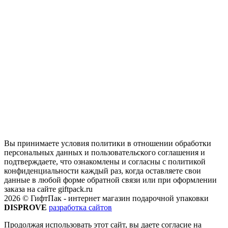
Вы принимаете условия политики в отношении обработки
персональных данных и пользовательского соглашения и
подтверждаете, что ознакомлены и согласны с политикой
конфиденциальности каждый раз, когда оставляете свои
данные в любой форме обратной связи или при оформлении
заказа на сайте giftpack.ru
2026 © ГифтПак - интернет магазин подарочной упаковки
DISPROVE
разработка сайтов
Продолжая использовать этот сайт, вы даете согласие на