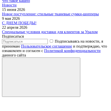
Что такое кашпо
Новости
15 июня 2026
Новое поступление: стильные тканевые сумки-шопперы
9 мая 2026
С ДНЕМ ПОБЕДЫ!
22 апреля 2026
Специальные условия доставки для клиентов за Уралом
Подписаться
Подписываясь на новости, я
принимаю
Пользовательское соглашение
и подтверждаю, что
ознакомлен и согласен с
Политикой конфиденциальности
данного сайта