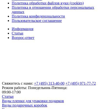
Политика обработки файлов куки (cookies)
Политика в отношении обработки персональных
данных
Политика конфиденциальности
Пользовательское соглашение
Информация
Статьи
Вопрос-ответ
Свяжитесь с нами:
+7 (495) 313-40-00
+7 (495) 971-77-72
Режим работы: Понедельник-Пятница:
09:00-17:00
Статьи
Виды пленки для упаковки подарков
Виды подарочных коробок