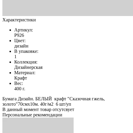
Характеристики
Артикул:
Р926
Цвет:
дизайн
В упаковке:
1
Коллекция:
Дизайнерская
Материал:
Крафт
Вес:
400 г.
Бумага Дизайн. БЕЛЫЙ крафт "Сказочная гжель,
золото"70смх10м. 40г/м2 6 шт/уп
В данный момент товар отсутсвует
Персональные рекомендации