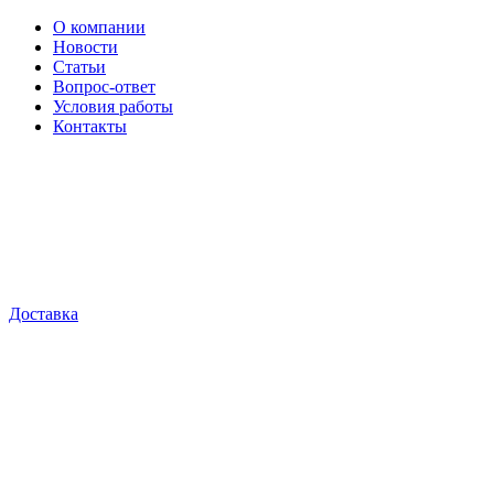
О компании
Новости
Статьи
Вопрос-ответ
Условия работы
Контакты
Доставка