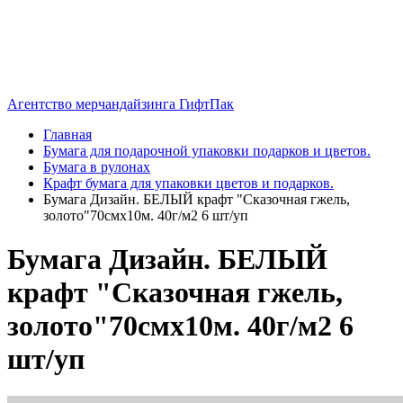
Агентство мерчандайзинга ГифтПак
Главная
Бумага для подарочной упаковки подарков и цветов.
Бумага в рулонах
Крафт бумага для упаковки цветов и подарков.
Бумага Дизайн. БЕЛЫЙ крафт "Сказочная гжель,
золото"70смх10м. 40г/м2 6 шт/уп
Бумага Дизайн. БЕЛЫЙ
крафт "Сказочная гжель,
золото"70смх10м. 40г/м2 6
шт/уп