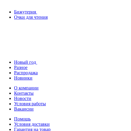
Бижутерия
Очки для чтения
Новый год
Разное
Распродажа
Новинки
О компании
Контакты
Новости
Условия работы
Вакансии
Помощь
Условия доставки
Гарантия на товар