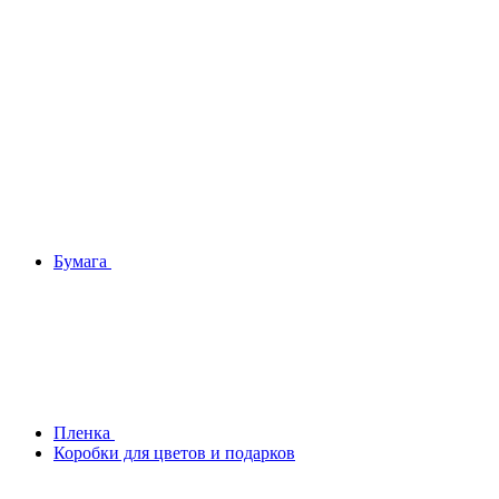
Бумага
Плeнка
Коробки для цветов и подарков