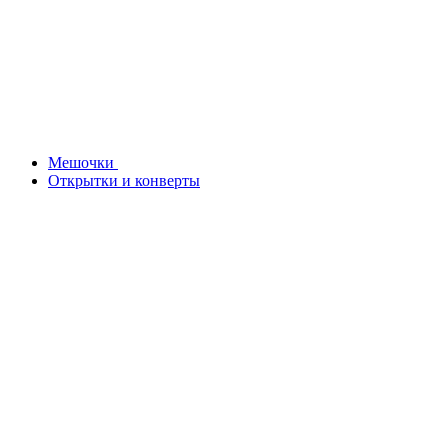
Мешочки
Открытки и конверты