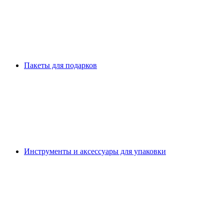
Пакеты для подарков
Инструменты и аксессуары для упаковки