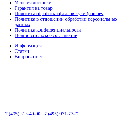
Условия доставки
Гарантия на товар
Политика обработки файлов куки (cookies)
Политика в отношении обработки персональных
данных
Политика конфиденциальности
Пользовательское соглашение
Информация
Статьи
Вопрос-ответ
+7 (495) 313-40-00
+7 (495) 971-77-72