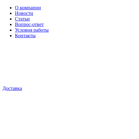
О компании
Новости
Статьи
Вопрос-ответ
Условия работы
Контакты
Доставка