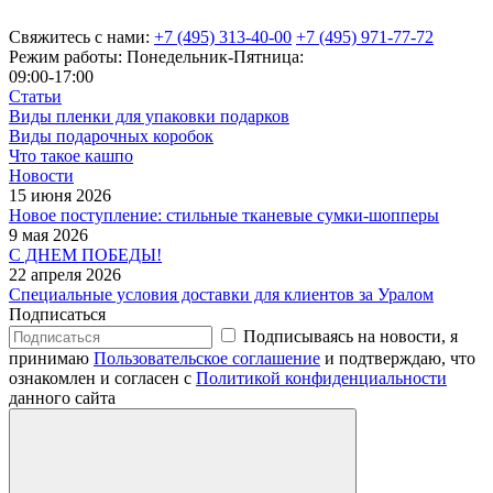
Свяжитесь с нами:
+7 (495) 313-40-00
+7 (495) 971-77-72
Режим работы: Понедельник-Пятница:
09:00-17:00
Статьи
Виды пленки для упаковки подарков
Виды подарочных коробок
Что такое кашпо
Новости
15 июня 2026
Новое поступление: стильные тканевые сумки-шопперы
9 мая 2026
С ДНЕМ ПОБЕДЫ!
22 апреля 2026
Специальные условия доставки для клиентов за Уралом
Подписаться
Подписываясь на новости, я
принимаю
Пользовательское соглашение
и подтверждаю, что
ознакомлен и согласен с
Политикой конфиденциальности
данного сайта