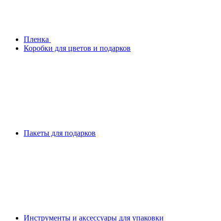
Плeнка
Коробки для цветов и подарков
Пакеты для подарков
Инструменты и аксессуары для упаковки