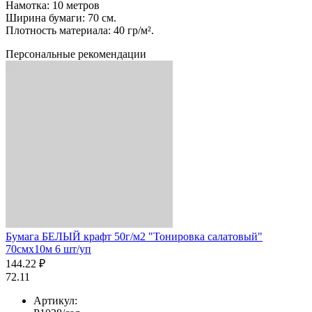
Намотка: 10 метров
Ширина бумаги: 70 см.
Плотность материала: 40 гр/м².
Персональные рекомендации
Бумага БЕЛЫЙ крафт 50г/м2 "Тонировка салатовый"
70смх10м 6 шт/уп
144.22 ₽
72.11
Артикул: