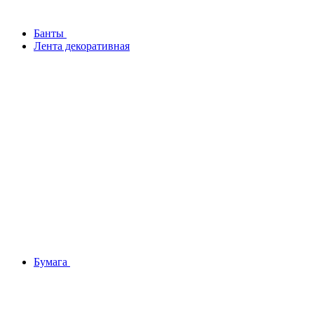
Банты
Лента декоративная
Бумага