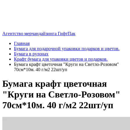
Агентство мерчандайзинга ГифтПак
Главная
Бумага для подарочной упаковки подарков и цветов.
Бумага в рулонах
Крафт бумага для упаковки цветов и подарков.
Бумага крафт цветочная "Круги на Светло-Розовом"
70см*10м. 40 г/м2 22шт/уп
Бумага крафт цветочная
"Круги на Светло-Розовом"
70см*10м. 40 г/м2 22шт/уп