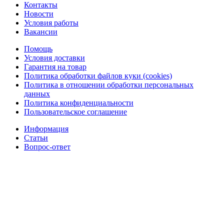
Контакты
Новости
Условия работы
Вакансии
Помощь
Условия доставки
Гарантия на товар
Политика обработки файлов куки (cookies)
Политика в отношении обработки персональных
данных
Политика конфиденциальности
Пользовательское соглашение
Информация
Статьи
Вопрос-ответ