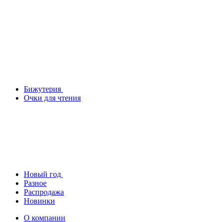
Бижутерия
Очки для чтения
Новый год
Разное
Распродажа
Новинки
О компании