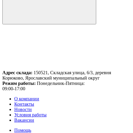
Адрес склада:
150521, Складская улица, 6/3, деревня
Корюково, Ярославский муниципальный округ
Режим работы:
Понедельник-Пятница:
09:00-17:00
О компании
Контакты
Новости
Условия работы
Вакансии
Помощь