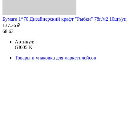
Бумага 1*70 Дизайнерский крафт "Рыбки" 78г/м2 10шт/уп
137.26 ₽
68.63
Артикул:
GI005-К
Товары и упаковка для маркетплейсов