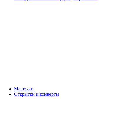
Мешочки
Открытки и конверты