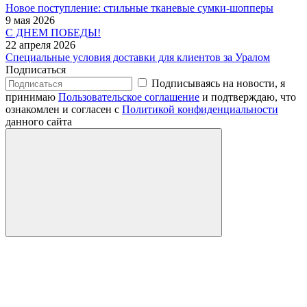
Новое поступление: стильные тканевые сумки-шопперы
9 мая 2026
С ДНЕМ ПОБЕДЫ!
22 апреля 2026
Специальные условия доставки для клиентов за Уралом
Подписаться
Подписываясь на новости, я
принимаю
Пользовательское соглашение
и подтверждаю, что
ознакомлен и согласен с
Политикой конфиденциальности
данного сайта