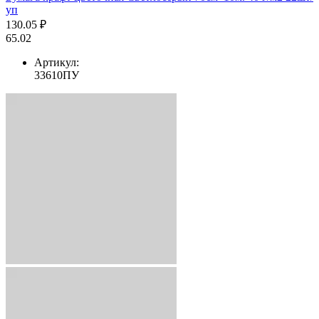
уп
130.05 ₽
65.02
Артикул:
33610ПУ