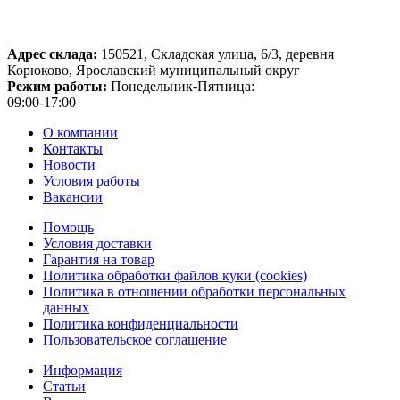
Адрес склада:
150521, Складская улица, 6/3, деревня
Корюково, Ярославский муниципальный округ
Режим работы:
Понедельник-Пятница:
09:00-17:00
О компании
Контакты
Новости
Условия работы
Вакансии
Помощь
Условия доставки
Гарантия на товар
Политика обработки файлов куки (cookies)
Политика в отношении обработки персональных
данных
Политика конфиденциальности
Пользовательское соглашение
Информация
Статьи