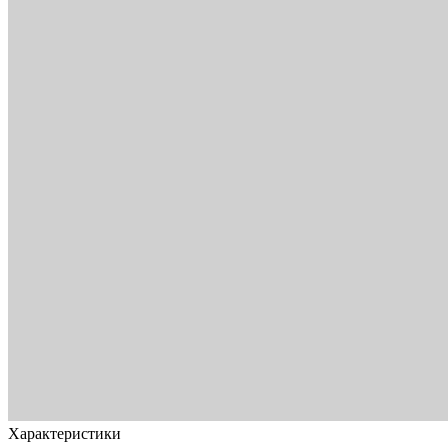
Характеристики