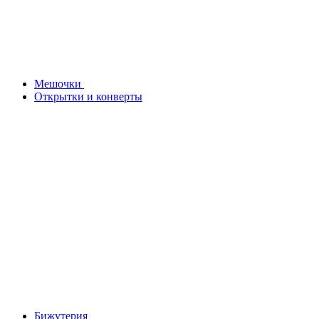
Мешочки
Открытки и конверты
Бижутерия