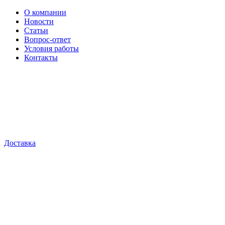
О компании
Новости
Статьи
Вопрос-ответ
Условия работы
Контакты
Доставка