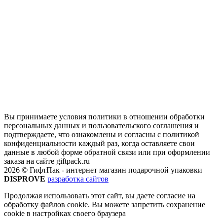
Вы принимаете условия политики в отношении обработки
персональных данных и пользовательского соглашения и
подтверждаете, что ознакомлены и согласны с политикой
конфиденциальности каждый раз, когда оставляете свои
данные в любой форме обратной связи или при оформлении
заказа на сайте giftpack.ru
2026 © ГифтПак - интернет магазин подарочной упаковки
DISPROVE
разработка сайтов
Продолжая использовать этот сайт, вы даете согласие на
обработку файлов cookie. Вы можете запретить сохранение
cookie в настройках своего браузера