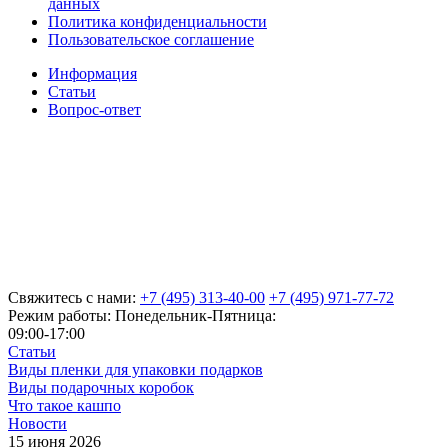
данных
Политика конфиденциальности
Пользовательское соглашение
Информация
Статьи
Вопрос-ответ
Свяжитесь с нами:
+7 (495) 313-40-00
+7 (495) 971-77-72
Режим работы: Понедельник-Пятница:
09:00-17:00
Статьи
Виды пленки для упаковки подарков
Виды подарочных коробок
Что такое кашпо
Новости
15 июня 2026