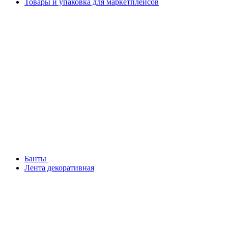
Товары и упаковка для маркетплейсов
Банты
Лента декоративная