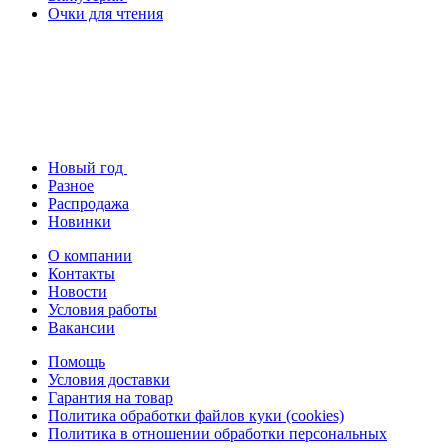
Очки для чтения
Новый год
Разное
Распродажа
Новинки
О компании
Контакты
Новости
Условия работы
Вакансии
Помощь
Условия доставки
Гарантия на товар
Политика обработки файлов куки (cookies)
Политика в отношении обработки персональных