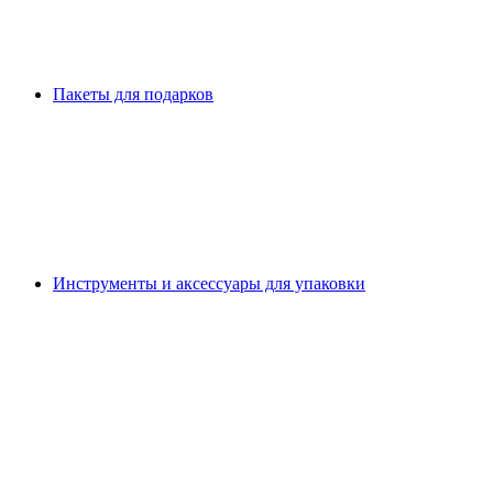
Пакеты для подарков
Инструменты и аксессуары для упаковки