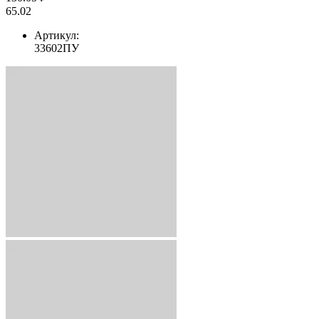
65.02
Артикул:
33602ПУ