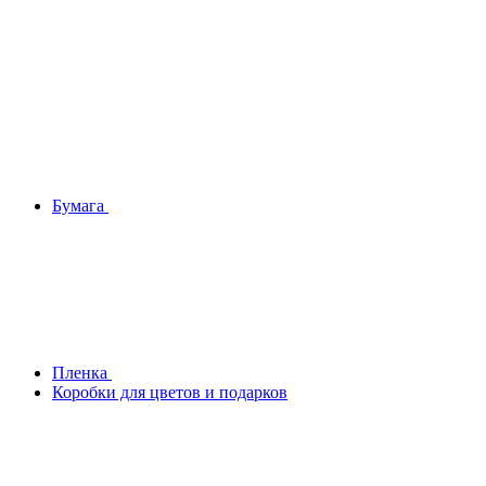
Бумага
Плeнка
Коробки для цветов и подарков