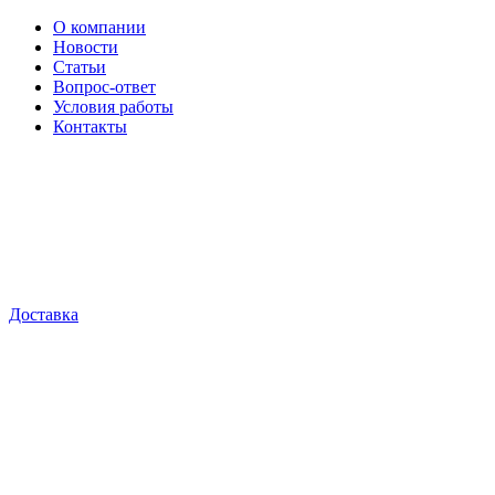
О компании
Новости
Статьи
Вопрос-ответ
Условия работы
Контакты
Доставка