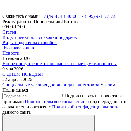
Свяжитесь с нами:
+7 (495) 313-40-00
+7 (495) 971-77-72
Режим работы: Понедельник-Пятница:
09:00-17:00
Статьи
Виды пленки для упаковки подарков
Виды подарочных коробок
Что такое кашпо
Новости
15 июня 2026
Новое поступление: стильные тканевые сумки-шопперы
9 мая 2026
С ДНЕМ ПОБЕДЫ!
22 апреля 2026
Специальные условия доставки для клиентов за Уралом
Подписаться
Подписываясь на новости, я
принимаю
Пользовательское соглашение
и подтверждаю, что
ознакомлен и согласен с
Политикой конфиденциальности
данного сайта