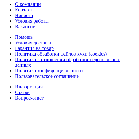
О компании
Контакты
Новости
Условия работы
Вакансии
Помощь
Условия доставки
Гарантия на товар
Политика обработки файлов куки (cookies)
Политика в отношении обработки персональных
данных
Политика конфиденциальности
Пользовательское соглашение
Информация
Статьи
Вопрос-ответ