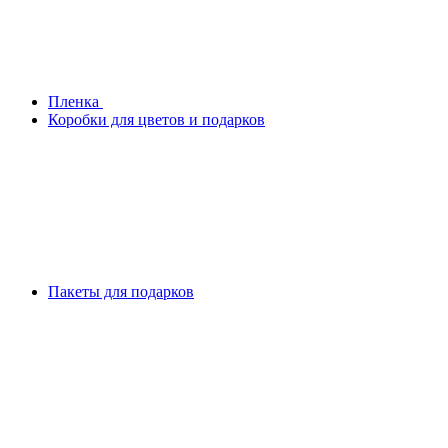
Плeнка
Коробки для цветов и подарков
Пакеты для подарков