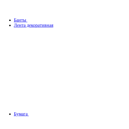
Банты
Лента декоративная
Бумага