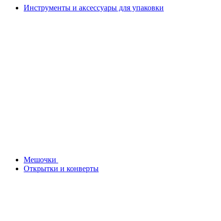
Инструменты и аксессуары для упаковки
Мешочки
Открытки и конверты