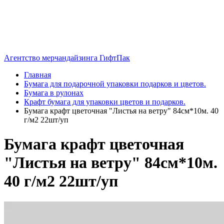
Агентство мерчандайзинга ГифтПак
Главная
Бумага для подарочной упаковки подарков и цветов.
Бумага в рулонах
Крафт бумага для упаковки цветов и подарков.
Бумага крафт цветочная "Листья на ветру" 84см*10м. 40
г/м2 22шт/уп
Бумага крафт цветочная
"Листья на ветру" 84см*10м.
40 г/м2 22шт/уп