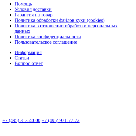
Помощь
Условия доставки
Гарантия на товар
Политика обработки файлов куки (cookies)
Политика в отношении обработки персональных
данных
Политика конфиденциальности
Пользовательское соглашение
Информация
Статьи
Вопрос-ответ
+7 (495) 313-40-00
+7 (495) 971-77-72