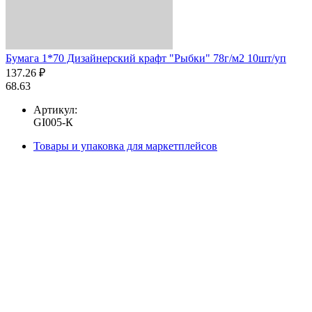
Бумага 1*70 Дизайнерский крафт "Рыбки" 78г/м2 10шт/уп
137.26 ₽
68.63
Артикул:
GI005-К
Товары и упаковка для маркетплейсов