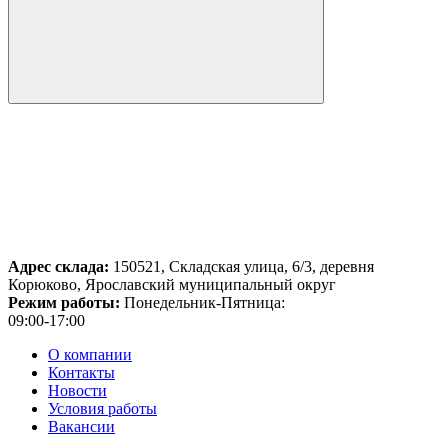
Адрес склада:
150521, Складская улица, 6/3, деревня
Корюково, Ярославский муниципальный округ
Режим работы:
Понедельник-Пятница:
09:00-17:00
О компании
Контакты
Новости
Условия работы
Вакансии