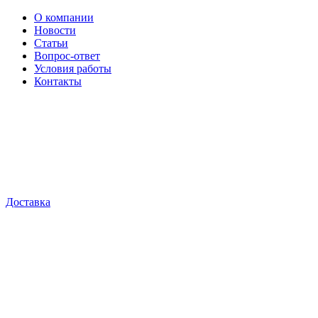
О компании
Новости
Статьи
Вопрос-ответ
Условия работы
Контакты
Доставка