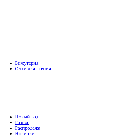
Бижутерия
Очки для чтения
Новый год
Разное
Распродажа
Новинки