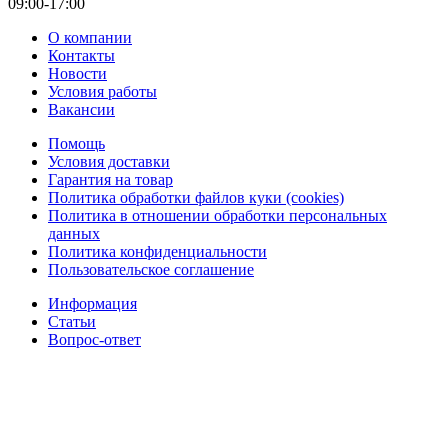
09:00-17:00
О компании
Контакты
Новости
Условия работы
Вакансии
Помощь
Условия доставки
Гарантия на товар
Политика обработки файлов куки (cookies)
Политика в отношении обработки персональных
данных
Политика конфиденциальности
Пользовательское соглашение
Информация
Статьи
Вопрос-ответ