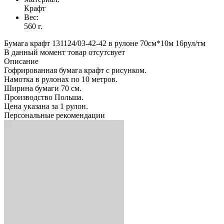
Крафт
Вес:
560 г.
Бумага крафт 131124/03-42-42 в рулоне 70см*10м 16рул/тм
В данный момент товар отсутсвует
Описание
Гофрированная бумага крафт с рисунком.
Намотка в рулонах по 10 метров.
Ширина бумаги 70 см.
Производство Польша.
Цена указана за 1 рулон.
Персональные рекомендации