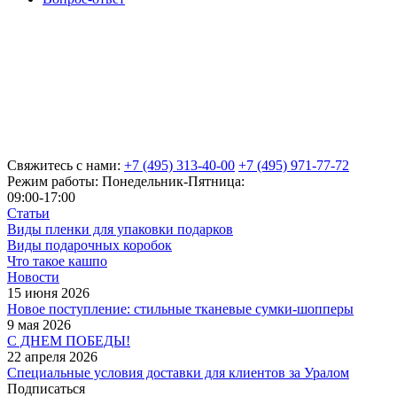
Свяжитесь с нами:
+7 (495) 313-40-00
+7 (495) 971-77-72
Режим работы: Понедельник-Пятница:
09:00-17:00
Статьи
Виды пленки для упаковки подарков
Виды подарочных коробок
Что такое кашпо
Новости
15 июня 2026
Новое поступление: стильные тканевые сумки-шопперы
9 мая 2026
С ДНЕМ ПОБЕДЫ!
22 апреля 2026
Специальные условия доставки для клиентов за Уралом
Подписаться