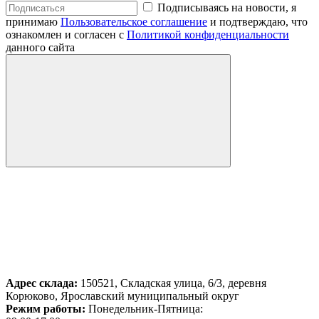
Подписываясь на новости, я
принимаю
Пользовательское соглашение
и подтверждаю, что
ознакомлен и согласен с
Политикой конфиденциальности
данного сайта
Адрес склада:
150521, Складская улица, 6/3, деревня
Корюково, Ярославский муниципальный округ
Режим работы:
Понедельник-Пятница: