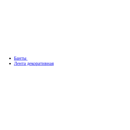
Банты
Лента декоративная