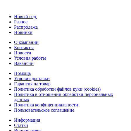
Новый год
Разное
Распродажа
Новинки
О компании
Контакты
Новости
Условия работы
Вакансии
Помощь
Условия доставки
Гарантия на товар
Политика обработки файлов куки (cookies)
Политика в отношении обработки персональных
данных
Политика конфиденциальности
Пользовательское соглашение
Информация
Статьи
Вопрос-ответ