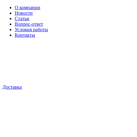
О компании
Новости
Статьи
Вопрос-ответ
Условия работы
Контакты
Доставка