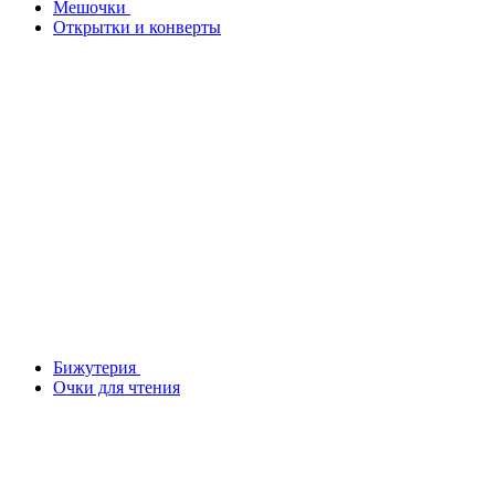
Мешочки
Открытки и конверты
Бижутерия
Очки для чтения