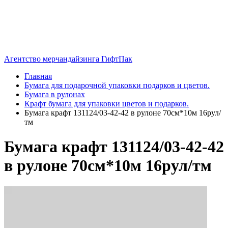
Агентство мерчандайзинга ГифтПак
Главная
Бумага для подарочной упаковки подарков и цветов.
Бумага в рулонах
Крафт бумага для упаковки цветов и подарков.
Бумага крафт 131124/03-42-42 в рулоне 70см*10м 16рул/
тм
Бумага крафт 131124/03-42-42
в рулоне 70см*10м 16рул/тм