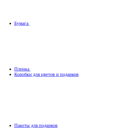
Бумага
Плeнка
Коробки для цветов и подарков
Пакеты для подарков