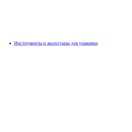
Инструменты и аксессуары для упаковки