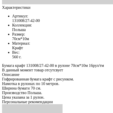
Характеристики
Артикул:
131008/27-42-00
Коллекция:
Польша
Размер:
70см*10м
Материал:
Крафт
Вес:
560 г.
Бумага крафт 131008/27-42-00 в рулоне 70см*10м 16рул/тм
В данный момент товар отсутсвует
Описание
Гофрированная бумага крафт с рисунком.
Намотка в рулонах по 10 метров.
Ширина бумаги 70 см.
Производство Польша.
Цена указана за 1 рулон.
Персональные рекомендации