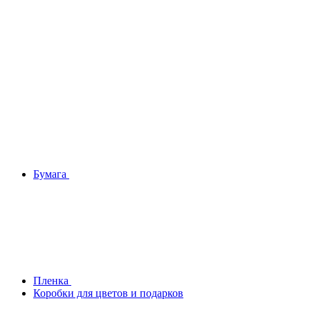
Бумага
Плeнка
Коробки для цветов и подарков