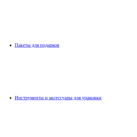
Пакеты для подарков
Инструменты и аксессуары для упаковки