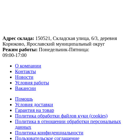
Адрес склада:
150521, Складская улица, 6/3, деревня
Корюково, Ярославский муниципальный округ
Режим работы:
Понедельник-Пятница:
09:00-17:00
О компании
Контакты
Новости
Условия работы
Вакансии
Помощь
Условия доставки
Гарантия на товар
Политика обработки файлов куки (cookies)
Политика в отношении обработки персональных
данных
Политика конфиденциальности
Пользовательское соглашение