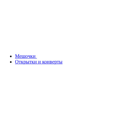
Мешочки
Открытки и конверты