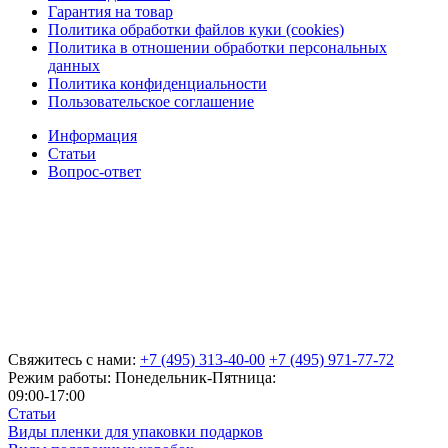
Гарантия на товар
Политика обработки файлов куки (cookies)
Политика в отношении обработки персональных
данных
Политика конфиденциальности
Пользовательское соглашение
Информация
Статьи
Вопрос-ответ
Свяжитесь с нами:
+7 (495) 313-40-00
+7 (495) 971-77-72
Режим работы: Понедельник-Пятница:
09:00-17:00
Статьи
Виды пленки для упаковки подарков