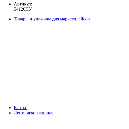
Артикул:
54120ПУ
Товары и упаковка для маркетплейсов
Банты
Лента декоративная