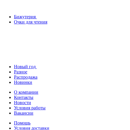
Бижутерия
Очки для чтения
Новый год
Разное
Распродажа
Новинки
О компании
Контакты
Новости
Условия работы
Вакансии
Помощь
Условия доставки