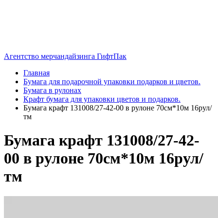
Агентство мерчандайзинга ГифтПак
Главная
Бумага для подарочной упаковки подарков и цветов.
Бумага в рулонах
Крафт бумага для упаковки цветов и подарков.
Бумага крафт 131008/27-42-00 в рулоне 70см*10м 16рул/
тм
Бумага крафт 131008/27-42-
00 в рулоне 70см*10м 16рул/
тм