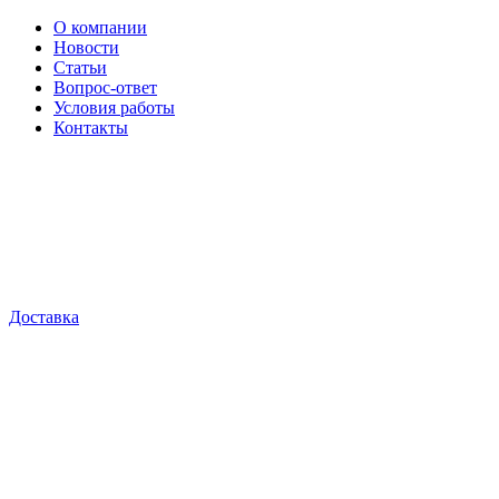
О компании
Новости
Статьи
Вопрос-ответ
Условия работы
Контакты
Доставка