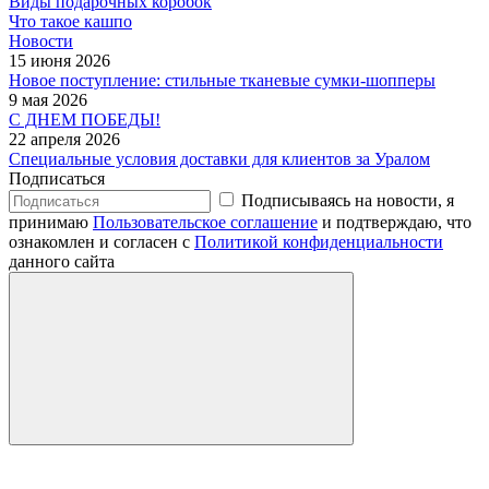
Виды подарочных коробок
Что такое кашпо
Новости
15 июня 2026
Новое поступление: стильные тканевые сумки-шопперы
9 мая 2026
С ДНЕМ ПОБЕДЫ!
22 апреля 2026
Специальные условия доставки для клиентов за Уралом
Подписаться
Подписываясь на новости, я
принимаю
Пользовательское соглашение
и подтверждаю, что
ознакомлен и согласен с
Политикой конфиденциальности
данного сайта