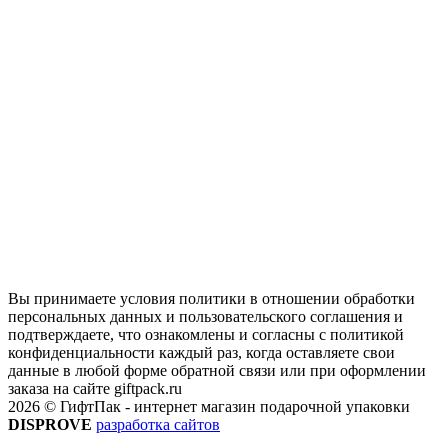
Вы принимаете условия политики в отношении обработки
персональных данных и пользовательского соглашения и
подтверждаете, что ознакомлены и согласны с политикой
конфиденциальности каждый раз, когда оставляете свои
данные в любой форме обратной связи или при оформлении
заказа на сайте giftpack.ru
2026 © ГифтПак - интернет магазин подарочной упаковки
DISPROVE
разработка сайтов